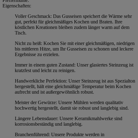
Pfeffermühle.
Eigenschaften:
Voller Geschmack: Das Gusseisen speichert die Wärme sehr
gut, perfekt für gleichmäßiges Kochen und Braten. Ihre
köstlichen Kreationen bleiben zudem länger warm auf dem
Tisch.
Nicht zu heiß: Kochen Sie mit einer gleichmäßigen, niedrigen
bis mittleren Hitze, um Ihr Gusseisen zu schonen und leckere
Ergebnisse zu erzielen.
Immer in einem guten Zustand: Unser glasiertes Steinzeug ist
kratzfest und leicht zu reinigen.
Handwerkliche Perfektion: Unser Steinzeug ist aus Spezialton
hergestellt, hält eine gleichmäßige Temperatur beim Kochen
aufrecht und ist außergewöhnlich robust.
Meister der Gewürze: Unsere Mühlen werden qualitativ
hochwertig hergestellt, damit sie robust und langlebig sind.
Längere Lebensdauer: Unsere Keramikmahlwerke sind
korrosionsbeständig und langlebig.
Branchenführend: Unsere Produkte werden in