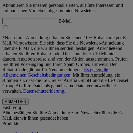
Abonnieren Sie unseren personalisierten, auf Ihre Interessen und
kulinarischen Vorlieben abgestimmten Newsletter.
E-Mail
*Nach Ihrer Anmeldung erhalten Sie einen 10% Rabattcode per E-
Mail. Vergewissern Sie sich, dass Sie die Newsletter-Anmeldung
über die E-Mail, die wir Ihnen senden, bestätigen. Anschließend
erhalten Sie Ihren Rabatt-Code. Dies kann bis zu 10 Minuten
dauern. Angebotspreise sind von der Aktion ausgenommen. Prüfen
Sie Ihren Posteingang und Ihren Spam-Ordner. Hinweis: Der
Rabatt-Code gilt nur für Neuanmeldungen.
Es gelten die
Allgemeinen Geschäftsbedingungen.
Mit Ihrer Anmeldung, sie
stimmen zu, dass die Le Creuset Austria GmbH und die Le Creuset
Group AG Ihre Daten als gemeinsame Datenverantwortliche
verwalten.
Datenschutzerklärung.
Fast fertig!
Bitte bestätigen Sie Ihre Anmeldung zum Newsletter über die E-
Mail, die wir Ihnen gesendet haben.
Produkte