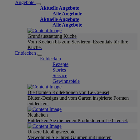
Angebote
Aktuelle Angebote
Alle Angebote
Aktuelle Angebote
Alle Angebote
Grundausstattung Küche
Vom Kochen bis zum Servieren: Essentials für Ihre
Küche.
Entdecken
Entdecken
Rezepte
Stories
Service
Gewinnspiele
Die floralen Kollektionen von Le Creuset
Blüten-Designs und vom Garten inspirierte Formen
entdecken.
Neuheiten
Entdecken Sie die neuen Produkte von Le Creuset.
Unsere Lieblingsrezepte
Verwöhnen Sie Ihren Gaumen mit unseren