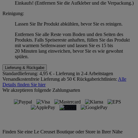
Einkaufs! (Entfernen Sie die Aufkleber und die Verpackung.)
Reinigung:
Lassen Sie Ihr Produkt abkühlen, bevor Sie es reinigen.
Entfernen Sie alle Reste vom Boden und den Seiten des
Produkts. Falls Speisereste anhaften, füllen Sie das Produkt
mit warmem Seifenwasser und lassen Sie es 15 bis
20 Minuten lang einweichen, bevor Sie es wie gewohnt
spülen.
Lieferung & Rückgabe
Standardlieferung:
4,95 € - Lieferung in 2-4 Arbeitstagen
Versandkostenfreie Lieferung ab 50 €
Rückgaberichtlinien:
Alle
Details finden Sie hier
Wir akzeptieren folgende Zahlungsarten
Finden Sie eine Le Creuset Boutique oder Store in Ihrer Nähe