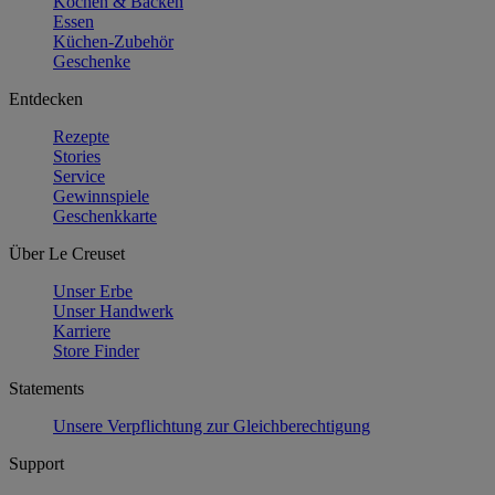
Kochen & Backen
Essen
Küchen-Zubehör
Geschenke
Entdecken
Rezepte
Stories
Service
Gewinnspiele
Geschenkkarte
Über Le Creuset
Unser Erbe
Unser Handwerk
Karriere
Store Finder
Statements
Unsere Verpflichtung zur Gleichberechtigung
Support