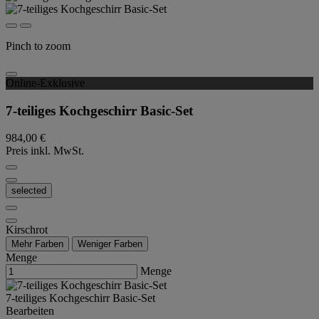
Pinch to zoom
Online-Exklusive
7-teiliges Kochgeschirr Basic-Set
984,00 €
Preis inkl. MwSt.
selected
Kirschrot
Mehr Farben
Weniger Farben
Menge
Menge
7-teiliges Kochgeschirr Basic-Set
Bearbeiten