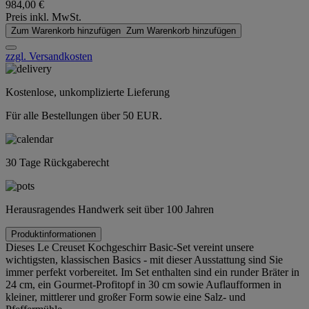
984,00 €
Preis inkl. MwSt.
Zum Warenkorb hinzufügen
Zum Warenkorb hinzufügen
zzgl. Versandkosten
Kostenlose, unkomplizierte Lieferung
Für alle Bestellungen über 50 EUR.
30 Tage Rückgaberecht
Herausragendes Handwerk seit über 100 Jahren
Produktinformationen
Dieses Le Creuset Kochgeschirr Basic-Set vereint unsere
wichtigsten, klassischen Basics - mit dieser Ausstattung sind Sie
immer perfekt vorbereitet. Im Set enthalten sind ein runder Bräter in
24 cm, ein Gourmet-Profitopf in 30 cm sowie Auflaufformen in
kleiner, mittlerer und großer Form sowie eine Salz- und