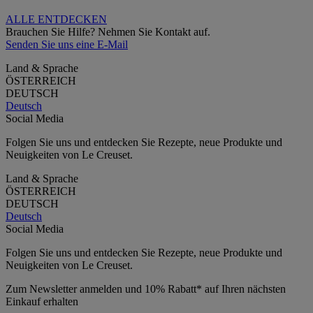
ALLE ENTDECKEN
Brauchen Sie Hilfe? Nehmen Sie Kontakt auf.
Senden Sie uns eine E-Mail
Land & Sprache
ÖSTERREICH
DEUTSCH
Deutsch
Social Media
Folgen Sie uns und entdecken Sie Rezepte, neue Produkte und
Neuigkeiten von Le Creuset.
Land & Sprache
ÖSTERREICH
DEUTSCH
Deutsch
Social Media
Folgen Sie uns und entdecken Sie Rezepte, neue Produkte und
Neuigkeiten von Le Creuset.
Zum Newsletter anmelden und 10% Rabatt* auf Ihren nächsten
Einkauf erhalten