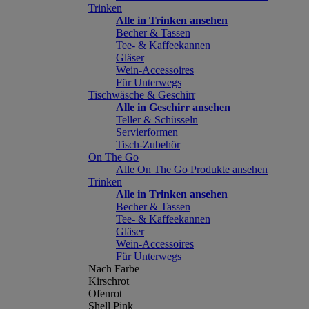
Trinken
Alle in Trinken ansehen
Becher & Tassen
Tee- & Kaffeekannen
Gläser
Wein-Accessoires
Für Unterwegs
Tischwäsche & Geschirr
Alle in Geschirr ansehen
Teller & Schüsseln
Servierformen
Tisch-Zubehör
On The Go
Alle On The Go Produkte ansehen
Trinken
Alle in Trinken ansehen
Becher & Tassen
Tee- & Kaffeekannen
Gläser
Wein-Accessoires
Für Unterwegs
Nach Farbe
Kirschrot
Ofenrot
Shell Pink