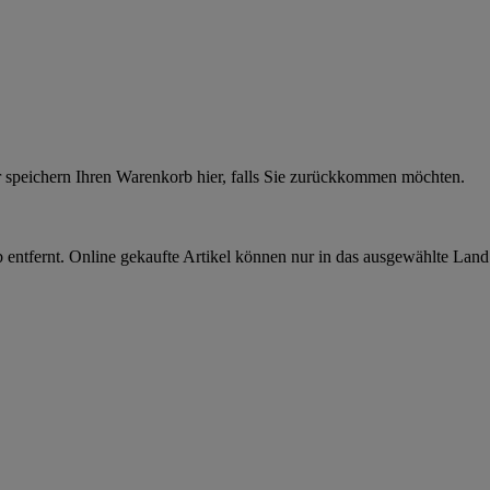
r speichern Ihren Warenkorb hier, falls Sie zurückkommen möchten.
 entfernt. Online gekaufte Artikel können nur in das ausgewählte Lan