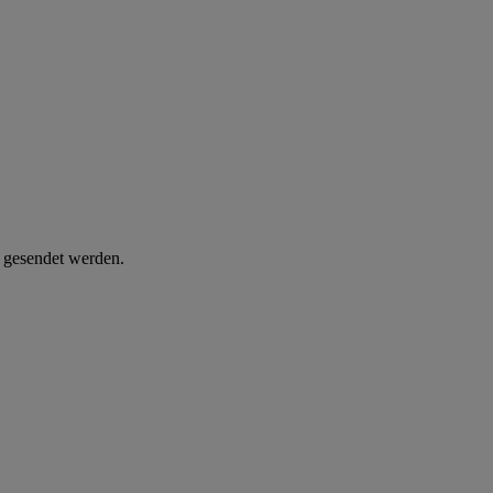
d gesendet werden.