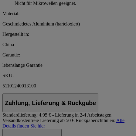
Nicht für Mikrowellen geeignet.
Material:
Geschmiedetes Aluminium (harteloxiert)
Hergestellt in:
China
Garantie:
lebenslange Garantie
SKU:
51101240013100
Zahlung, Lieferung & Rückgabe
Standardlieferung:
4,95 € - Lieferung in 2-4 Arbeitstagen
Versandkostenfreie Lieferung ab 50 €
Rückgaberichtlinien:
Alle
Details finden Sie hier