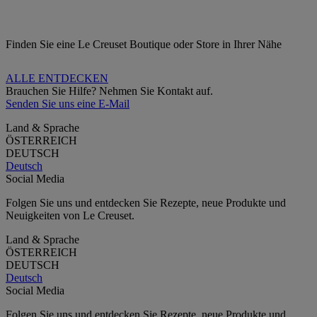
Finden Sie eine Le Creuset Boutique oder Store in Ihrer Nähe
ALLE ENTDECKEN
Brauchen Sie Hilfe? Nehmen Sie Kontakt auf.
Senden Sie uns eine E-Mail
Land & Sprache
ÖSTERREICH
DEUTSCH
Deutsch
Social Media
Folgen Sie uns und entdecken Sie Rezepte, neue Produkte und
Neuigkeiten von Le Creuset.
Land & Sprache
ÖSTERREICH
DEUTSCH
Deutsch
Social Media
Folgen Sie uns und entdecken Sie Rezepte, neue Produkte und