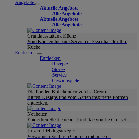
Angebote
Aktuelle Angebote
Alle Angebote
Aktuelle Angebote
Alle Angebote
Grundausstattung Küche
Vom Kochen bis zum Servieren: Essentials für Ihre
Küche.
Entdecken
Entdecken
Rezepte
Stories
Service
Gewinnspiele
Die floralen Kollektionen von Le Creuset
Blüten-Designs und vom Garten inspirierte Formen
entdecken.
Neuheiten
Entdecken Sie die neuen Produkte von Le Creuset.
Unsere Lieblingsrezepte
Verwöhnen Sie Ihren Gaumen mit unseren