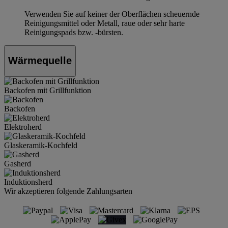
Verwenden Sie auf keiner der Oberflächen scheuernde
Reinigungsmittel oder Metall, raue oder sehr harte
Reinigungspads bzw. -bürsten.
Wärmequelle
Backofen mit Grillfunktion
Backofen
Elektroherd
Glaskeramik-Kochfeld
Gasherd
Induktionsherd
Wir akzeptieren folgende Zahlungsarten