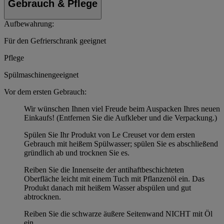
Gebrauch & Pflege
Aufbewahrung:
Für den Gefrierschrank geeignet
Pflege
Spülmaschinengeeignet
Vor dem ersten Gebrauch:
Wir wünschen Ihnen viel Freude beim Auspacken Ihres neuen
Einkaufs! (Entfernen Sie die Aufkleber und die Verpackung.)
Spülen Sie Ihr Produkt von Le Creuset vor dem ersten
Gebrauch mit heißem Spülwasser; spülen Sie es abschließend
gründlich ab und trocknen Sie es.
Reiben Sie die Innenseite der antihaftbeschichteten
Oberfläche leicht mit einem Tuch mit Pflanzenöl ein. Das
Produkt danach mit heißem Wasser abspülen und gut
abtrocknen.
Reiben Sie die schwarze äußere Seitenwand NICHT mit Öl
ein.