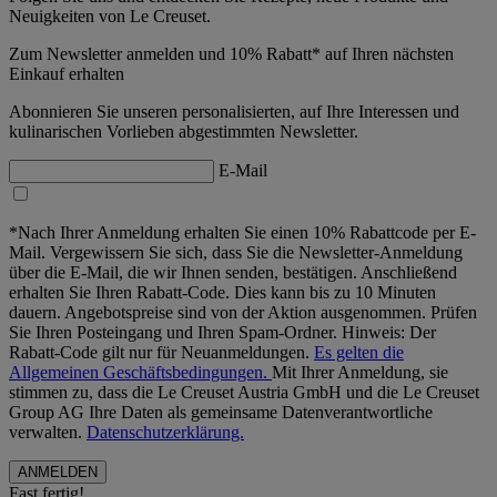
Neuigkeiten von Le Creuset.
Zum Newsletter anmelden und 10% Rabatt* auf Ihren nächsten
Einkauf erhalten
Abonnieren Sie unseren personalisierten, auf Ihre Interessen und
kulinarischen Vorlieben abgestimmten Newsletter.
E-Mail
*Nach Ihrer Anmeldung erhalten Sie einen 10% Rabattcode per E-
Mail. Vergewissern Sie sich, dass Sie die Newsletter-Anmeldung
über die E-Mail, die wir Ihnen senden, bestätigen. Anschließend
erhalten Sie Ihren Rabatt-Code. Dies kann bis zu 10 Minuten
dauern. Angebotspreise sind von der Aktion ausgenommen. Prüfen
Sie Ihren Posteingang und Ihren Spam-Ordner. Hinweis: Der
Rabatt-Code gilt nur für Neuanmeldungen.
Es gelten die
Allgemeinen Geschäftsbedingungen.
Mit Ihrer Anmeldung, sie
stimmen zu, dass die Le Creuset Austria GmbH und die Le Creuset
Group AG Ihre Daten als gemeinsame Datenverantwortliche
verwalten.
Datenschutzerklärung.
Fast fertig!