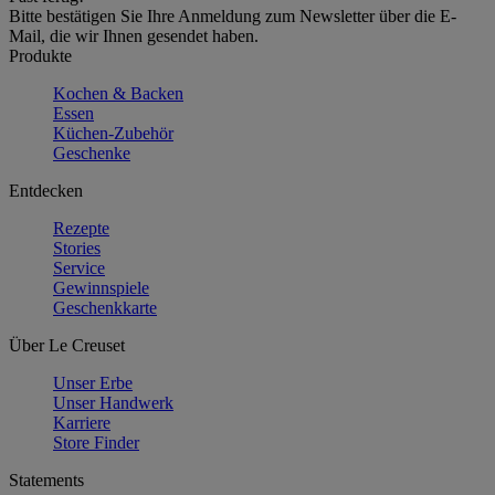
Bitte bestätigen Sie Ihre Anmeldung zum Newsletter über die E-
Mail, die wir Ihnen gesendet haben.
Produkte
Kochen & Backen
Essen
Küchen-Zubehör
Geschenke
Entdecken
Rezepte
Stories
Service
Gewinnspiele
Geschenkkarte
Über Le Creuset
Unser Erbe
Unser Handwerk
Karriere
Store Finder
Statements