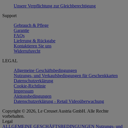
Unsere Verpflichtung zur Gleichberechtigung
Support
Gebrauch & Pflege
Garantie
FAQs
Lieferung & Rückgabe
Kontaktieren Sie uns
Widerrufsrecht
LEGAL
Allgemeine Geschäftsbedingungen
Nutzungs- und Verkaufsbedingungen für Geschenkkarten
Datenschutzerklärung
Cookie-Richtlinie
Impressum
Aktionsbedingungen
Datenschutzerklärung - Retail Videoüberwachung
Copyright © 2026, Le Creuset Austria GmbH. Alle Rechte
vorbehalten.
Legal
ALLGEMEINE GESCHÄFTSBEDINGUNGEN
Nutzungs- und