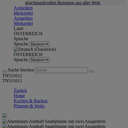
geschmackvollen Rezepten aus aller Welt.
Anmelden
Merkzettel
Anmelden
Merkzettel
Land
ÖSTERREICH
Sprache
Sprache
ÖSTERREICH
Sprache
Suche löschen
TN511012
TN511012
Zurück
Home
Kochen & Backen
Pfannen & Woks