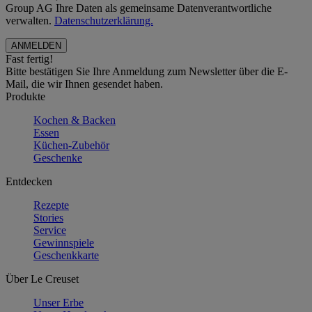
Group AG Ihre Daten als gemeinsame Datenverantwortliche
verwalten.
Datenschutzerklärung.
Fast fertig!
Bitte bestätigen Sie Ihre Anmeldung zum Newsletter über die E-
Mail, die wir Ihnen gesendet haben.
Produkte
Kochen & Backen
Essen
Küchen-Zubehör
Geschenke
Entdecken
Rezepte
Stories
Service
Gewinnspiele
Geschenkkarte
Über Le Creuset
Unser Erbe