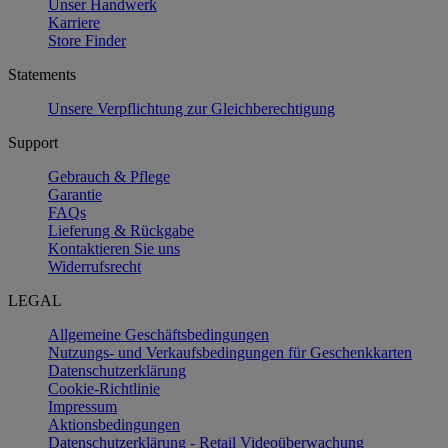
Unser Handwerk
Karriere
Store Finder
Statements
Unsere Verpflichtung zur Gleichberechtigung
Support
Gebrauch & Pflege
Garantie
FAQs
Lieferung & Rückgabe
Kontaktieren Sie uns
Widerrufsrecht
LEGAL
Allgemeine Geschäftsbedingungen
Nutzungs- und Verkaufsbedingungen für Geschenkkarten
Datenschutzerklärung
Cookie-Richtlinie
Impressum
Aktionsbedingungen
Datenschutzerklärung - Retail Videoüberwachung