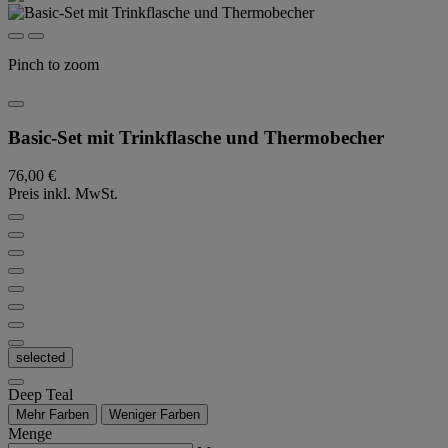
Pinch to zoom
Basic-Set mit Trinkflasche und Thermobecher
76,00 €
Preis inkl. MwSt.
selected
Deep Teal
Mehr Farben
Weniger Farben
Menge