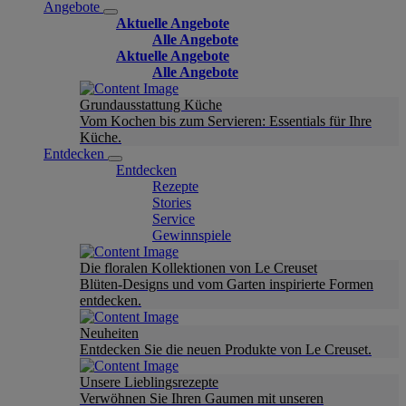
Angebote
Aktuelle Angebote
Alle Angebote
Aktuelle Angebote
Alle Angebote
Grundausstattung Küche
Vom Kochen bis zum Servieren: Essentials für Ihre
Küche.
Entdecken
Entdecken
Rezepte
Stories
Service
Gewinnspiele
Die floralen Kollektionen von Le Creuset
Blüten-Designs und vom Garten inspirierte Formen
entdecken.
Neuheiten
Entdecken Sie die neuen Produkte von Le Creuset.
Unsere Lieblingsrezepte
Verwöhnen Sie Ihren Gaumen mit unseren