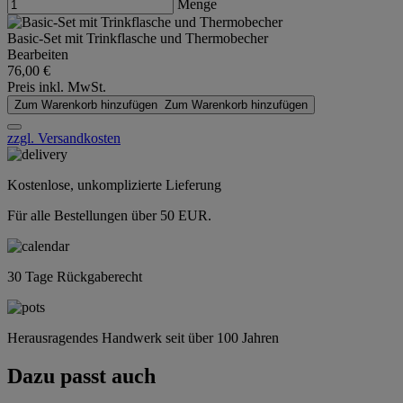
Menge
Basic-Set mit Trinkflasche und Thermobecher
Bearbeiten
76,00 €
Preis inkl. MwSt.
Zum Warenkorb hinzufügen
Zum Warenkorb hinzufügen
zzgl. Versandkosten
Kostenlose, unkomplizierte Lieferung
Für alle Bestellungen über 50 EUR.
30 Tage Rückgaberecht
Herausragendes Handwerk seit über 100 Jahren
Dazu passt auch