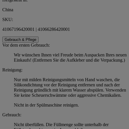
China
SKU:
41067196420001 | 41066286420001
Gebrauch & Pflege
Vor dem ersten Gebrauch:
Wir wünschen Ihnen viel Freude beim Auspacken Ihres neuen
Einkaufs! (Entfernen Sie die Aufkleber und die Verpackung.)
Reinigung:
Nur mit milden Reinigungsmitteln von Hand waschen, die
Silikondichtung vor der Reinigung entfernen und nach der
Reinigung gründlich mit klarem Wasser abspülen. Verwenden
Sie keine Scheuerschwämme oder aggressive Chemikalien.
Nicht in der Spülmaschine reinigen.
Gebrauch:
Nicht überfüllen. Die Füllmenge sollte unterhalb der