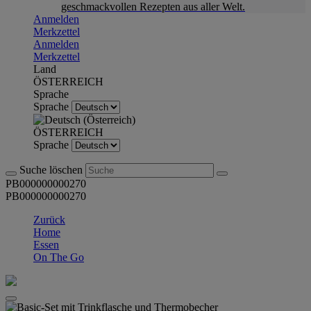
geschmackvollen Rezepten aus aller Welt.
Anmelden
Merkzettel
Anmelden
Merkzettel
Land
ÖSTERREICH
Sprache
Sprache
ÖSTERREICH
Sprache
Suche löschen
PB000000000270
PB000000000270
Zurück
Home
Essen
On The Go