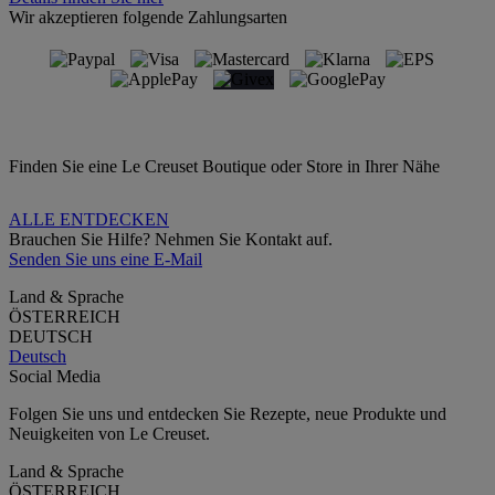
Wir akzeptieren folgende Zahlungsarten
Finden Sie eine Le Creuset Boutique oder Store in Ihrer Nähe
ALLE ENTDECKEN
Brauchen Sie Hilfe? Nehmen Sie Kontakt auf.
Senden Sie uns eine E-Mail
Land & Sprache
ÖSTERREICH
DEUTSCH
Deutsch
Social Media
Folgen Sie uns und entdecken Sie Rezepte, neue Produkte und
Neuigkeiten von Le Creuset.
Land & Sprache
ÖSTERREICH