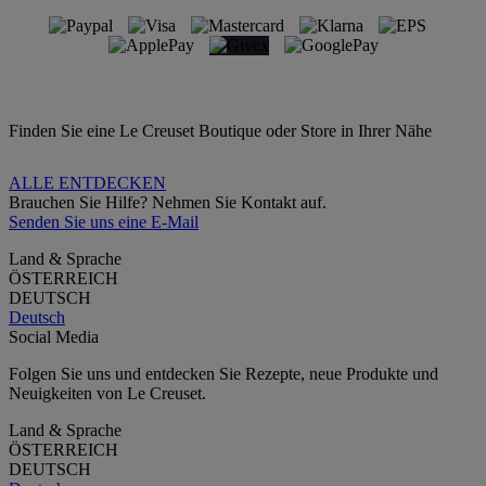
Finden Sie eine Le Creuset Boutique oder Store in Ihrer Nähe
ALLE ENTDECKEN
Brauchen Sie Hilfe? Nehmen Sie Kontakt auf.
Senden Sie uns eine E-Mail
Land & Sprache
ÖSTERREICH
DEUTSCH
Deutsch
Social Media
Folgen Sie uns und entdecken Sie Rezepte, neue Produkte und
Neuigkeiten von Le Creuset.
Land & Sprache
ÖSTERREICH
DEUTSCH