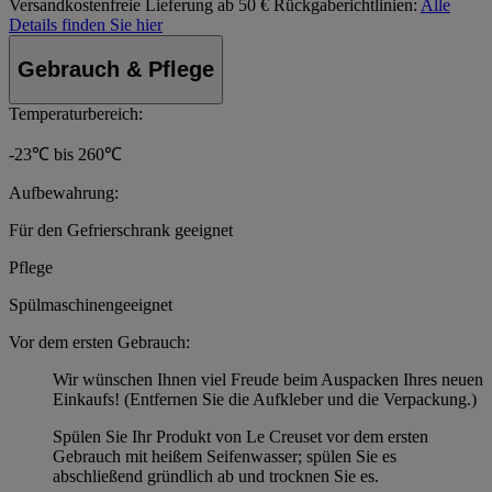
Versandkostenfreie Lieferung ab 50 €
Rückgaberichtlinien:
Alle
Details finden Sie hier
Gebrauch & Pflege
Temperaturbereich:
-23℃ bis 260℃
Aufbewahrung:
Für den Gefrierschrank geeignet
Pflege
Spülmaschinengeeignet
Vor dem ersten Gebrauch:
Wir wünschen Ihnen viel Freude beim Auspacken Ihres neuen
Einkaufs! (Entfernen Sie die Aufkleber und die Verpackung.)
Spülen Sie Ihr Produkt von Le Creuset vor dem ersten
Gebrauch mit heißem Seifenwasser; spülen Sie es
abschließend gründlich ab und trocknen Sie es.