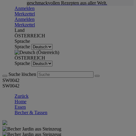
geschmackvollen Rezepten aus aller Welt.
Anmelden
Merkzettel
Anmelden
Merkzettel
Land
ÖSTERREICH
Sprache
Sprache
ÖSTERREICH
Sprache
Suche löschen
SW0042
SW0042
Zurück
Home
Essen
Becher & Tassen