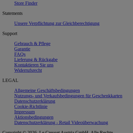
Store Finder
Statements
Unsere Verpflichtung zur Gleichberechtigung
Support
Gebrauch & Pflege
Garantie
FAQs
Lieferung & Rückgabe
Kontaktieren Sie uns
Widerrufsrecht
LEGAL
Allgemeine Geschäftsbedingungen
Nutzungs- und Verkaufsbedingungen für Geschenkkarten
Datenschutzerklärung
Cookie-Richtlinie
Impressum
Aktionsbedingungen
Datenschutzerklärung - Retail Videoüberwachung
Copyright © 2026, Le Creuset Austria GmbH. Alle Rechte