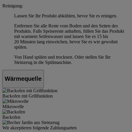
Reinigung:
Lassen Sie Ihr Produkt abkühlen, bevor Sie es reinigen.
Entfernen Sie alle Reste vom Boden und den Seiten des
Produkts. Falls Speisereste anhaften, füllen Sie das Produkt
mit warmem Seifenwasser und lassen Sie es 15 bis
20 Minuten lang einweichen, bevor Sie es wie gewohnt
spülen.
Von Hand spülen und trocknen. Oder stellen Sie Ihr
Steinzeug in die Spülmaschine.
Wärmequelle
Backofen mit Grillfunktion
Mikrowelle
Backofen
Wir akzeptieren folgende Zahlungsarten