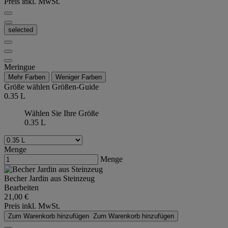
Preis inkl. MwSt.
selected
Meringue
Mehr Farben
Weniger Farben
Größe wählen
Größen-Guide
0.35 L
Wählen Sie Ihre Größe
0.35 L
Menge
Menge
Becher Jardin aus Steinzeug
Bearbeiten
21,00 €
Preis inkl. MwSt.
Zum Warenkorb hinzufügen
Zum Warenkorb hinzufügen