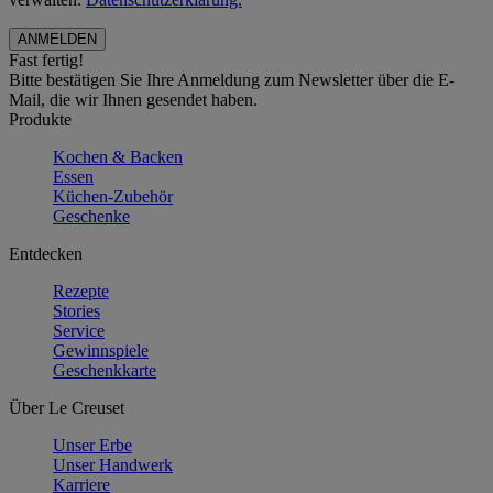
Fast fertig!
Bitte bestätigen Sie Ihre Anmeldung zum Newsletter über die E-
Mail, die wir Ihnen gesendet haben.
Produkte
Kochen & Backen
Essen
Küchen-Zubehör
Geschenke
Entdecken
Rezepte
Stories
Service
Gewinnspiele
Geschenkkarte
Über Le Creuset
Unser Erbe
Unser Handwerk
Karriere