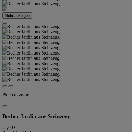
Mehr anzeigen
Pinch to zoom
Becher Jardin aus Steinzeug
21,00 €