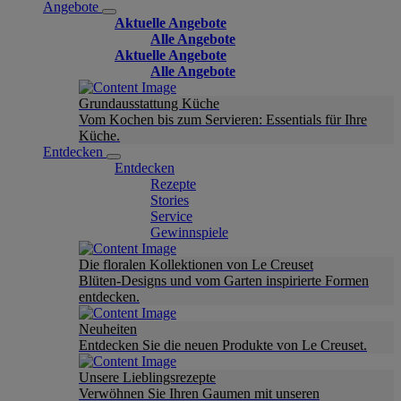
Angebote
Aktuelle Angebote
Alle Angebote
Aktuelle Angebote
Alle Angebote
Grundausstattung Küche
Vom Kochen bis zum Servieren: Essentials für Ihre
Küche.
Entdecken
Entdecken
Rezepte
Stories
Service
Gewinnspiele
Die floralen Kollektionen von Le Creuset
Blüten-Designs und vom Garten inspirierte Formen
entdecken.
Neuheiten
Entdecken Sie die neuen Produkte von Le Creuset.
Unsere Lieblingsrezepte
Verwöhnen Sie Ihren Gaumen mit unseren