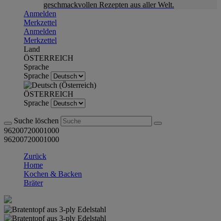
geschmackvollen Rezepten aus aller Welt.
Anmelden
Merkzettel
Anmelden
Merkzettel
Land
ÖSTERREICH
Sprache
Sprache
ÖSTERREICH
Sprache
Suche löschen
96200720001000
96200720001000
Zurück
Home
Kochen & Backen
Bräter