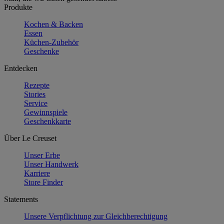
Produkte
Kochen & Backen
Essen
Küchen-Zubehör
Geschenke
Entdecken
Rezepte
Stories
Service
Gewinnspiele
Geschenkkarte
Über Le Creuset
Unser Erbe
Unser Handwerk
Karriere
Store Finder
Statements
Unsere Verpflichtung zur Gleichberechtigung