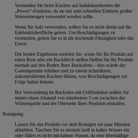
Vermeiden Sie beim Kochen auf Induktionsherden die
„Power“-Funktion, da sie nur zum schnellen Erhitzen großer
Wassermengen verwendet werden sollte.
Wenn Sie Salz verwenden, sollten Sie es nicht direkt auf die
Edelstahloberfläche geben. Um Beschädigungen zu
vermeiden, geben Sie es in die kochende Flüssigkeit oder das
Essen.
Die besten Ergebnisse erzielen Sie, wenn Sie Ihr Produkt auf
einen Rost oder ein Backblech stellen.Stellen Sie Ihr Produkt
niemals auf den Boden Ihres Backofens – dies würde die
Gartemperatur erhöhen und zu einem schnelleren,
unkontrollierten Kochen führen, was Beschädigungen zur
Folge haben könnte.
Bei Verwendung im Backofen mit Grillfunktion sollten Sie
immer einen Abstand von mindestens 5 cm zwischen der
Wärmequelle und der Oberseite Ihres Produkts einhalten.
Reinigung:
Lassen Sie das Produkt vor dem Reinigen ein paar Minuten
abkühlen. Tauchen Sie es niemals heiß in kaltes Wasser ein
oder füllen es nicht mit kaltem Wasser, da eine übermäßige