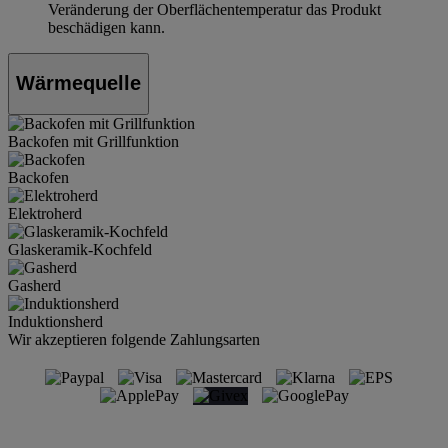
Veränderung der Oberflächentemperatur das Produkt
beschädigen kann.
Wärmequelle
Backofen mit Grillfunktion
Backofen
Elektroherd
Glaskeramik-Kochfeld
Gasherd
Induktionsherd
Wir akzeptieren folgende Zahlungsarten