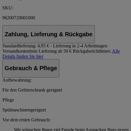
SKU:
96200720001000
Zahlung, Lieferung & Rückgabe
Standardlieferung:
4,95 € - Lieferung in 2-4 Arbeitstagen
Versandkostenfreie Lieferung ab 50 €
Rückgaberichtlinien:
Alle
Details finden Sie hier
Gebrauch & Pflege
Aufbewahrung:
Für den Gefrierschrank geeignet
Pflege
Spülmaschinengeeignet
Vor dem ersten Gebrauch:
Wir wünschen Ihnen viel Freude beim Auspacken Ihres neuen