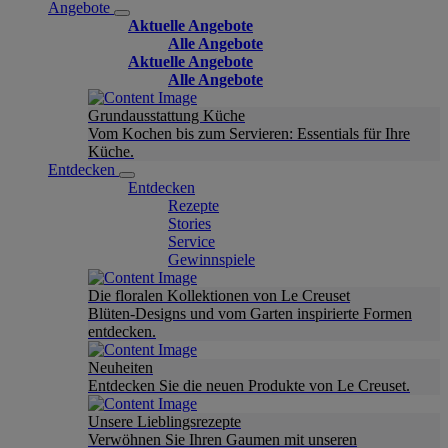
Angebote
Aktuelle Angebote
Alle Angebote
Aktuelle Angebote
Alle Angebote
Grundausstattung Küche
Vom Kochen bis zum Servieren: Essentials für Ihre
Küche.
Entdecken
Entdecken
Rezepte
Stories
Service
Gewinnspiele
Die floralen Kollektionen von Le Creuset
Blüten-Designs und vom Garten inspirierte Formen
entdecken.
Neuheiten
Entdecken Sie die neuen Produkte von Le Creuset.
Unsere Lieblingsrezepte
Verwöhnen Sie Ihren Gaumen mit unseren