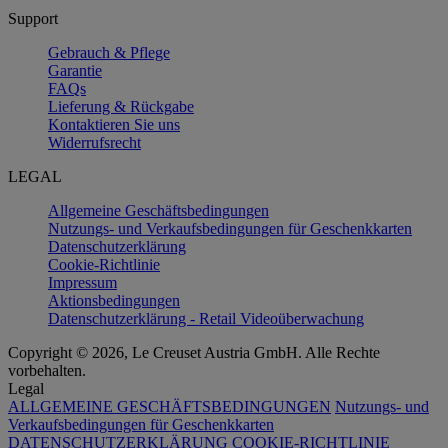
Support
Gebrauch & Pflege
Garantie
FAQs
Lieferung & Rückgabe
Kontaktieren Sie uns
Widerrufsrecht
LEGAL
Allgemeine Geschäftsbedingungen
Nutzungs- und Verkaufsbedingungen für Geschenkkarten
Datenschutzerklärung
Cookie-Richtlinie
Impressum
Aktionsbedingungen
Datenschutzerklärung - Retail Videoüberwachung
Copyright © 2026, Le Creuset Austria GmbH. Alle Rechte
vorbehalten.
Legal
ALLGEMEINE GESCHÄFTSBEDINGUNGEN
Nutzungs- und
Verkaufsbedingungen für Geschenkkarten
DATENSCHUTZERKLÄRUNG
COOKIE-RICHTLINIE