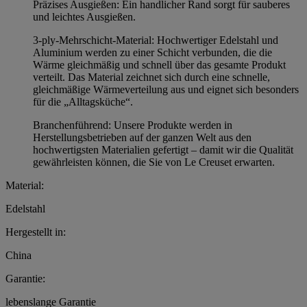
Präzises Ausgießen: Ein handlicher Rand sorgt für sauberes
und leichtes Ausgießen.
3-ply-Mehrschicht-Material: Hochwertiger Edelstahl und
Aluminium werden zu einer Schicht verbunden, die die
Wärme gleichmäßig und schnell über das gesamte Produkt
verteilt. Das Material zeichnet sich durch eine schnelle,
gleichmäßige Wärmeverteilung aus und eignet sich besonders
für die „Alltagsküche“.
Branchenführend: Unsere Produkte werden in
Herstellungsbetrieben auf der ganzen Welt aus den
hochwertigsten Materialien gefertigt – damit wir die Qualität
gewährleisten können, die Sie von Le Creuset erwarten.
Material:
Edelstahl
Hergestellt in:
China
Garantie:
lebenslange Garantie