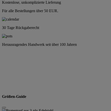
Kostenlose, unkomplizierte Lieferung
Für alle Bestellungen über 50 EUR.
30 Tage Rückgaberecht
Herausragendes Handwerk seit über 100 Jahren
Größen-Guide