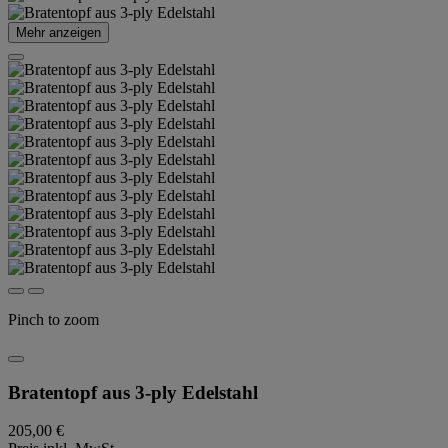
Mehr anzeigen
Pinch to zoom
Bratentopf aus 3-ply Edelstahl
205,00 €