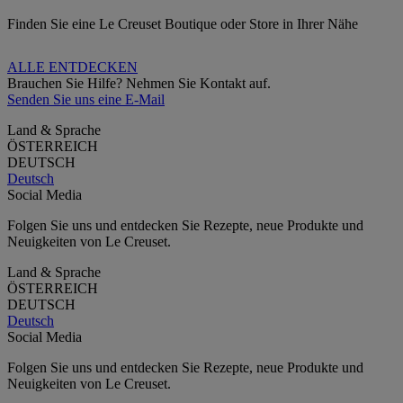
Finden Sie eine Le Creuset Boutique oder Store in Ihrer Nähe
ALLE ENTDECKEN
Brauchen Sie Hilfe? Nehmen Sie Kontakt auf.
Senden Sie uns eine E-Mail
Land & Sprache
ÖSTERREICH
DEUTSCH
Deutsch
Social Media
Folgen Sie uns und entdecken Sie Rezepte, neue Produkte und
Neuigkeiten von Le Creuset.
Land & Sprache
ÖSTERREICH
DEUTSCH
Deutsch
Social Media
Folgen Sie uns und entdecken Sie Rezepte, neue Produkte und
Neuigkeiten von Le Creuset.