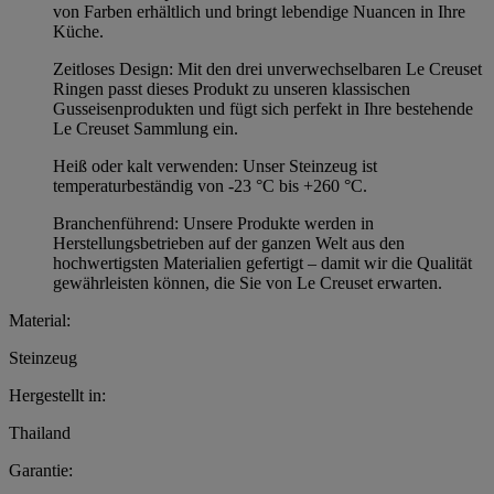
von Farben erhältlich und bringt lebendige Nuancen in Ihre
Küche.
Zeitloses Design: Mit den drei unverwechselbaren Le Creuset
Ringen passt dieses Produkt zu unseren klassischen
Gusseisenprodukten und fügt sich perfekt in Ihre bestehende
Le Creuset Sammlung ein.
Heiß oder kalt verwenden: Unser Steinzeug ist
temperaturbeständig von -23 °C bis +260 °C.
Branchenführend: Unsere Produkte werden in
Herstellungsbetrieben auf der ganzen Welt aus den
hochwertigsten Materialien gefertigt – damit wir die Qualität
gewährleisten können, die Sie von Le Creuset erwarten.
Material:
Steinzeug
Hergestellt in:
Thailand
Garantie: