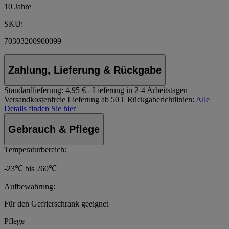
10 Jahre
SKU:
70303200900099
Zahlung, Lieferung & Rückgabe
Standardlieferung:
4,95 € - Lieferung in 2-4 Arbeitstagen
Versandkostenfreie Lieferung ab 50 €
Rückgaberichtlinien:
Alle
Details finden Sie hier
Gebrauch & Pflege
Temperaturbereich:
-23℃ bis 260℃
Aufbewahrung:
Für den Gefrierschrank geeignet
Pflege