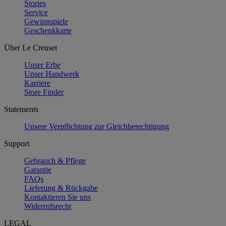
Stories
Service
Gewinnspiele
Geschenkkarte
Über Le Creuset
Unser Erbe
Unser Handwerk
Karriere
Store Finder
Statements
Unsere Verpflichtung zur Gleichberechtigung
Support
Gebrauch & Pflege
Garantie
FAQs
Lieferung & Rückgabe
Kontaktieren Sie uns
Widerrufsrecht
LEGAL