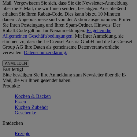
Mail. Vergewissern Sie sich, dass Sie die Newsletter-Anmeldung
über die E-Mail, die wir Ihnen senden, bestätigen. Anschließend
erhalten Sie Ihren Rabatt-Code. Dies kann bis zu 10 Minuten
dauern. Angebotspreise sind von der Aktion ausgenommen. Prüfen
Sie Ihren Posteingang und Ihren Spam-Ordner. Hinweis: Der
Rabatt-Code gilt nur für Neuanmeldungen.
Es gelten die
Allgemeinen Geschäftsbedingungen.
Mit Ihrer Anmeldung, sie
stimmen zu, dass die Le Creuset Austria GmbH und die Le Creuset
Group AG Ihre Daten als gemeinsame Datenverantwortliche
verwalten.
Datenschutzerklärung.
Fast fertig!
Bitte bestätigen Sie Ihre Anmeldung zum Newsletter über die E-
Mail, die wir Ihnen gesendet haben.
Produkte
Kochen & Backen
Essen
Küchen-Zubehör
Geschenke
Entdecken
Rezepte