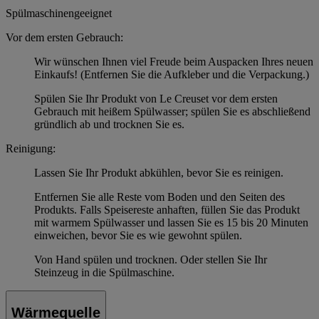
Spülmaschinengeeignet
Vor dem ersten Gebrauch:
Wir wünschen Ihnen viel Freude beim Auspacken Ihres neuen
Einkaufs! (Entfernen Sie die Aufkleber und die Verpackung.)
Spülen Sie Ihr Produkt von Le Creuset vor dem ersten
Gebrauch mit heißem Spülwasser; spülen Sie es abschließend
gründlich ab und trocknen Sie es.
Reinigung:
Lassen Sie Ihr Produkt abkühlen, bevor Sie es reinigen.
Entfernen Sie alle Reste vom Boden und den Seiten des
Produkts. Falls Speisereste anhaften, füllen Sie das Produkt
mit warmem Spülwasser und lassen Sie es 15 bis 20 Minuten
einweichen, bevor Sie es wie gewohnt spülen.
Von Hand spülen und trocknen. Oder stellen Sie Ihr
Steinzeug in die Spülmaschine.
Wärmequelle