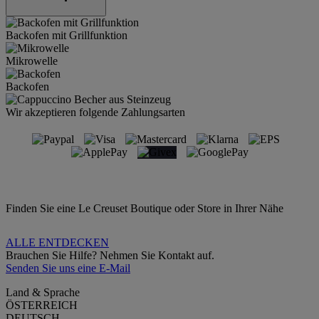
Backofen mit Grillfunktion
Mikrowelle
Backofen
Wir akzeptieren folgende Zahlungsarten
Finden Sie eine Le Creuset Boutique oder Store in Ihrer Nähe
ALLE ENTDECKEN
Brauchen Sie Hilfe? Nehmen Sie Kontakt auf.
Senden Sie uns eine E-Mail
Land & Sprache
ÖSTERREICH
DEUTSCH