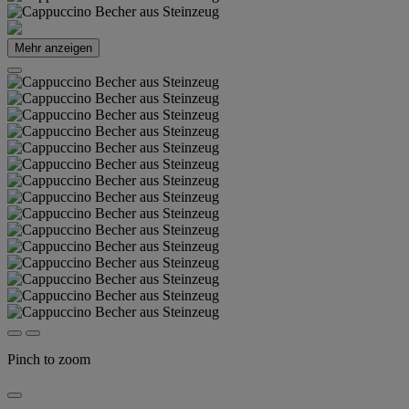
Mehr anzeigen
Pinch to zoom