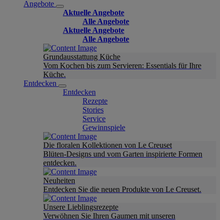
Angebote
Aktuelle Angebote
Alle Angebote
Aktuelle Angebote
Alle Angebote
Grundausstattung Küche
Vom Kochen bis zum Servieren: Essentials für Ihre
Küche.
Entdecken
Entdecken
Rezepte
Stories
Service
Gewinnspiele
Die floralen Kollektionen von Le Creuset
Blüten-Designs und vom Garten inspirierte Formen
entdecken.
Neuheiten
Entdecken Sie die neuen Produkte von Le Creuset.
Unsere Lieblingsrezepte
Verwöhnen Sie Ihren Gaumen mit unseren