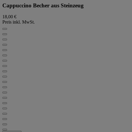
Cappuccino Becher aus Steinzeug
18,00 €
Preis inkl. MwSt.