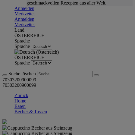
geschmackvollen Rezepten aus aller Welt.
Anmelden
Merkzettel
Anmelden
Merkzettel
Land
ÖSTERREICH
Sprache
Sprache
ÖSTERREICH
Sprache
Suche löschen
70303200900099
70303200900099
Zurück
Home
Essen
Becher & Tassen