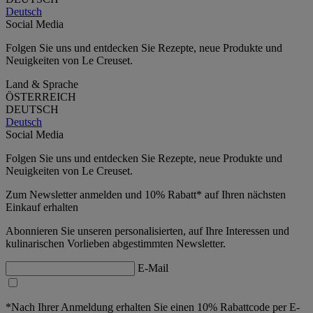
Deutsch
Social Media
Folgen Sie uns und entdecken Sie Rezepte, neue Produkte und
Neuigkeiten von Le Creuset.
Land & Sprache
ÖSTERREICH
DEUTSCH
Deutsch
Social Media
Folgen Sie uns und entdecken Sie Rezepte, neue Produkte und
Neuigkeiten von Le Creuset.
Zum Newsletter anmelden und 10% Rabatt* auf Ihren nächsten
Einkauf erhalten
Abonnieren Sie unseren personalisierten, auf Ihre Interessen und
kulinarischen Vorlieben abgestimmten Newsletter.
E-Mail
*Nach Ihrer Anmeldung erhalten Sie einen 10% Rabattcode per E-