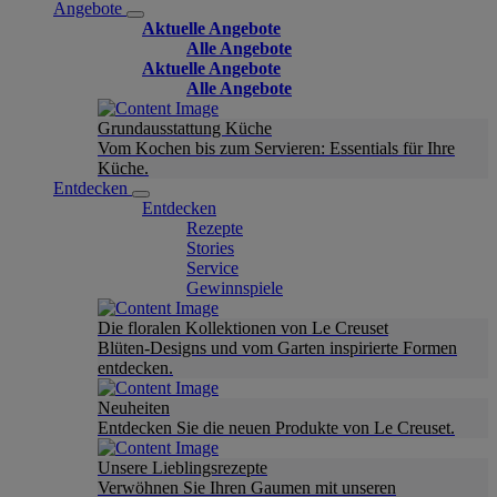
Angebote
Aktuelle Angebote
Alle Angebote
Aktuelle Angebote
Alle Angebote
Grundausstattung Küche
Vom Kochen bis zum Servieren: Essentials für Ihre
Küche.
Entdecken
Entdecken
Rezepte
Stories
Service
Gewinnspiele
Die floralen Kollektionen von Le Creuset
Blüten-Designs und vom Garten inspirierte Formen
entdecken.
Neuheiten
Entdecken Sie die neuen Produkte von Le Creuset.
Unsere Lieblingsrezepte
Verwöhnen Sie Ihren Gaumen mit unseren