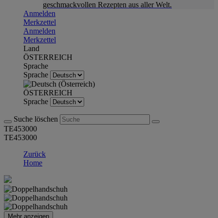
geschmackvollen Rezepten aus aller Welt.
Anmelden
Merkzettel
Anmelden
Merkzettel
Land
ÖSTERREICH
Sprache
Sprache
ÖSTERREICH
Sprache
Suche löschen
TE453000
TE453000
Zurück
Home
Mehr anzeigen