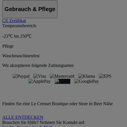
Gebrauch & Pflege
CE Zertifikat
Temperaturbereich:
-23℃ bis 250℃
Pflege
Waschmaschinenfest
Wir akzeptieren folgende Zahlungsarten
Finden Sie eine Le Creuset Boutique oder Store in Ihrer Nähe
ALLE ENTDECKEN
Brauchen Sie Hilfe? Nehmen Sie Kontakt auf.