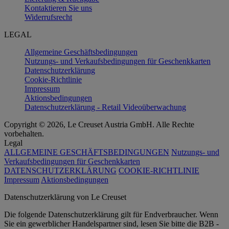
Kontaktieren Sie uns
Widerrufsrecht
LEGAL
Allgemeine Geschäftsbedingungen
Nutzungs- und Verkaufsbedingungen für Geschenkkarten
Datenschutzerklärung
Cookie-Richtlinie
Impressum
Aktionsbedingungen
Datenschutzerklärung - Retail Videoüberwachung
Copyright © 2026, Le Creuset Austria GmbH. Alle Rechte
vorbehalten.
Legal
ALLGEMEINE GESCHÄFTSBEDINGUNGEN
Nutzungs- und
Verkaufsbedingungen für Geschenkkarten
DATENSCHUTZERKLÄRUNG
COOKIE-RICHTLINIE
Impressum
Aktionsbedingungen
Datenschutz­erklärung von Le Creuset
Die folgende Datenschutzerklärung gilt für Endverbraucher. Wenn
Sie ein gewerblicher Handelspartner sind, lesen Sie bitte die B2B -