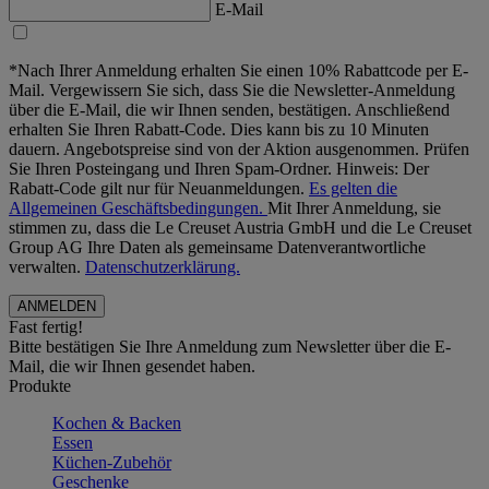
E-Mail
*Nach Ihrer Anmeldung erhalten Sie einen 10% Rabattcode per E-
Mail. Vergewissern Sie sich, dass Sie die Newsletter-Anmeldung
über die E-Mail, die wir Ihnen senden, bestätigen. Anschließend
erhalten Sie Ihren Rabatt-Code. Dies kann bis zu 10 Minuten
dauern. Angebotspreise sind von der Aktion ausgenommen. Prüfen
Sie Ihren Posteingang und Ihren Spam-Ordner. Hinweis: Der
Rabatt-Code gilt nur für Neuanmeldungen.
Es gelten die
Allgemeinen Geschäftsbedingungen.
Mit Ihrer Anmeldung, sie
stimmen zu, dass die Le Creuset Austria GmbH und die Le Creuset
Group AG Ihre Daten als gemeinsame Datenverantwortliche
verwalten.
Datenschutzerklärung.
Fast fertig!
Bitte bestätigen Sie Ihre Anmeldung zum Newsletter über die E-
Mail, die wir Ihnen gesendet haben.
Produkte
Kochen & Backen
Essen
Küchen-Zubehör
Geschenke