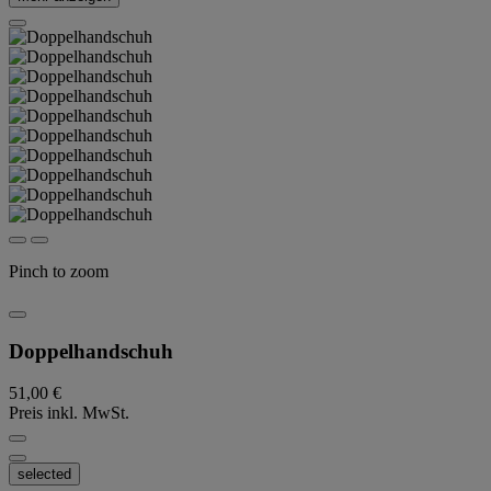
Pinch to zoom
Doppelhandschuh
51,00 €
Preis inkl. MwSt.
selected