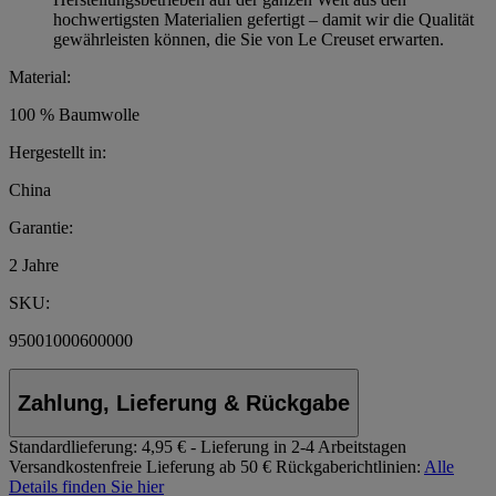
hochwertigsten Materialien gefertigt – damit wir die Qualität
gewährleisten können, die Sie von Le Creuset erwarten.
Material:
100 % Baumwolle
Hergestellt in:
China
Garantie:
2 Jahre
SKU:
95001000600000
Zahlung, Lieferung & Rückgabe
Standardlieferung:
4,95 € - Lieferung in 2-4 Arbeitstagen
Versandkostenfreie Lieferung ab 50 €
Rückgaberichtlinien:
Alle
Details finden Sie hier