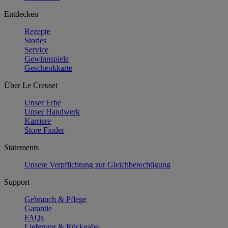
Entdecken
Rezepte
Stories
Service
Gewinnspiele
Geschenkkarte
Über Le Creuset
Unser Erbe
Unser Handwerk
Karriere
Store Finder
Statements
Unsere Verpflichtung zur Gleichberechtigung
Support
Gebrauch & Pflege
Garantie
FAQs
Lieferung & Rückgabe