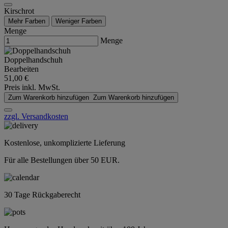
Kirschrot
Mehr Farben
Weniger Farben
Menge
Menge
Doppelhandschuh
Bearbeiten
51,00 €
Preis inkl. MwSt.
Zum Warenkorb hinzufügen
Zum Warenkorb hinzufügen
zzgl. Versandkosten
Kostenlose, unkomplizierte Lieferung
Für alle Bestellungen über 50 EUR.
30 Tage Rückgaberecht