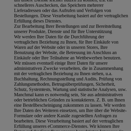
schnelleres Auschecken, das Speichern mehrerer
Lieferadressen oder das Aufrufen und Verfolgen von
Bestellungen. Diese Verarbeitung basiert auf der vertraglichen
Erfüllung dieses Dienstes.
Zur Bearbeitung Ihrer Bestellungen und zur Bereitstellung
unserer Produkte, Dienste und für Ihre Unterstützung
Wir werden Ihre Daten für die Durchführung der
vertraglichen Beziehung zu Ihnen, für Ihre Einkäufe von
Waren auf der Website oder in unseren Stores, Ihre
Benutzung der Website, die Betreuung im Anschluss an
Einkäufe oder Ihre Teilnahme an Wettbewerben benutzen.
Wir müssen eventuell einige Ihrer Daten für unsere
administrativen Zwecke verarbeiten, die in Zusammenhang
mit der vertraglichen Beziehung zu Ihnen stehen, u.a.
Buchhaltung, Rechnungsstellung und Audits, Prüfung von
Zahlungsmethoden, Betrugsüberprüfungen, Sicherheit,
Schutz, Systemtests, Wartung und statistische Analysen, usw.
Manchmal kann es notwendig sein, Sie aus administrativen
oder betrieblichen Gründen zu kontaktieren. Z. B. um Ihnen
eine Bestellbescheinigung zukommen zu lassen. Wir werden
Ihre Daten des Weiteren einsetzen, um Ihre über die Website-
Formulare oder andere Kanäle zugestellten Anfragen zu
bearbeiten. Diese Verarbeitung basiert auf der vertraglichen
Erfüllung unseres eCommerce-Dienstes. Wir können Ihre