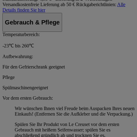
Versandkostenfreie Lieferung ab 50 €
Rückgaberichtlinien:
Alle
Details finden Sie hier
Gebrauch & Pflege
Temperaturbereich:
-23℃ bis 260℃
Aufbewahrung:
Für den Gefrierschrank geeignet
Pflege
Spülmaschinengeeignet
Vor dem ersten Gebrauch:
Wir wünschen Ihnen viel Freude beim Auspacken Ihres neuen
Einkaufs! (Entfernen Sie die Aufkleber und die Verpackung.)
Spülen Sie Ihr Produkt von Le Creuset vor dem ersten
Gebrauch mit heißem Seifenwasser; spülen Sie es
abschließend gründlich ab und trocknen Sie es.