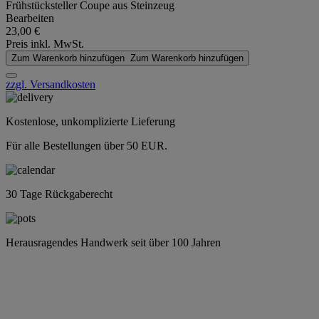
Frühstücksteller Coupe aus Steinzeug
Bearbeiten
23,00 €
Preis inkl. MwSt.
Zum Warenkorb hinzufügen
Zum Warenkorb hinzufügen
zzgl. Versandkosten
Kostenlose, unkomplizierte Lieferung
Für alle Bestellungen über 50 EUR.
30 Tage Rückgaberecht
Herausragendes Handwerk seit über 100 Jahren