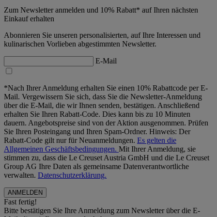
Zum Newsletter anmelden und 10% Rabatt* auf Ihren nächsten
Einkauf erhalten
Abonnieren Sie unseren personalisierten, auf Ihre Interessen und
kulinarischen Vorlieben abgestimmten Newsletter.
E-Mail
*Nach Ihrer Anmeldung erhalten Sie einen 10% Rabattcode per E-
Mail. Vergewissern Sie sich, dass Sie die Newsletter-Anmeldung
über die E-Mail, die wir Ihnen senden, bestätigen. Anschließend
erhalten Sie Ihren Rabatt-Code. Dies kann bis zu 10 Minuten
dauern. Angebotspreise sind von der Aktion ausgenommen. Prüfen
Sie Ihren Posteingang und Ihren Spam-Ordner. Hinweis: Der
Rabatt-Code gilt nur für Neuanmeldungen.
Es gelten die
Allgemeinen Geschäftsbedingungen.
Mit Ihrer Anmeldung, sie
stimmen zu, dass die Le Creuset Austria GmbH und die Le Creuset
Group AG Ihre Daten als gemeinsame Datenverantwortliche
verwalten.
Datenschutzerklärung.
Fast fertig!
Bitte bestätigen Sie Ihre Anmeldung zum Newsletter über die E-