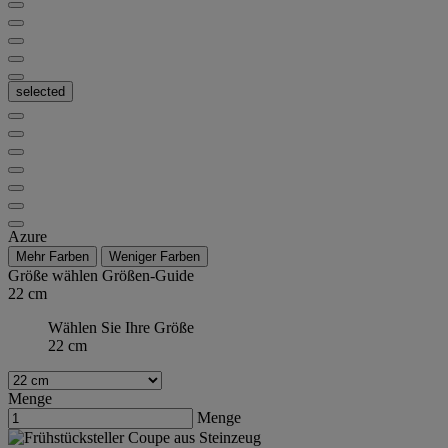
selected
Azure
Mehr Farben
Weniger Farben
Größe wählen
Größen-Guide
22 cm
Wählen Sie Ihre Größe
22 cm
Menge
Menge