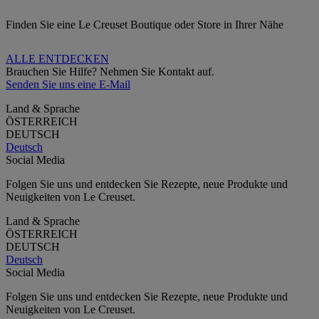
Finden Sie eine Le Creuset Boutique oder Store in Ihrer Nähe
ALLE ENTDECKEN
Brauchen Sie Hilfe? Nehmen Sie Kontakt auf.
Senden Sie uns eine E-Mail
Land & Sprache
ÖSTERREICH
DEUTSCH
Deutsch
Social Media
Folgen Sie uns und entdecken Sie Rezepte, neue Produkte und
Neuigkeiten von Le Creuset.
Land & Sprache
ÖSTERREICH
DEUTSCH
Deutsch
Social Media
Folgen Sie uns und entdecken Sie Rezepte, neue Produkte und
Neuigkeiten von Le Creuset.