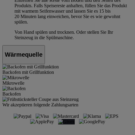
Entfernen Sie alle Reste vom Boden und den Seiten des
Produkts. Falls Speisereste anhaften, füllen Sie das Produkt
mit warmem Seifenwasser und lassen Sie es 15 bis
20 Minuten lang einweichen, bevor Sie es wie gewohnt
spülen.
Von Hand spülen und trocknen. Oder stellen Sie Ihr
Steinzeug in die Spülmaschine.
Wärmequelle
Backofen mit Grillfunktion
Mikrowelle
Backofen
Wir akzeptieren folgende Zahlungsarten