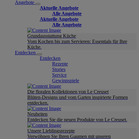
Angebote
Aktuelle Angebote
Alle Angebote
Aktuelle Angebote
Alle Angebote
Grundausstattung Küche
Vom Kochen bis zum Servieren: Essentials für Ihre
Küche.
Entdecken
Entdecken
Rezepte
Stories
Service
Gewinnspiele
Die floralen Kollektionen von Le Creuset
Blüten-Designs und vom Garten inspirierte Formen
entdecken.
Neuheiten
Entdecken Sie die neuen Produkte von Le Creuset.
Unsere Lieblingsrezepte
Verwöhnen Sie Ihren Gaumen mit unseren