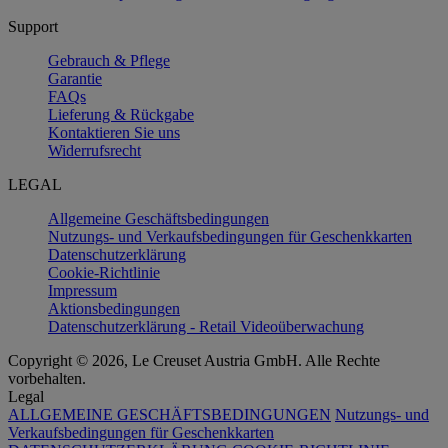
Support
Gebrauch & Pflege
Garantie
FAQs
Lieferung & Rückgabe
Kontaktieren Sie uns
Widerrufsrecht
LEGAL
Allgemeine Geschäftsbedingungen
Nutzungs- und Verkaufsbedingungen für Geschenkkarten
Datenschutzerklärung
Cookie-Richtlinie
Impressum
Aktionsbedingungen
Datenschutzerklärung - Retail Videoüberwachung
Copyright © 2026, Le Creuset Austria GmbH. Alle Rechte
vorbehalten.
Legal
ALLGEMEINE GESCHÄFTSBEDINGUNGEN
Nutzungs- und
Verkaufsbedingungen für Geschenkkarten