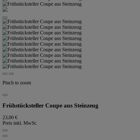
Pinch to zoom
Frühstücksteller Coupe aus Steinzeug
23,00 €
Preis inkl. MwSt.