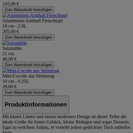
245,00 €
Zum Warenkorb hinzufügen
Aluminium-Antihaft Fleischtopf
18 cm - 2.8L
205,00 €
Zum Warenkorb hinzufügen
Salzmühle
21 cm
49,00 €
Zum Warenkorb hinzufügen
Mini-Cocotte aus Steinzeug
10 cm - 0.25L
29,00 €
Zum Warenkorb hinzufügen
Produktinformationen
Mit klaren Linien und einem modernen Design ist dieser Teller die
ideale Größe für feines Gebäck, kleine Beilagen und sogar Desserts.
Egal zu welchem Anlass, er verleiht jedem gedeckten Tisch mühelos
Style.