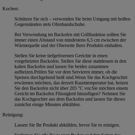
Kochen:
Schützen Sie sich – verwenden Sie beim Umgang mit heißen
Gegenständen stets Ofenhandschuhe.
Bei Verwendung im Backofen mit Grillfunktion sollten Sie
immer einen Abstand von mindestens 6,5 cm zwischen der
Wärmequelle und der Oberseite Ihres Produkts einhalten.
Stellen Sie keine tiefgefrorenen Gerichte in einen
vorgeheizten Backofen. Stellen Sie diese stattdessen in den
kalten Backofen und lassen Sie beides zusammen
aufheizen.Prüfen Sie vor dem Servieren immer, ob die
Speisen durchgehend heiß sind.Wenn Sie das Kochgeschirr
erwärmen möchten, das derzeit Raumtemperatur hat, heizen
Sie den Backofen nicht über 205 °C vor.Sie möchten einem
Gericht im Backofen Flüssigkeit hinzufügen? Nehmen Sie
das Kochgeschirr aus dem Backofen und lassen Sie dieses
zunächst einige Minuten abkühlen.
Reinigung:
Lassen Sie Ihr Produkt abkühlen, bevor Sie es reinigen.