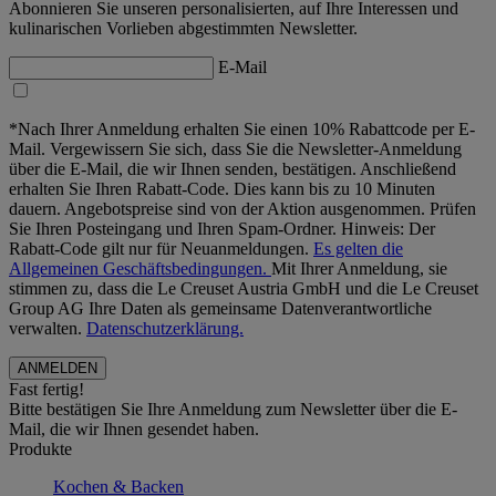
Abonnieren Sie unseren personalisierten, auf Ihre Interessen und
kulinarischen Vorlieben abgestimmten Newsletter.
E-Mail
*Nach Ihrer Anmeldung erhalten Sie einen 10% Rabattcode per E-
Mail. Vergewissern Sie sich, dass Sie die Newsletter-Anmeldung
über die E-Mail, die wir Ihnen senden, bestätigen. Anschließend
erhalten Sie Ihren Rabatt-Code. Dies kann bis zu 10 Minuten
dauern. Angebotspreise sind von der Aktion ausgenommen. Prüfen
Sie Ihren Posteingang und Ihren Spam-Ordner. Hinweis: Der
Rabatt-Code gilt nur für Neuanmeldungen.
Es gelten die
Allgemeinen Geschäftsbedingungen.
Mit Ihrer Anmeldung, sie
stimmen zu, dass die Le Creuset Austria GmbH und die Le Creuset
Group AG Ihre Daten als gemeinsame Datenverantwortliche
verwalten.
Datenschutzerklärung.
Fast fertig!
Bitte bestätigen Sie Ihre Anmeldung zum Newsletter über die E-
Mail, die wir Ihnen gesendet haben.
Produkte
Kochen & Backen