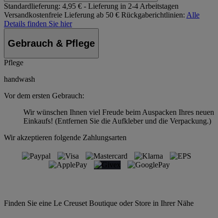
Standardlieferung:
4,95 € - Lieferung in 2-4 Arbeitstagen
Versandkostenfreie Lieferung ab 50 €
Rückgaberichtlinien:
Alle
Details finden Sie hier
Gebrauch & Pflege
Pflege
handwash
Vor dem ersten Gebrauch:
Wir wünschen Ihnen viel Freude beim Auspacken Ihres neuen
Einkaufs! (Entfernen Sie die Aufkleber und die Verpackung.)
Wir akzeptieren folgende Zahlungsarten
Finden Sie eine Le Creuset Boutique oder Store in Ihrer Nähe