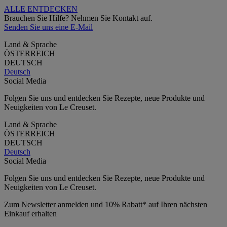
ALLE ENTDECKEN
Brauchen Sie Hilfe? Nehmen Sie Kontakt auf.
Senden Sie uns eine E-Mail
Land & Sprache
ÖSTERREICH
DEUTSCH
Deutsch
Social Media
Folgen Sie uns und entdecken Sie Rezepte, neue Produkte und
Neuigkeiten von Le Creuset.
Land & Sprache
ÖSTERREICH
DEUTSCH
Deutsch
Social Media
Folgen Sie uns und entdecken Sie Rezepte, neue Produkte und
Neuigkeiten von Le Creuset.
Zum Newsletter anmelden und 10% Rabatt* auf Ihren nächsten
Einkauf erhalten