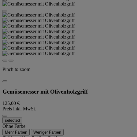
Pinch to zoom
Gemüsemesser mit Olivenholzgriff
125,00 €
Preis inkl. MwSt.
selected
Ohne Farbe
Mehr Farben
Weniger Farben