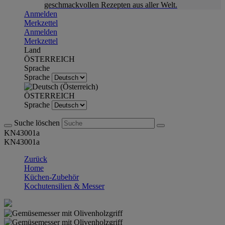
geschmackvollen Rezepten aus aller Welt.
Anmelden
Merkzettel
Anmelden
Merkzettel
Land
ÖSTERREICH
Sprache
Sprache
ÖSTERREICH
Sprache
Suche löschen
KN43001a
KN43001a
Zurück
Home
Küchen-Zubehör
Kochutensilien & Messer