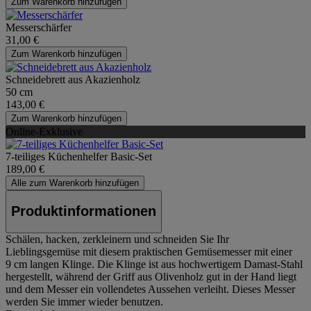
Zum Warenkorb hinzufügen
Messerschärfer
31,00 €
Zum Warenkorb hinzufügen
Schneidebrett aus Akazienholz
50 cm
143,00 €
Zum Warenkorb hinzufügen
Online-Exklusive
7-teiliges Küchenhelfer Basic-Set
189,00 €
Alle zum Warenkorb hinzufügen
Produktinformationen
Schälen, hacken, zerkleinern und schneiden Sie Ihr
Lieblingsgemüse mit diesem praktischen Gemüsemesser mit einer
9 cm langen Klinge. Die Klinge ist aus hochwertigem Damast-Stahl
hergestellt, während der Griff aus Olivenholz gut in der Hand liegt
und dem Messer ein vollendetes Aussehen verleiht. Dieses Messer
werden Sie immer wieder benutzen.