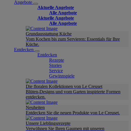
Angebote
Aktuelle Angebote
Alle Angebote
Aktuelle Angebote
Alle Angebote
Grundausstattung Küche
Vom Kochen bis zum Servieren: Essentials für Ihre
Küche.
Entdecken
Entdecken
Rezepte
Stories
Service
Gewinnspiele
Die floralen Kollektionen von Le Creuset
Blüten-Designs und vom Garten inspirierte Formen
entdecken.
Neuheiten
Entdecken Sie die neuen Produkte von Le Creuset.
Unsere Lieblingsrezepte
Verwöhnen Sie Ihren Gaumen mit unseren