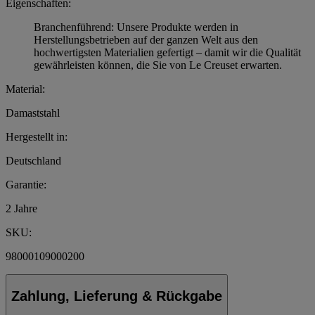
Eigenschaften:
Branchenführend: Unsere Produkte werden in
Herstellungsbetrieben auf der ganzen Welt aus den
hochwertigsten Materialien gefertigt – damit wir die Qualität
gewährleisten können, die Sie von Le Creuset erwarten.
Material:
Damaststahl
Hergestellt in:
Deutschland
Garantie:
2 Jahre
SKU:
98000109000200
Zahlung, Lieferung & Rückgabe