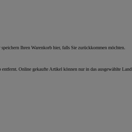
r speichern Ihren Warenkorb hier, falls Sie zurückkommen möchten.
 entfernt. Online gekaufte Artikel können nur in das ausgewählte Lan