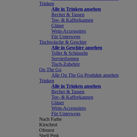
Trinken
Alle in Trinken ansehen
Becher & Tassen
Tee- & Kaffeekannen
Gläser
Wein-Accessoires
Für Unterwegs
Tischwäsche & Geschirr
Alle in Geschirr ansehen
Teller & Schüsseln
Servierformen
Tisch-Zubehör
On The Go
Alle On The Go Produkte ansehen
Trinken
Alle in Trinken ansehen
Becher & Tassen
Tee- & Kaffeekannen
Gläser
Wein-Accessoires
Für Unterwegs
Nach Farbe
Kirschrot
Ofenrot
Shell Pink