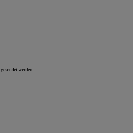
d gesendet werden.