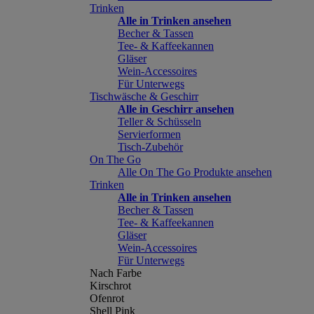
Trinken
Alle in Trinken ansehen
Becher & Tassen
Tee- & Kaffeekannen
Gläser
Wein-Accessoires
Für Unterwegs
Tischwäsche & Geschirr
Alle in Geschirr ansehen
Teller & Schüsseln
Servierformen
Tisch-Zubehör
On The Go
Alle On The Go Produkte ansehen
Trinken
Alle in Trinken ansehen
Becher & Tassen
Tee- & Kaffeekannen
Gläser
Wein-Accessoires
Für Unterwegs
Nach Farbe
Kirschrot
Ofenrot
Shell Pink