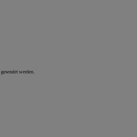
d gesendet werden.