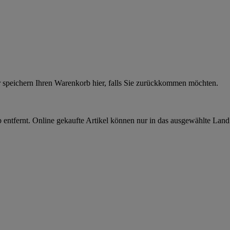
r speichern Ihren Warenkorb hier, falls Sie zurückkommen möchten.
 entfernt. Online gekaufte Artikel können nur in das ausgewählte Lan