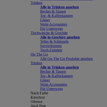
Trinken
Alle in Trinken ansehen
Becher & Tassen
Tee- & Kaffeekannen
Gläser
Wein-Accessoires
Für Unterwegs
Tischwäsche & Geschirr
Alle in Geschirr ansehen
Teller & Schüsseln
Servierformen
Tisch-Zubehör
On The Go
Alle On The Go Produkte ansehen
Trinken
Alle in Trinken ansehen
Becher & Tassen
Tee- & Kaffeekannen
Gläser
Wein-Accessoires
Für Unterwegs
Nach Farbe
Kirschrot
Ofenrot
Shell Pink