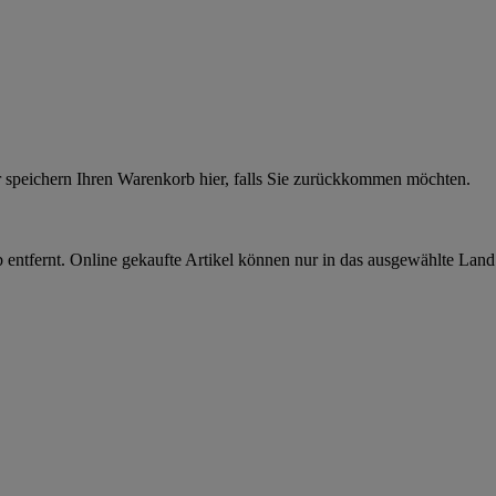
r speichern Ihren Warenkorb hier, falls Sie zurückkommen möchten.
 entfernt. Online gekaufte Artikel können nur in das ausgewählte Lan