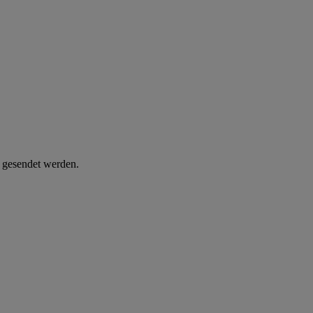
d gesendet werden.