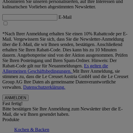
Abonnieren Sie unseren personalisierten, auf Ihre Interessen und
kulinarischen Vorlieben abgestimmten Newsletter.
E-Mail
*Nach Ihrer Anmeldung erhalten Sie einen 10% Rabattcode per E-
Mail. Vergewissern Sie sich, dass Sie die Newsletter-Anmeldung
über die E-Mail, die wir Ihnen senden, bestätigen. Anschließend
erhalten Sie Ihren Rabatt-Code. Dies kann bis zu 10 Minuten
dauern. Angebotspreise sind von der Aktion ausgenommen. Prüfen
Sie Ihren Posteingang und Ihren Spam-Ordner. Hinweis: Der
Rabatt-Code gilt nur für Neuanmeldungen.
Es gelten die
Allgemeinen Geschäftsbedingungen.
Mit Ihrer Anmeldung, sie
stimmen zu, dass die Le Creuset Austria GmbH und die Le Creuset
Group AG Ihre Daten als gemeinsame Datenverantwortliche
verwalten.
Datenschutzerklärung.
Fast fertig!
Bitte bestätigen Sie Ihre Anmeldung zum Newsletter über die E-
Mail, die wir Ihnen gesendet haben.
Produkte
Kochen & Backen