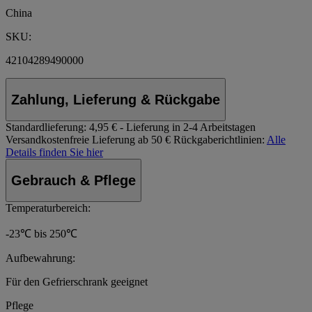
China
SKU:
42104289490000
Zahlung, Lieferung & Rückgabe
Standardlieferung:
4,95 € - Lieferung in 2-4 Arbeitstagen
Versandkostenfreie Lieferung ab 50 €
Rückgaberichtlinien:
Alle
Details finden Sie hier
Gebrauch & Pflege
Temperaturbereich:
-23℃ bis 250℃
Aufbewahrung:
Für den Gefrierschrank geeignet
Pflege