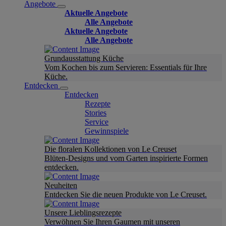
Angebote
Aktuelle Angebote
Alle Angebote
Aktuelle Angebote
Alle Angebote
Grundausstattung Küche
Vom Kochen bis zum Servieren: Essentials für Ihre
Küche.
Entdecken
Entdecken
Rezepte
Stories
Service
Gewinnspiele
Die floralen Kollektionen von Le Creuset
Blüten-Designs und vom Garten inspirierte Formen
entdecken.
Neuheiten
Entdecken Sie die neuen Produkte von Le Creuset.
Unsere Lieblingsrezepte
Verwöhnen Sie Ihren Gaumen mit unseren