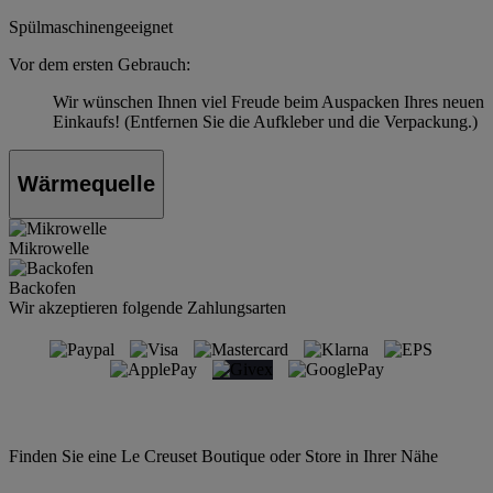
Spülmaschinengeeignet
Vor dem ersten Gebrauch:
Wir wünschen Ihnen viel Freude beim Auspacken Ihres neuen
Einkaufs! (Entfernen Sie die Aufkleber und die Verpackung.)
Wärmequelle
Mikrowelle
Backofen
Wir akzeptieren folgende Zahlungsarten
Finden Sie eine Le Creuset Boutique oder Store in Ihrer Nähe