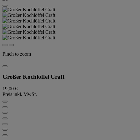
Pinch to zoom
Großer Kochlöffel Craft
19,00 €
Preis inkl. MwSt.