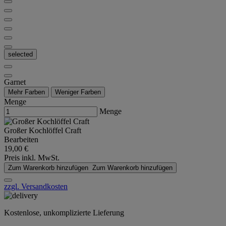
selected
Garnet
Mehr Farben
Weniger Farben
Menge
Menge
Großer Kochlöffel Craft
Bearbeiten
19,00 €
Preis inkl. MwSt.
Zum Warenkorb hinzufügen
Zum Warenkorb hinzufügen
zzgl. Versandkosten
Kostenlose, unkomplizierte Lieferung