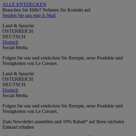
ALLE ENTDECKEN
Brauchen Sie Hilfe? Nehmen Sie Kontakt auf.
Senden Sie uns eine E-Mail
Land & Sprache
ÖSTERREICH
DEUTSCH
Deutsch
Social Media
Folgen Sie uns und entdecken Sie Rezepte, neue Produkte und
Neuigkeiten von Le Creuset.
Land & Sprache
ÖSTERREICH
DEUTSCH
Deutsch
Social Media
Folgen Sie uns und entdecken Sie Rezepte, neue Produkte und
Neuigkeiten von Le Creuset.
Zum Newsletter anmelden und 10% Rabatt* auf Ihren nächsten
Einkauf erhalten