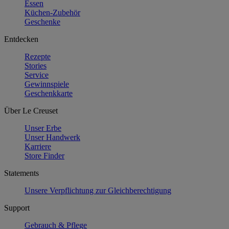
Essen
Küchen-Zubehör
Geschenke
Entdecken
Rezepte
Stories
Service
Gewinnspiele
Geschenkkarte
Über Le Creuset
Unser Erbe
Unser Handwerk
Karriere
Store Finder
Statements
Unsere Verpflichtung zur Gleichberechtigung
Support
Gebrauch & Pflege