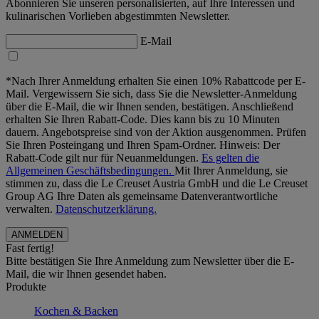
Abonnieren Sie unseren personalisierten, auf Ihre Interessen und
kulinarischen Vorlieben abgestimmten Newsletter.
E-Mail
*Nach Ihrer Anmeldung erhalten Sie einen 10% Rabattcode per E-
Mail. Vergewissern Sie sich, dass Sie die Newsletter-Anmeldung
über die E-Mail, die wir Ihnen senden, bestätigen. Anschließend
erhalten Sie Ihren Rabatt-Code. Dies kann bis zu 10 Minuten
dauern. Angebotspreise sind von der Aktion ausgenommen. Prüfen
Sie Ihren Posteingang und Ihren Spam-Ordner. Hinweis: Der
Rabatt-Code gilt nur für Neuanmeldungen.
Es gelten die
Allgemeinen Geschäftsbedingungen.
Mit Ihrer Anmeldung, sie
stimmen zu, dass die Le Creuset Austria GmbH und die Le Creuset
Group AG Ihre Daten als gemeinsame Datenverantwortliche
verwalten.
Datenschutzerklärung.
Fast fertig!
Bitte bestätigen Sie Ihre Anmeldung zum Newsletter über die E-
Mail, die wir Ihnen gesendet haben.
Produkte
Kochen & Backen