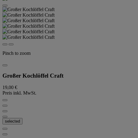
Pinch to zoom
Großer Kochlöffel Craft
19,00 €
Preis inkl. MwSt.
selected