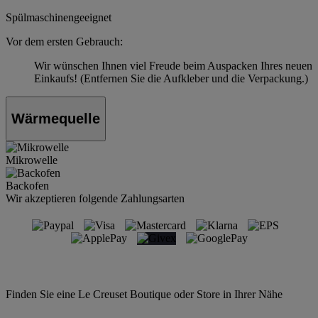
Spülmaschinengeeignet
Vor dem ersten Gebrauch:
Wir wünschen Ihnen viel Freude beim Auspacken Ihres neuen
Einkaufs! (Entfernen Sie die Aufkleber und die Verpackung.)
Wärmequelle
Mikrowelle
Backofen
Wir akzeptieren folgende Zahlungsarten
Finden Sie eine Le Creuset Boutique oder Store in Ihrer Nähe