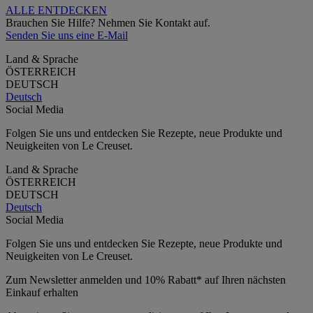
ALLE ENTDECKEN
Brauchen Sie Hilfe? Nehmen Sie Kontakt auf.
Senden Sie uns eine E-Mail
Land & Sprache
ÖSTERREICH
DEUTSCH
Deutsch
Social Media
Folgen Sie uns und entdecken Sie Rezepte, neue Produkte und
Neuigkeiten von Le Creuset.
Land & Sprache
ÖSTERREICH
DEUTSCH
Deutsch
Social Media
Folgen Sie uns und entdecken Sie Rezepte, neue Produkte und
Neuigkeiten von Le Creuset.
Zum Newsletter anmelden und 10% Rabatt* auf Ihren nächsten
Einkauf erhalten