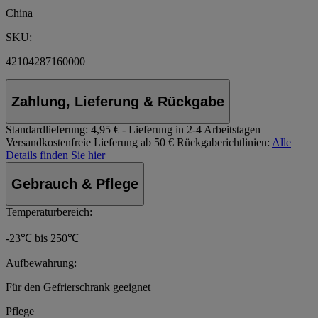
China
SKU:
42104287160000
Zahlung, Lieferung & Rückgabe
Standardlieferung:
4,95 € - Lieferung in 2-4 Arbeitstagen
Versandkostenfreie Lieferung ab 50 €
Rückgaberichtlinien:
Alle
Details finden Sie hier
Gebrauch & Pflege
Temperaturbereich:
-23℃ bis 250℃
Aufbewahrung:
Für den Gefrierschrank geeignet
Pflege