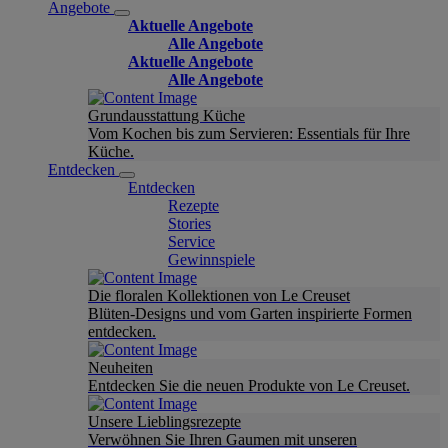
Angebote
Aktuelle Angebote
Alle Angebote
Aktuelle Angebote
Alle Angebote
Grundausstattung Küche
Vom Kochen bis zum Servieren: Essentials für Ihre
Küche.
Entdecken
Entdecken
Rezepte
Stories
Service
Gewinnspiele
Die floralen Kollektionen von Le Creuset
Blüten-Designs und vom Garten inspirierte Formen
entdecken.
Neuheiten
Entdecken Sie die neuen Produkte von Le Creuset.
Unsere Lieblingsrezepte
Verwöhnen Sie Ihren Gaumen mit unseren