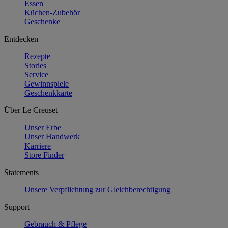
Essen
Küchen-Zubehör
Geschenke
Entdecken
Rezepte
Stories
Service
Gewinnspiele
Geschenkkarte
Über Le Creuset
Unser Erbe
Unser Handwerk
Karriere
Store Finder
Statements
Unsere Verpflichtung zur Gleichberechtigung
Support
Gebrauch & Pflege