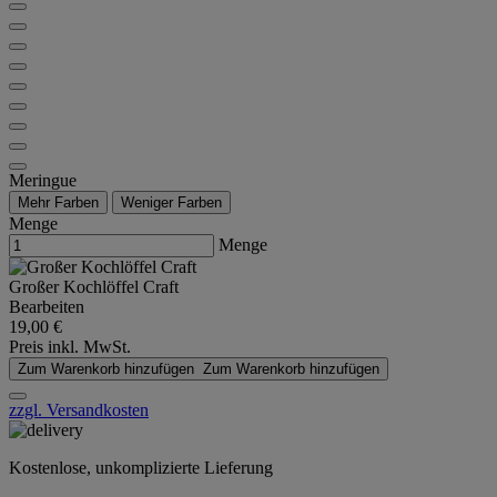
Meringue
Mehr Farben
Weniger Farben
Menge
Menge
Großer Kochlöffel Craft
Bearbeiten
19,00 €
Preis inkl. MwSt.
Zum Warenkorb hinzufügen
Zum Warenkorb hinzufügen
zzgl. Versandkosten
Kostenlose, unkomplizierte Lieferung