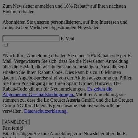
Zum Newsletter anmelden und 10% Rabatt* auf Ihren nächsten
Einkauf erhalten
Abonnieren Sie unseren personalisierten, auf Ihre Interessen und
kulinarischen Vorlieben abgestimmten Newsletter.
E-Mail
*Nach Ihrer Anmeldung erhalten Sie einen 10% Rabattcode per E-
Mail. Vergewissern Sie sich, dass Sie die Newsletter-Anmeldung
über die E-Mail, die wir Ihnen senden, bestätigen. Anschließend
erhalten Sie Ihren Rabatt-Code. Dies kann bis zu 10 Minuten
dauern. Angebotspreise sind von der Aktion ausgenommen. Prüfen
Sie Ihren Posteingang und Ihren Spam-Ordner. Hinweis: Der
Rabatt-Code gilt nur für Neuanmeldungen.
Es gelten die
Allgemeinen Geschäftsbedingungen.
Mit Ihrer Anmeldung, sie
stimmen zu, dass die Le Creuset Austria GmbH und die Le Creuset
Group AG Ihre Daten als gemeinsame Datenverantwortliche
verwalten.
Datenschutzerklärung.
Fast fertig!
Bitte bestätigen Sie Ihre Anmeldung zum Newsletter über die E-