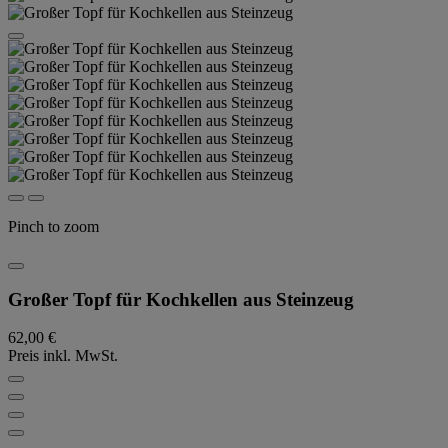
Pinch to zoom
Großer Topf für Kochkellen aus Steinzeug
62,00 €
Preis inkl. MwSt.