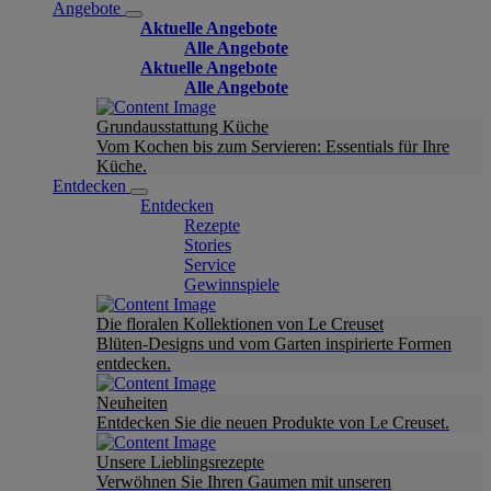
Angebote
Aktuelle Angebote
Alle Angebote
Aktuelle Angebote
Alle Angebote
Grundausstattung Küche
Vom Kochen bis zum Servieren: Essentials für Ihre
Küche.
Entdecken
Entdecken
Rezepte
Stories
Service
Gewinnspiele
Die floralen Kollektionen von Le Creuset
Blüten-Designs und vom Garten inspirierte Formen
entdecken.
Neuheiten
Entdecken Sie die neuen Produkte von Le Creuset.
Unsere Lieblingsrezepte
Verwöhnen Sie Ihren Gaumen mit unseren