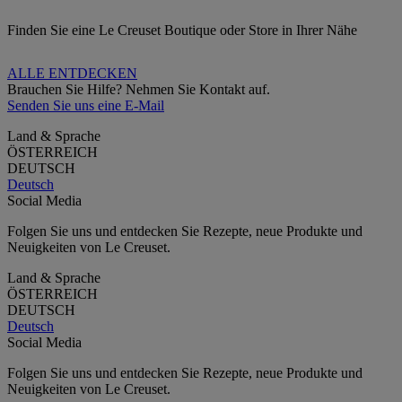
Finden Sie eine Le Creuset Boutique oder Store in Ihrer Nähe
ALLE ENTDECKEN
Brauchen Sie Hilfe? Nehmen Sie Kontakt auf.
Senden Sie uns eine E-Mail
Land & Sprache
ÖSTERREICH
DEUTSCH
Deutsch
Social Media
Folgen Sie uns und entdecken Sie Rezepte, neue Produkte und
Neuigkeiten von Le Creuset.
Land & Sprache
ÖSTERREICH
DEUTSCH
Deutsch
Social Media
Folgen Sie uns und entdecken Sie Rezepte, neue Produkte und
Neuigkeiten von Le Creuset.