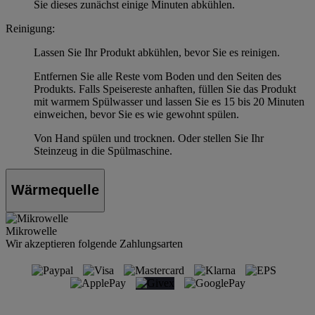
Sie dieses zunächst einige Minuten abkühlen.
Reinigung:
Lassen Sie Ihr Produkt abkühlen, bevor Sie es reinigen.
Entfernen Sie alle Reste vom Boden und den Seiten des
Produkts. Falls Speisereste anhaften, füllen Sie das Produkt
mit warmem Spülwasser und lassen Sie es 15 bis 20 Minuten
einweichen, bevor Sie es wie gewohnt spülen.
Von Hand spülen und trocknen. Oder stellen Sie Ihr
Steinzeug in die Spülmaschine.
Wärmequelle
Mikrowelle
Wir akzeptieren folgende Zahlungsarten