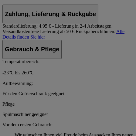
Zahlung, Lieferung & Rückgabe
Standardlieferung:
4,95 € - Lieferung in 2-4 Arbeitstagen
Versandkostenfreie Lieferung ab 50 €
Rückgaberichtlinien:
Alle
Details finden Sie hier
Gebrauch & Pflege
Temperaturbereich:
-23℃ bis 260℃
Aufbewahrung:
Für den Gefrierschrank geeignet
Pflege
Spülmaschinengeeignet
Vor dem ersten Gebrauch:
Wir wünschen Ihnen viel Freude beim Auspacken Ihres neuen