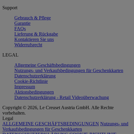
Support
Gebrauch & Pflege
Garantie
FAQs
Lieferung & Rückgabe
Kontaktieren Sie uns
Widerrufsrecht
LEGAL
Allgemeine Geschäftsbedingungen
Nutzungs- und Verkaufsbedingungen für Geschenkkarten
Datenschutzerklärung
Cookie-Richtlinie
Impressum
Aktionsbedingungen
Datenschutzerklärung - Retail Videoüberwachung
Copyright © 2026, Le Creuset Austria GmbH. Alle Rechte
vorbehalten.
Legal
ALLGEMEINE GESCHÄFTSBEDINGUNGEN
Nutzungs- und
Verkaufsbedingungen für Geschenkkarten