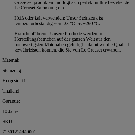
Gusseisenprodukten und fügt sich perfekt in Ihre bestehende
Le Creuset Sammlung ein.
Heiß oder kalt verwenden: Unser Steinzeug ist
temperaturbeständig von -23 °C bis +260 °C.
Branchenführend: Unsere Produkte werden in
Herstellungsbetrieben auf der ganzen Welt aus den
hochwertigsten Materialien gefertigt – damit wir die Qualität
gewährleisten können, die Sie von Le Creuset erwarten.
Material:
Steinzeug
Hergestellt in:
Thailand
Garantie:
10 Jahre
SKU:
71501214440001