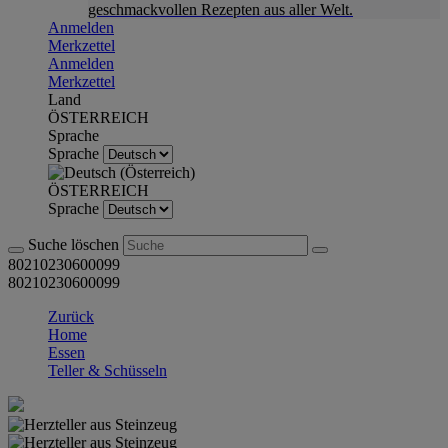
geschmackvollen Rezepten aus aller Welt.
Anmelden
Merkzettel
Anmelden
Merkzettel
Land
ÖSTERREICH
Sprache
Sprache
ÖSTERREICH
Sprache
Suche löschen
80210230600099
80210230600099
Zurück
Home
Essen
Teller & Schüsseln