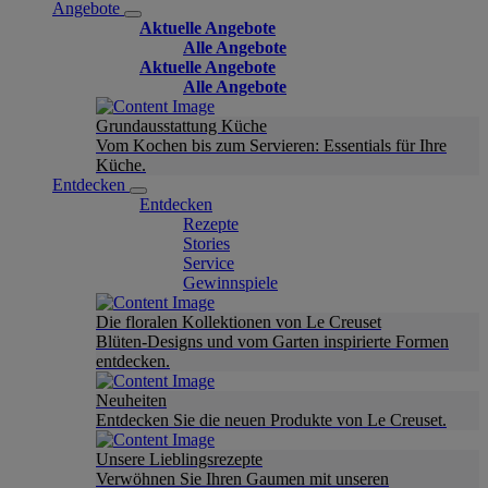
Angebote
Aktuelle Angebote
Alle Angebote
Aktuelle Angebote
Alle Angebote
Grundausstattung Küche
Vom Kochen bis zum Servieren: Essentials für Ihre
Küche.
Entdecken
Entdecken
Rezepte
Stories
Service
Gewinnspiele
Die floralen Kollektionen von Le Creuset
Blüten-Designs und vom Garten inspirierte Formen
entdecken.
Neuheiten
Entdecken Sie die neuen Produkte von Le Creuset.
Unsere Lieblingsrezepte
Verwöhnen Sie Ihren Gaumen mit unseren