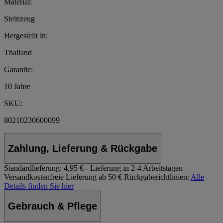
Material:
Steinzeug
Hergestellt in:
Thailand
Garantie:
10 Jahre
SKU:
80210230600099
Zahlung, Lieferung & Rückgabe
Standardlieferung:
4,95 € - Lieferung in 2-4 Arbeitstagen
Versandkostenfreie Lieferung ab 50 €
Rückgaberichtlinien:
Alle
Details finden Sie hier
Gebrauch & Pflege