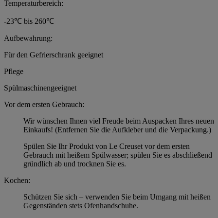
Temperaturbereich:
-23℃ bis 260℃
Aufbewahrung:
Für den Gefrierschrank geeignet
Pflege
Spülmaschinengeeignet
Vor dem ersten Gebrauch:
Wir wünschen Ihnen viel Freude beim Auspacken Ihres neuen
Einkaufs! (Entfernen Sie die Aufkleber und die Verpackung.)
Spülen Sie Ihr Produkt von Le Creuset vor dem ersten
Gebrauch mit heißem Spülwasser; spülen Sie es abschließend
gründlich ab und trocknen Sie es.
Kochen:
Schützen Sie sich – verwenden Sie beim Umgang mit heißen
Gegenständen stets Ofenhandschuhe.