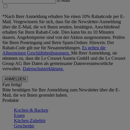
E-Mail
*Nach Ihrer Anmeldung erhalten Sie einen 10% Rabattcode per E-
Mail. Vergewissern Sie sich, dass Sie die Newsletter-Anmeldung
über die E-Mail, die wir Ihnen senden, bestätigen. Anschließend
erhalten Sie Ihren Rabatt-Code. Dies kann bis zu 10 Minuten
dauern. Angebotspreise sind von der Aktion ausgenommen. Prüfen
Sie Ihren Posteingang und Ihren Spam-Ordner. Hinweis: Der
Rabatt-Code gilt nur für Neuanmeldungen.
Es gelten die
Allgemeinen Geschäftsbedingungen.
Mit Ihrer Anmeldung, sie
stimmen zu, dass die Le Creuset Austria GmbH und die Le Creuset
Group AG Ihre Daten als gemeinsame Datenverantwortliche
verwalten.
Datenschutzerklärung.
Fast fertig!
Bitte bestätigen Sie Ihre Anmeldung zum Newsletter über die E-
Mail, die wir Ihnen gesendet haben.
Produkte
Kochen & Backen
Essen
Küchen-Zubehör
Geschenke