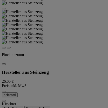
Pinch to zoom
Herzteller aus Steinzeug
26,00 €
Preis inkl. MwSt.
selected
Kirschrot