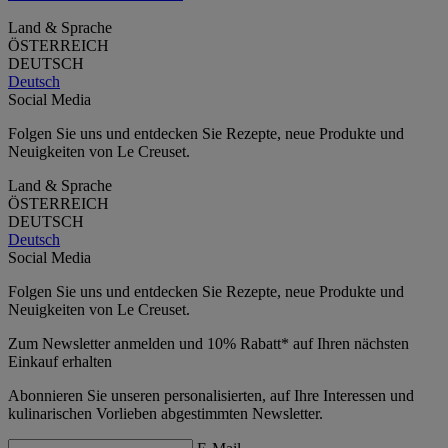
Land & Sprache
ÖSTERREICH
DEUTSCH
Deutsch
Social Media
Folgen Sie uns und entdecken Sie Rezepte, neue Produkte und
Neuigkeiten von Le Creuset.
Land & Sprache
ÖSTERREICH
DEUTSCH
Deutsch
Social Media
Folgen Sie uns und entdecken Sie Rezepte, neue Produkte und
Neuigkeiten von Le Creuset.
Zum Newsletter anmelden und 10% Rabatt* auf Ihren nächsten
Einkauf erhalten
Abonnieren Sie unseren personalisierten, auf Ihre Interessen und
kulinarischen Vorlieben abgestimmten Newsletter.