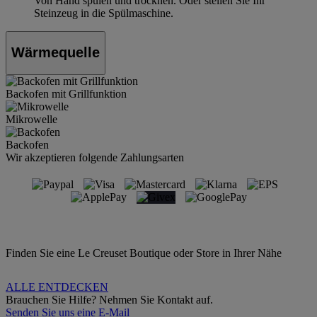
Von Hand spülen und trocknen. Oder stellen Sie Ihr
Steinzeug in die Spülmaschine.
Wärmequelle
Backofen mit Grillfunktion
Mikrowelle
Backofen
Wir akzeptieren folgende Zahlungsarten
Finden Sie eine Le Creuset Boutique oder Store in Ihrer Nähe
ALLE ENTDECKEN
Brauchen Sie Hilfe? Nehmen Sie Kontakt auf.
Senden Sie uns eine E-Mail