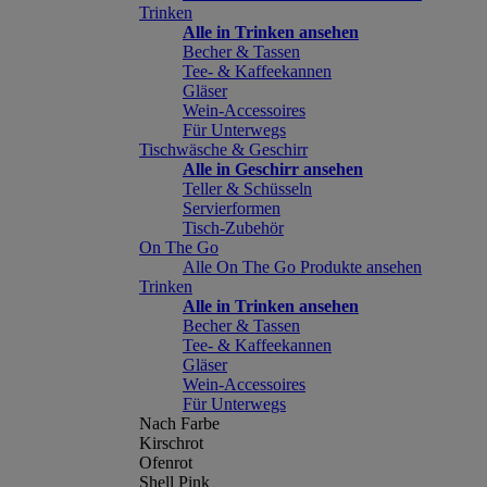
Trinken
Alle in Trinken ansehen
Becher & Tassen
Tee- & Kaffeekannen
Gläser
Wein-Accessoires
Für Unterwegs
Tischwäsche & Geschirr
Alle in Geschirr ansehen
Teller & Schüsseln
Servierformen
Tisch-Zubehör
On The Go
Alle On The Go Produkte ansehen
Trinken
Alle in Trinken ansehen
Becher & Tassen
Tee- & Kaffeekannen
Gläser
Wein-Accessoires
Für Unterwegs
Nach Farbe
Kirschrot
Ofenrot
Shell Pink