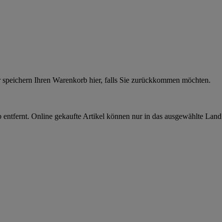
r speichern Ihren Warenkorb hier, falls Sie zurückkommen möchten.
 entfernt. Online gekaufte Artikel können nur in das ausgewählte Lan