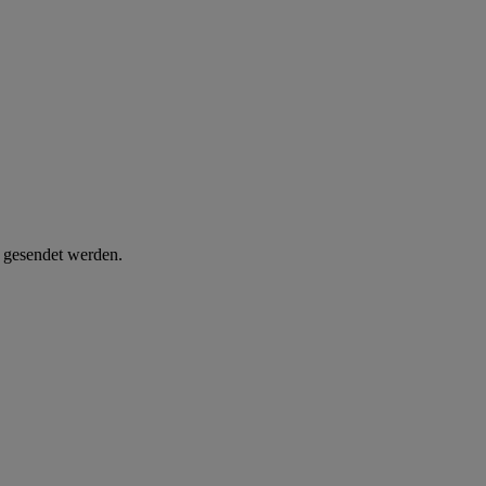
d gesendet werden.