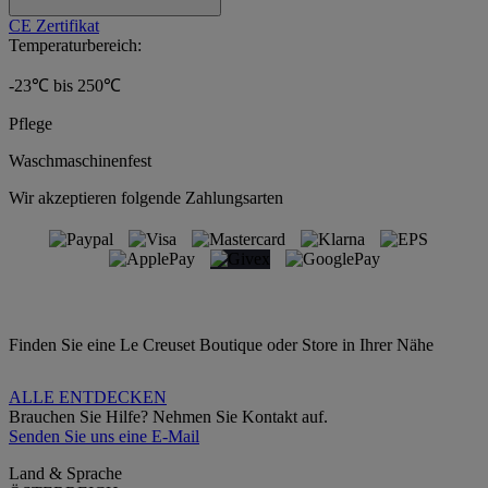
CE Zertifikat
Temperaturbereich:
-23℃ bis 250℃
Pflege
Waschmaschinenfest
Wir akzeptieren folgende Zahlungsarten
Finden Sie eine Le Creuset Boutique oder Store in Ihrer Nähe
ALLE ENTDECKEN
Brauchen Sie Hilfe? Nehmen Sie Kontakt auf.
Senden Sie uns eine E-Mail
Land & Sprache