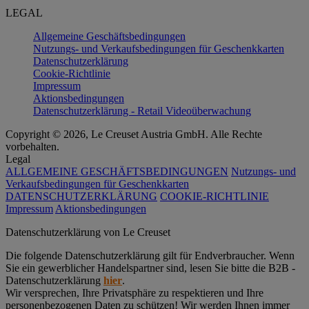
LEGAL
Allgemeine Geschäftsbedingungen
Nutzungs- und Verkaufsbedingungen für Geschenkkarten
Datenschutzerklärung
Cookie-Richtlinie
Impressum
Aktionsbedingungen
Datenschutzerklärung - Retail Videoüberwachung
Copyright © 2026, Le Creuset Austria GmbH. Alle Rechte
vorbehalten.
Legal
ALLGEMEINE GESCHÄFTSBEDINGUNGEN
Nutzungs- und
Verkaufsbedingungen für Geschenkkarten
DATENSCHUTZERKLÄRUNG
COOKIE-RICHTLINIE
Impressum
Aktionsbedingungen
Datenschutz­erklärung von Le Creuset
Die folgende Datenschutzerklärung gilt für Endverbraucher. Wenn
Sie ein gewerblicher Handelspartner sind, lesen Sie bitte die B2B -
Datenschutzerklärung
hier
.
Wir versprechen, Ihre Privatsphäre zu respektieren und Ihre
personenbezogenen Daten zu schützen! Wir werden Ihnen immer