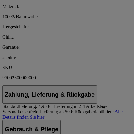
Material:
100 % Baumwolle
Hergestellt in:
China
Garantie:
2 Jahre
SKU:
95002300000000
Zahlung, Lieferung & Rückgabe
Standardlieferung:
4,95 € - Lieferung in 2-4 Arbeitstagen
Versandkostenfreie Lieferung ab 50 €
Rückgaberichtlinien:
Alle
Details finden Sie hier
Gebrauch & Pflege