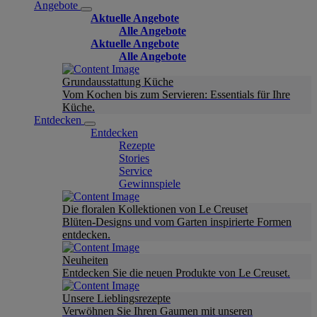
Angebote
Aktuelle Angebote
Alle Angebote
Aktuelle Angebote
Alle Angebote
Grundausstattung Küche
Vom Kochen bis zum Servieren: Essentials für Ihre
Küche.
Entdecken
Entdecken
Rezepte
Stories
Service
Gewinnspiele
Die floralen Kollektionen von Le Creuset
Blüten-Designs und vom Garten inspirierte Formen
entdecken.
Neuheiten
Entdecken Sie die neuen Produkte von Le Creuset.
Unsere Lieblingsrezepte
Verwöhnen Sie Ihren Gaumen mit unseren