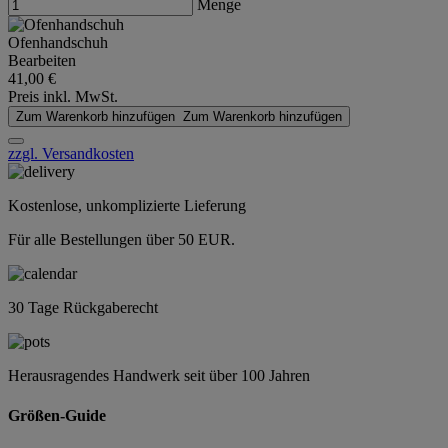
Menge
Ofenhandschuh
Bearbeiten
41,00 €
Preis inkl. MwSt.
Zum Warenkorb hinzufügen
Zum Warenkorb hinzufügen
zzgl. Versandkosten
Kostenlose, unkomplizierte Lieferung
Für alle Bestellungen über 50 EUR.
30 Tage Rückgaberecht
Herausragendes Handwerk seit über 100 Jahren
Größen-Guide