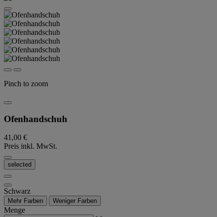
Pinch to zoom
Ofenhandschuh
41,00 €
Preis inkl. MwSt.
selected
Schwarz
Mehr Farben
Weniger Farben
Menge