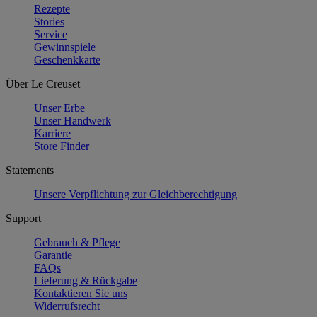
Rezepte
Stories
Service
Gewinnspiele
Geschenkkarte
Über Le Creuset
Unser Erbe
Unser Handwerk
Karriere
Store Finder
Statements
Unsere Verpflichtung zur Gleichberechtigung
Support
Gebrauch & Pflege
Garantie
FAQs
Lieferung & Rückgabe
Kontaktieren Sie uns
Widerrufsrecht