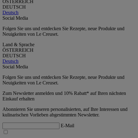
ÖSTERREICH
DEUTSCH
Deutsch
Social Media
Folgen Sie uns und entdecken Sie Rezepte, neue Produkte und
Neuigkeiten von Le Creuset.
Land & Sprache
ÖSTERREICH
DEUTSCH
Deutsch
Social Media
Folgen Sie uns und entdecken Sie Rezepte, neue Produkte und
Neuigkeiten von Le Creuset.
Zum Newsletter anmelden und 10% Rabatt* auf Ihren nächsten
Einkauf erhalten
Abonnieren Sie unseren personalisierten, auf Ihre Interessen und
kulinarischen Vorlieben abgestimmten Newsletter.
E-Mail