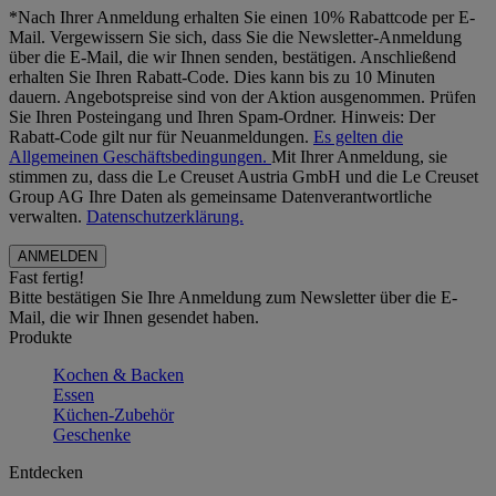
*Nach Ihrer Anmeldung erhalten Sie einen 10% Rabattcode per E-
Mail. Vergewissern Sie sich, dass Sie die Newsletter-Anmeldung
über die E-Mail, die wir Ihnen senden, bestätigen. Anschließend
erhalten Sie Ihren Rabatt-Code. Dies kann bis zu 10 Minuten
dauern. Angebotspreise sind von der Aktion ausgenommen. Prüfen
Sie Ihren Posteingang und Ihren Spam-Ordner. Hinweis: Der
Rabatt-Code gilt nur für Neuanmeldungen.
Es gelten die
Allgemeinen Geschäftsbedingungen.
Mit Ihrer Anmeldung, sie
stimmen zu, dass die Le Creuset Austria GmbH und die Le Creuset
Group AG Ihre Daten als gemeinsame Datenverantwortliche
verwalten.
Datenschutzerklärung.
Fast fertig!
Bitte bestätigen Sie Ihre Anmeldung zum Newsletter über die E-
Mail, die wir Ihnen gesendet haben.
Produkte
Kochen & Backen
Essen
Küchen-Zubehör
Geschenke
Entdecken