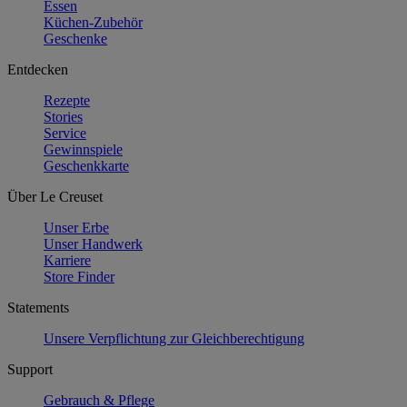
Essen
Küchen-Zubehör
Geschenke
Entdecken
Rezepte
Stories
Service
Gewinnspiele
Geschenkkarte
Über Le Creuset
Unser Erbe
Unser Handwerk
Karriere
Store Finder
Statements
Unsere Verpflichtung zur Gleichberechtigung
Support
Gebrauch & Pflege