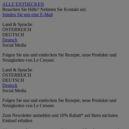
ALLE ENTDECKEN
Brauchen Sie Hilfe? Nehmen Sie Kontakt auf.
Senden Sie uns eine E-Mail
Land & Sprache
ÖSTERREICH
DEUTSCH
Deutsch
Social Media
Folgen Sie uns und entdecken Sie Rezepte, neue Produkte und
Neuigkeiten von Le Creuset.
Land & Sprache
ÖSTERREICH
DEUTSCH
Deutsch
Social Media
Folgen Sie uns und entdecken Sie Rezepte, neue Produkte und
Neuigkeiten von Le Creuset.
Zum Newsletter anmelden und 10% Rabatt* auf Ihren nächsten
Einkauf erhalten