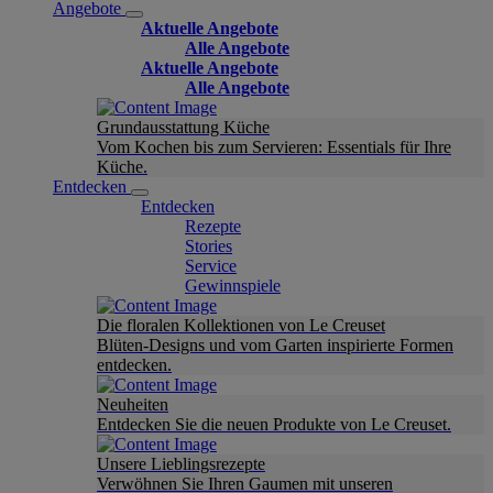
Angebote
Aktuelle Angebote
Alle Angebote
Aktuelle Angebote
Alle Angebote
Grundausstattung Küche
Vom Kochen bis zum Servieren: Essentials für Ihre
Küche.
Entdecken
Entdecken
Rezepte
Stories
Service
Gewinnspiele
Die floralen Kollektionen von Le Creuset
Blüten-Designs und vom Garten inspirierte Formen
entdecken.
Neuheiten
Entdecken Sie die neuen Produkte von Le Creuset.
Unsere Lieblingsrezepte
Verwöhnen Sie Ihren Gaumen mit unseren