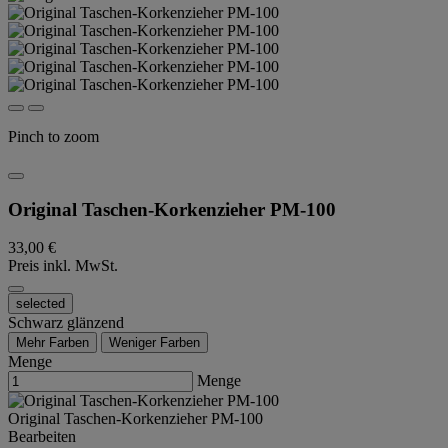
Pinch to zoom
Original Taschen-Korkenzieher PM-100
33,00 €
Preis inkl. MwSt.
selected
Schwarz glänzend
Mehr Farben
Weniger Farben
Menge
Menge
Original Taschen-Korkenzieher PM-100
Bearbeiten