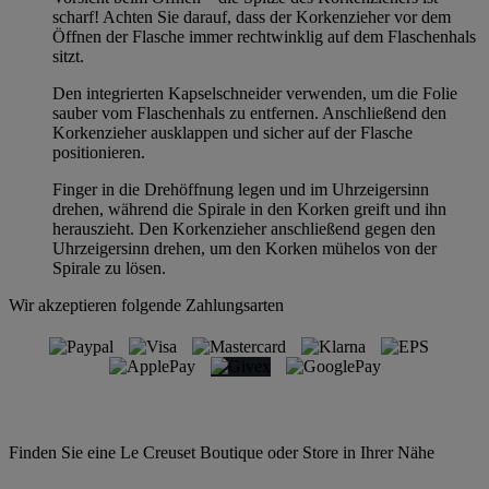
scharf! Achten Sie darauf, dass der Korkenzieher vor dem
Öffnen der Flasche immer rechtwinklig auf dem Flaschenhals
sitzt.
Den integrierten Kapselschneider verwenden, um die Folie
sauber vom Flaschenhals zu entfernen. Anschließend den
Korkenzieher ausklappen und sicher auf der Flasche
positionieren.
Finger in die Drehöffnung legen und im Uhrzeigersinn
drehen, während die Spirale in den Korken greift und ihn
herauszieht. Den Korkenzieher anschließend gegen den
Uhrzeigersinn drehen, um den Korken mühelos von der
Spirale zu lösen.
Wir akzeptieren folgende Zahlungsarten
Finden Sie eine Le Creuset Boutique oder Store in Ihrer Nähe