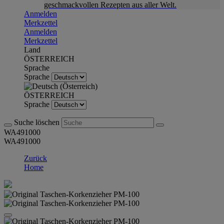
geschmackvollen Rezepten aus aller Welt.
Anmelden
Merkzettel
Anmelden
Merkzettel
Land
ÖSTERREICH
Sprache
Sprache
ÖSTERREICH
Sprache
Suche löschen
WA491000
WA491000
Zurück
Home