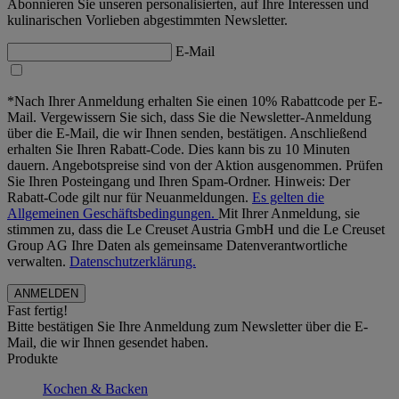
Abonnieren Sie unseren personalisierten, auf Ihre Interessen und
kulinarischen Vorlieben abgestimmten Newsletter.
E-Mail
*Nach Ihrer Anmeldung erhalten Sie einen 10% Rabattcode per E-
Mail. Vergewissern Sie sich, dass Sie die Newsletter-Anmeldung
über die E-Mail, die wir Ihnen senden, bestätigen. Anschließend
erhalten Sie Ihren Rabatt-Code. Dies kann bis zu 10 Minuten
dauern. Angebotspreise sind von der Aktion ausgenommen. Prüfen
Sie Ihren Posteingang und Ihren Spam-Ordner. Hinweis: Der
Rabatt-Code gilt nur für Neuanmeldungen.
Es gelten die
Allgemeinen Geschäftsbedingungen.
Mit Ihrer Anmeldung, sie
stimmen zu, dass die Le Creuset Austria GmbH und die Le Creuset
Group AG Ihre Daten als gemeinsame Datenverantwortliche
verwalten.
Datenschutzerklärung.
Fast fertig!
Bitte bestätigen Sie Ihre Anmeldung zum Newsletter über die E-
Mail, die wir Ihnen gesendet haben.
Produkte
Kochen & Backen