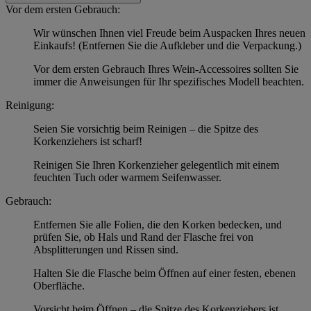
Vor dem ersten Gebrauch:
Wir wünschen Ihnen viel Freude beim Auspacken Ihres neuen
Einkaufs! (Entfernen Sie die Aufkleber und die Verpackung.)
Vor dem ersten Gebrauch Ihres Wein-Accessoires sollten Sie
immer die Anweisungen für Ihr spezifisches Modell beachten.
Reinigung:
Seien Sie vorsichtig beim Reinigen – die Spitze des
Korkenziehers ist scharf!
Reinigen Sie Ihren Korkenzieher gelegentlich mit einem
feuchten Tuch oder warmem Seifenwasser.
Gebrauch:
Entfernen Sie alle Folien, die den Korken bedecken, und
prüfen Sie, ob Hals und Rand der Flasche frei von
Absplitterungen und Rissen sind.
Halten Sie die Flasche beim Öffnen auf einer festen, ebenen
Oberfläche.
Vorsicht beim Öffnen – die Spitze des Korkenziehers ist