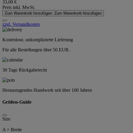
33,00 €
Preis inkl. MwSt.
Zum Warenkorb hinzufügen
Zum Warenkorb hinzufügen
zzgl. Versandkosten
Kostenlose, unkomplizierte Lieferung
Für alle Bestellungen über 50 EUR.
30 Tage Rückgaberecht
Herausragendes Handwerk seit über 100 Jahren
Größen-Guide
Size
A = Breite