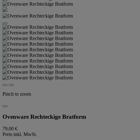
Pinch to zoom
Ovenware Rechteckige Bratform
79,00 €
Preis inkl. MwSt.