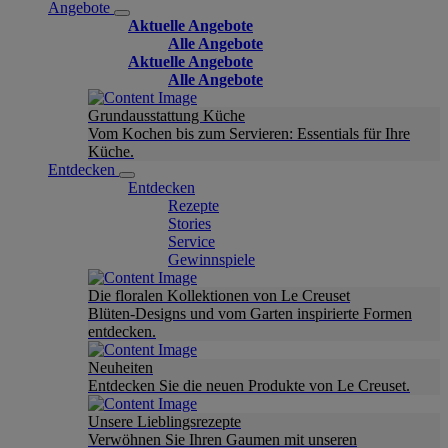
Angebote
Aktuelle Angebote
Alle Angebote
Aktuelle Angebote
Alle Angebote
Grundausstattung Küche
Vom Kochen bis zum Servieren: Essentials für Ihre
Küche.
Entdecken
Entdecken
Rezepte
Stories
Service
Gewinnspiele
Die floralen Kollektionen von Le Creuset
Blüten-Designs und vom Garten inspirierte Formen
entdecken.
Neuheiten
Entdecken Sie die neuen Produkte von Le Creuset.
Unsere Lieblingsrezepte
Verwöhnen Sie Ihren Gaumen mit unseren