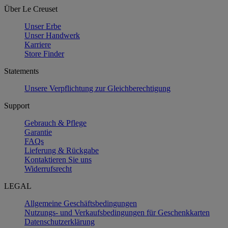
Über Le Creuset
Unser Erbe
Unser Handwerk
Karriere
Store Finder
Statements
Unsere Verpflichtung zur Gleichberechtigung
Support
Gebrauch & Pflege
Garantie
FAQs
Lieferung & Rückgabe
Kontaktieren Sie uns
Widerrufsrecht
LEGAL
Allgemeine Geschäftsbedingungen
Nutzungs- und Verkaufsbedingungen für Geschenkkarten
Datenschutzerklärung