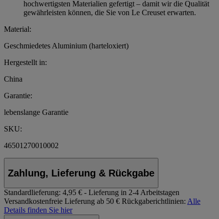
hochwertigsten Materialien gefertigt – damit wir die Qualität
gewährleisten können, die Sie von Le Creuset erwarten.
Material:
Geschmiedetes Aluminium (harteloxiert)
Hergestellt in:
China
Garantie:
lebenslange Garantie
SKU:
46501270010002
Zahlung, Lieferung & Rückgabe
Standardlieferung:
4,95 € - Lieferung in 2-4 Arbeitstagen
Versandkostenfreie Lieferung ab 50 €
Rückgaberichtlinien:
Alle
Details finden Sie hier