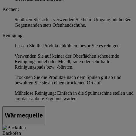
Kochen:
Schützen Sie sich – verwenden Sie beim Umgang mit heißen
Gegenständen stets Ofenhandschuhe.
Reinigung:
Lassen Sie Ihr Produkt abkühlen, bevor Sie es reinigen.
Verwenden Sie auf keiner der Oberflächen scheuernde
Reinigungsmittel oder Metall, raue oder sehr harte
Reinigungspads bzw. -bürsten.
Trocknen Sie die Produkte nach dem Spülen gut ab und
bewahren Sie sie an einem trockenen Ort auf.
Mühelose Reinigung: Einfach in die Spülmaschine stellen und
auf das saubere Ergebnis warten.
Wärmequelle
Backofen