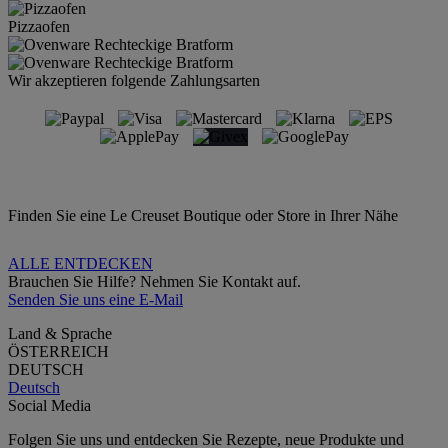
Pizzaofen
Wir akzeptieren folgende Zahlungsarten
Finden Sie eine Le Creuset Boutique oder Store in Ihrer Nähe
ALLE ENTDECKEN
Brauchen Sie Hilfe? Nehmen Sie Kontakt auf.
Senden Sie uns eine E-Mail
Land & Sprache
ÖSTERREICH
DEUTSCH
Deutsch
Social Media
Folgen Sie uns und entdecken Sie Rezepte, neue Produkte und