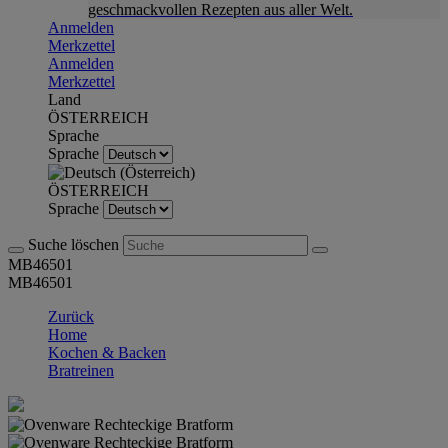
geschmackvollen Rezepten aus aller Welt.
Anmelden
Merkzettel
Anmelden
Merkzettel
Land
ÖSTERREICH
Sprache
Sprache
ÖSTERREICH
Sprache
Suche löschen
MB46501
MB46501
Zurück
Home
Kochen & Backen
Bratreinen