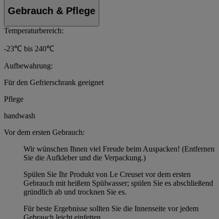
Gebrauch & Pflege
Temperaturbereich:
-23℃ bis 240℃
Aufbewahrung:
Für den Gefrierschrank geeignet
Pflege
handwash
Vor dem ersten Gebrauch:
Wir wünschen Ihnen viel Freude beim Auspacken! (Entfernen
Sie die Aufkleber und die Verpackung.)
Spülen Sie Ihr Produkt von Le Creuset vor dem ersten
Gebrauch mit heißem Spülwasser; spülen Sie es abschließend
gründlich ab und trocknen Sie es.
Für beste Ergebnisse sollten Sie die Innenseite vor jedem
Gebrauch leicht einfetten.