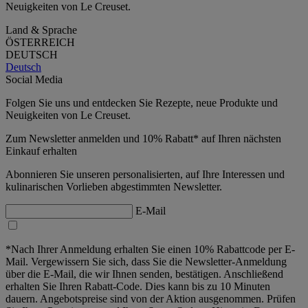
Neuigkeiten von Le Creuset.
Land & Sprache
ÖSTERREICH
DEUTSCH
Deutsch
Social Media
Folgen Sie uns und entdecken Sie Rezepte, neue Produkte und
Neuigkeiten von Le Creuset.
Zum Newsletter anmelden und 10% Rabatt* auf Ihren nächsten
Einkauf erhalten
Abonnieren Sie unseren personalisierten, auf Ihre Interessen und
kulinarischen Vorlieben abgestimmten Newsletter.
E-Mail
*Nach Ihrer Anmeldung erhalten Sie einen 10% Rabattcode per E-
Mail. Vergewissern Sie sich, dass Sie die Newsletter-Anmeldung
über die E-Mail, die wir Ihnen senden, bestätigen. Anschließend
erhalten Sie Ihren Rabatt-Code. Dies kann bis zu 10 Minuten
dauern. Angebotspreise sind von der Aktion ausgenommen. Prüfen