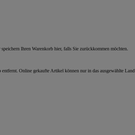
r speichern Ihren Warenkorb hier, falls Sie zurückkommen möchten.
 entfernt. Online gekaufte Artikel können nur in das ausgewählte Lan