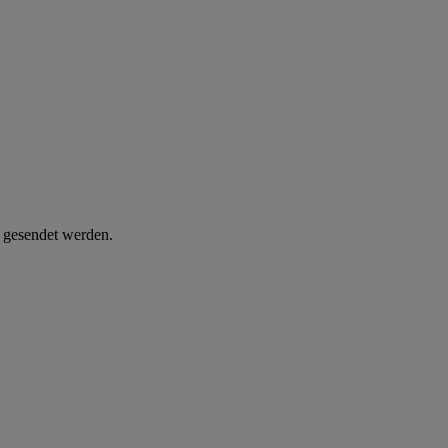
d gesendet werden.