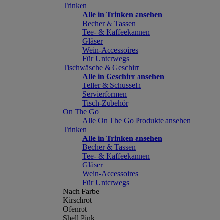
Trinken
Alle in Trinken ansehen
Becher & Tassen
Tee- & Kaffeekannen
Gläser
Wein-Accessoires
Für Unterwegs
Tischwäsche & Geschirr
Alle in Geschirr ansehen
Teller & Schüsseln
Servierformen
Tisch-Zubehör
On The Go
Alle On The Go Produkte ansehen
Trinken
Alle in Trinken ansehen
Becher & Tassen
Tee- & Kaffeekannen
Gläser
Wein-Accessoires
Für Unterwegs
Nach Farbe
Kirschrot
Ofenrot
Shell Pink