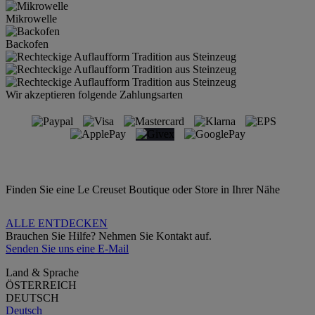
Mikrowelle
Backofen
Wir akzeptieren folgende Zahlungsarten
Finden Sie eine Le Creuset Boutique oder Store in Ihrer Nähe
ALLE ENTDECKEN
Brauchen Sie Hilfe? Nehmen Sie Kontakt auf.
Senden Sie uns eine E-Mail
Land & Sprache
ÖSTERREICH
DEUTSCH
Deutsch