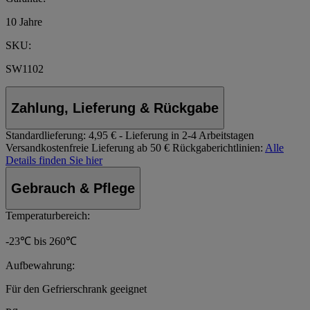
10 Jahre
SKU:
SW1102
Zahlung, Lieferung & Rückgabe
Standardlieferung:
4,95 € - Lieferung in 2-4 Arbeitstagen
Versandkostenfreie Lieferung ab 50 €
Rückgaberichtlinien:
Alle
Details finden Sie hier
Gebrauch & Pflege
Temperaturbereich:
-23℃ bis 260℃
Aufbewahrung:
Für den Gefrierschrank geeignet