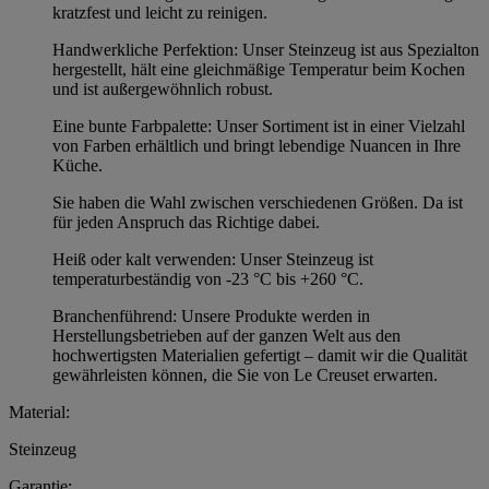
kratzfest und leicht zu reinigen.
Handwerkliche Perfektion: Unser Steinzeug ist aus Spezialton
hergestellt, hält eine gleichmäßige Temperatur beim Kochen
und ist außergewöhnlich robust.
Eine bunte Farbpalette: Unser Sortiment ist in einer Vielzahl
von Farben erhältlich und bringt lebendige Nuancen in Ihre
Küche.
Sie haben die Wahl zwischen verschiedenen Größen. Da ist
für jeden Anspruch das Richtige dabei.
Heiß oder kalt verwenden: Unser Steinzeug ist
temperaturbeständig von -23 °C bis +260 °C.
Branchenführend: Unsere Produkte werden in
Herstellungsbetrieben auf der ganzen Welt aus den
hochwertigsten Materialien gefertigt – damit wir die Qualität
gewährleisten können, die Sie von Le Creuset erwarten.
Material:
Steinzeug
Garantie: