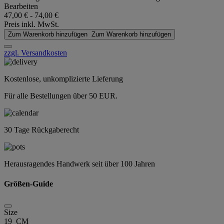
Bearbeiten
47,00 €
-
74,00 €
Preis inkl. MwSt.
Zum Warenkorb hinzufügen
Zum Warenkorb hinzufügen
zzgl. Versandkosten
Kostenlose, unkomplizierte Lieferung
Für alle Bestellungen über 50 EUR.
30 Tage Rückgaberecht
Herausragendes Handwerk seit über 100 Jahren
Größen-Guide
Size
19 CM