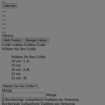
selected
Ofenrot
Mehr Farben
Weniger Farben
Größe wählen
Größen-Guide
Wählen Sie Ihre Größe
Wählen Sie Ihre Größe
19 cm / 1.1L
19 cm
26 cm / 2.4L
32 cm
32 cm / 4L
Menge
Menge
Rechteckige Auflaufform Tradition aus Steinzeug