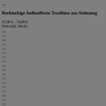
Rechteckige Auflaufform Tradition aus Steinzeug
47,00 €
-
74,00 €
Preis inkl. MwSt.