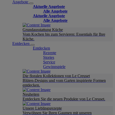
Angebote
Aktuelle Angebote
Alle Angebote
Aktuelle Angebote
Alle Angebote
Grundausstattung Küche
Vom Kochen bis zum Servieren: Essentials für Ihre
Küche.
Entdecken
Entdecken
Rezepte
Stories
Service
Gewinnspiele
Die floralen Kollektionen von Le Creuset
Blüten-Designs und vom Garten inspirierte Formen
entdecken.
Neuheiten
Entdecken Sie die neuen Produkte von Le Creuset.
Unsere Lieblingsrezepte
Verwöhnen Sie Ihren Gaumen mit unseren