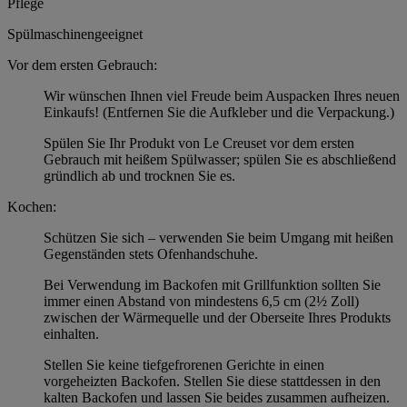
Pflege
Spülmaschinengeeignet
Vor dem ersten Gebrauch:
Wir wünschen Ihnen viel Freude beim Auspacken Ihres neuen
Einkaufs! (Entfernen Sie die Aufkleber und die Verpackung.)
Spülen Sie Ihr Produkt von Le Creuset vor dem ersten
Gebrauch mit heißem Spülwasser; spülen Sie es abschließend
gründlich ab und trocknen Sie es.
Kochen:
Schützen Sie sich – verwenden Sie beim Umgang mit heißen
Gegenständen stets Ofenhandschuhe.
Bei Verwendung im Backofen mit Grillfunktion sollten Sie
immer einen Abstand von mindestens 6,5 cm (2½ Zoll)
zwischen der Wärmequelle und der Oberseite Ihres Produkts
einhalten.
Stellen Sie keine tiefgefrorenen Gerichte in einen
vorgeheizten Backofen. Stellen Sie diese stattdessen in den
kalten Backofen und lassen Sie beides zusammen aufheizen.