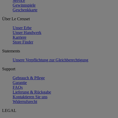
Service
Gewinnspiele
Geschenkkarte
Über Le Creuset
Unser Erbe
Unser Handwerk
Karriere
Store Finder
Statements
Unsere Verpflichtung zur Gleichberechtigung
Support
Gebrauch & Pflege
Garantie
FAQs
Lieferung & Rückgabe
Kontaktieren Sie uns
Widerrufsrecht
LEGAL