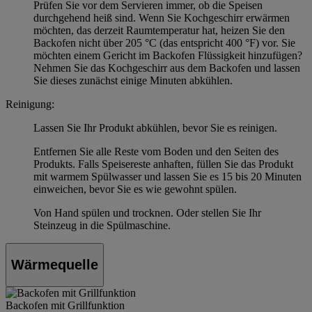
Prüfen Sie vor dem Servieren immer, ob die Speisen
durchgehend heiß sind. Wenn Sie Kochgeschirr erwärmen
möchten, das derzeit Raumtemperatur hat, heizen Sie den
Backofen nicht über 205 °C (das entspricht 400 °F) vor. Sie
möchten einem Gericht im Backofen Flüssigkeit hinzufügen?
Nehmen Sie das Kochgeschirr aus dem Backofen und lassen
Sie dieses zunächst einige Minuten abkühlen.
Reinigung:
Lassen Sie Ihr Produkt abkühlen, bevor Sie es reinigen.
Entfernen Sie alle Reste vom Boden und den Seiten des
Produkts. Falls Speisereste anhaften, füllen Sie das Produkt
mit warmem Spülwasser und lassen Sie es 15 bis 20 Minuten
einweichen, bevor Sie es wie gewohnt spülen.
Von Hand spülen und trocknen. Oder stellen Sie Ihr
Steinzeug in die Spülmaschine.
Wärmequelle
Backofen mit Grillfunktion