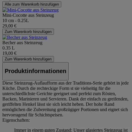
Alle zum Warenkorb hinzufügen
Mini-Cocotte aus Steinzeug
10 cm - 0.25L
29,00 €
Zum Warenkorb hinzufügen
Becher aus Steinzeug
0.35 L
19,00 €
Zum Warenkorb hinzufügen
Produktinformationen
Diese Steinzeug-Auflaufform aus der Traditions-Serie gehört in jede
Küche. Durch die rechteckige Form st sie vielseitig für die
unterschiedlichste Gerichte geeignet und perfekt zum Rösten,
Backen, Marinieren und Servieren. Dank der einfach zu greifenden,
geriffelten Henkel lässt sie sich leicht heben. Der hohe Rand
ermöglichen die Zubereitung großzügiger Portionen und eignet sich
hervorragend für Schichtspeisen.
Eigenschaften:
Immer in einem guten Zustand: Unser glasiertes Steinzeug ist