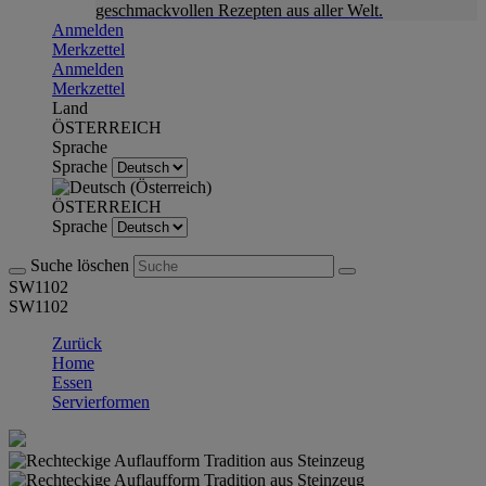
geschmackvollen Rezepten aus aller Welt.
Anmelden
Merkzettel
Anmelden
Merkzettel
Land
ÖSTERREICH
Sprache
Sprache
ÖSTERREICH
Sprache
Suche löschen
SW1102
SW1102
Zurück
Home
Essen
Servierformen