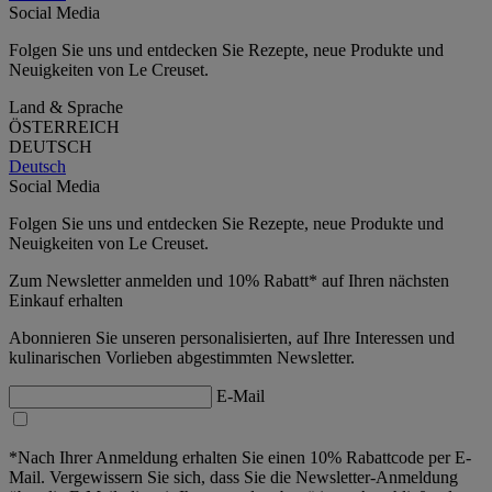
Social Media
Folgen Sie uns und entdecken Sie Rezepte, neue Produkte und
Neuigkeiten von Le Creuset.
Land & Sprache
ÖSTERREICH
DEUTSCH
Deutsch
Social Media
Folgen Sie uns und entdecken Sie Rezepte, neue Produkte und
Neuigkeiten von Le Creuset.
Zum Newsletter anmelden und 10% Rabatt* auf Ihren nächsten
Einkauf erhalten
Abonnieren Sie unseren personalisierten, auf Ihre Interessen und
kulinarischen Vorlieben abgestimmten Newsletter.
E-Mail
*Nach Ihrer Anmeldung erhalten Sie einen 10% Rabattcode per E-
Mail. Vergewissern Sie sich, dass Sie die Newsletter-Anmeldung