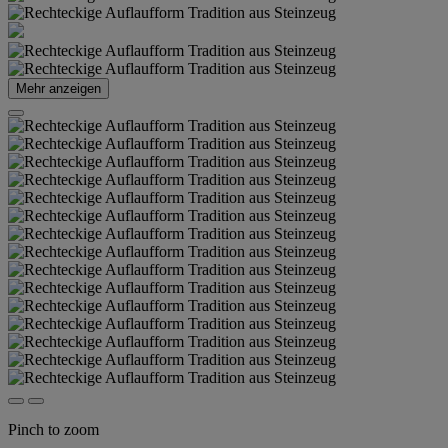
Mehr anzeigen
Pinch to zoom