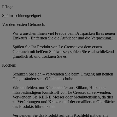
Pflege
Spülmaschinengeeignet
Vor dem ersten Gebrauch:
Wir wünschen Ihnen viel Freude beim Auspacken Ihres neuen
Einkaufs! (Entfernen Sie die Aufkleber und die Verpackung.)
Spülen Sie Ihr Produkt von Le Creuset vor dem ersten
Gebrauch mit heißem Spülwasser; spülen Sie es abschließend
gründlich ab und trocknen Sie es.
Kochen:
Schützen Sie sich – verwenden Sie beim Umgang mit heißen
Gegenständen stets Ofenhandschuhe.
Wir empfehlen, nur Küchenhelfer aus Silikon, Holz oder
hitzebeständigem Kunststoff von Le Creuset zu verwenden.
Verwenden Sie KEINE Messer oder Metallutensilien, da dies
zu Verfärbungen und Kratzern auf der emaillierten Oberfläche
des Produkts führen kann.
Verwenden Sie das Produkt auf dem Kochfeld mit der am