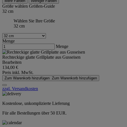
Mehr Farben
Weniger Farben
Größe wählen
Größen-Guide
32 cm
Wählen Sie Ihre Größe
32 cm
Menge
Menge
Rechteckige glatte Grillplatte aus Gusseisen
Bearbeiten
134,00 €
Preis inkl. MwSt.
Zum Warenkorb hinzufügen
Zum Warenkorb hinzufügen
zzgl. Versandkosten
Kostenlose, unkomplizierte Lieferung
Für alle Bestellungen über 50 EUR.