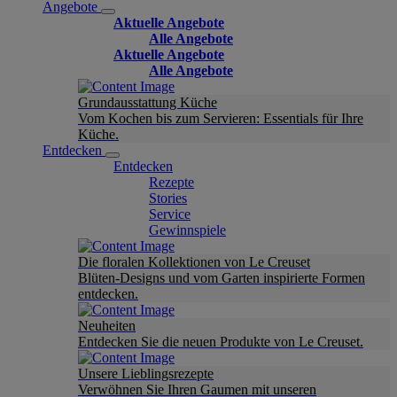
Angebote
Aktuelle Angebote
Alle Angebote
Aktuelle Angebote
Alle Angebote
Grundausstattung Küche
Vom Kochen bis zum Servieren: Essentials für Ihre
Küche.
Entdecken
Entdecken
Rezepte
Stories
Service
Gewinnspiele
Die floralen Kollektionen von Le Creuset
Blüten-Designs und vom Garten inspirierte Formen
entdecken.
Neuheiten
Entdecken Sie die neuen Produkte von Le Creuset.
Unsere Lieblingsrezepte
Verwöhnen Sie Ihren Gaumen mit unseren