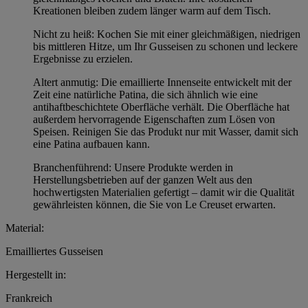
Kreationen bleiben zudem länger warm auf dem Tisch.
Nicht zu heiß: Kochen Sie mit einer gleichmäßigen, niedrigen
bis mittleren Hitze, um Ihr Gusseisen zu schonen und leckere
Ergebnisse zu erzielen.
Altert anmutig: Die emaillierte Innenseite entwickelt mit der
Zeit eine natürliche Patina, die sich ähnlich wie eine
antihaftbeschichtete Oberfläche verhält. Die Oberfläche hat
außerdem hervorragende Eigenschaften zum Lösen von
Speisen. Reinigen Sie das Produkt nur mit Wasser, damit sich
eine Patina aufbauen kann.
Branchenführend: Unsere Produkte werden in
Herstellungsbetrieben auf der ganzen Welt aus den
hochwertigsten Materialien gefertigt – damit wir die Qualität
gewährleisten können, die Sie von Le Creuset erwarten.
Material:
Emailliertes Gusseisen
Hergestellt in:
Frankreich