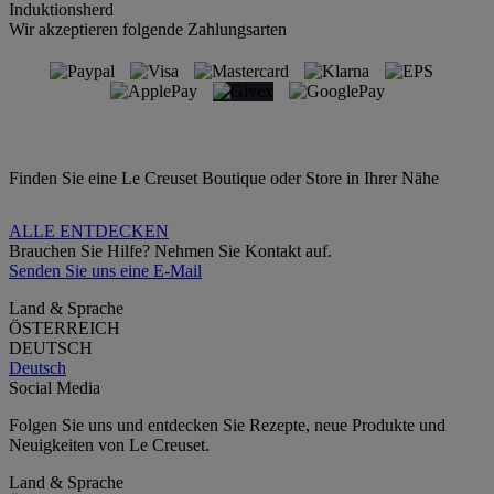
Induktionsherd
Wir akzeptieren folgende Zahlungsarten
Finden Sie eine Le Creuset Boutique oder Store in Ihrer Nähe
ALLE ENTDECKEN
Brauchen Sie Hilfe? Nehmen Sie Kontakt auf.
Senden Sie uns eine E-Mail
Land & Sprache
ÖSTERREICH
DEUTSCH
Deutsch
Social Media
Folgen Sie uns und entdecken Sie Rezepte, neue Produkte und
Neuigkeiten von Le Creuset.
Land & Sprache