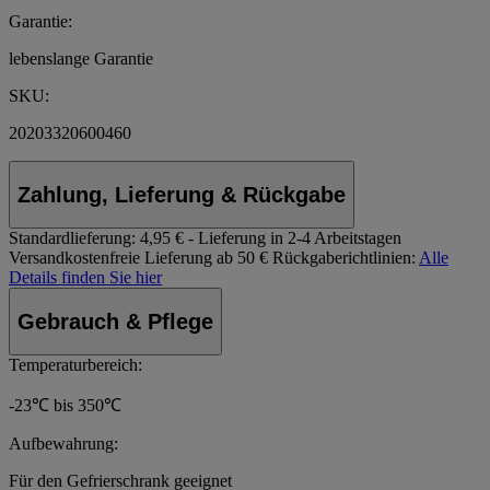
Garantie:
lebenslange Garantie
SKU:
20203320600460
Zahlung, Lieferung & Rückgabe
Standardlieferung:
4,95 € - Lieferung in 2-4 Arbeitstagen
Versandkostenfreie Lieferung ab 50 €
Rückgaberichtlinien:
Alle
Details finden Sie hier
Gebrauch & Pflege
Temperaturbereich:
-23℃ bis 350℃
Aufbewahrung:
Für den Gefrierschrank geeignet