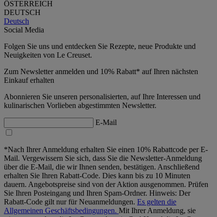
ÖSTERREICH
DEUTSCH
Deutsch
Social Media
Folgen Sie uns und entdecken Sie Rezepte, neue Produkte und
Neuigkeiten von Le Creuset.
Zum Newsletter anmelden und 10% Rabatt* auf Ihren nächsten
Einkauf erhalten
Abonnieren Sie unseren personalisierten, auf Ihre Interessen und
kulinarischen Vorlieben abgestimmten Newsletter.
E-Mail
*Nach Ihrer Anmeldung erhalten Sie einen 10% Rabattcode per E-
Mail. Vergewissern Sie sich, dass Sie die Newsletter-Anmeldung
über die E-Mail, die wir Ihnen senden, bestätigen. Anschließend
erhalten Sie Ihren Rabatt-Code. Dies kann bis zu 10 Minuten
dauern. Angebotspreise sind von der Aktion ausgenommen. Prüfen
Sie Ihren Posteingang und Ihren Spam-Ordner. Hinweis: Der
Rabatt-Code gilt nur für Neuanmeldungen.
Es gelten die
Allgemeinen Geschäftsbedingungen.
Mit Ihrer Anmeldung, sie