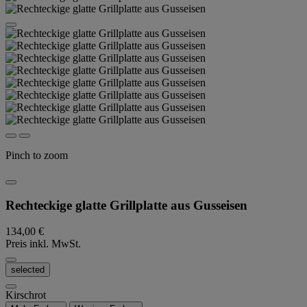
Pinch to zoom
Rechteckige glatte Grillplatte aus Gusseisen
134,00 €
Preis inkl. MwSt.
selected
Kirschrot