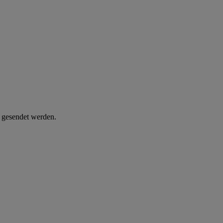
d gesendet werden.