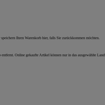
r speichern Ihren Warenkorb hier, falls Sie zurückkommen möchten.
 entfernt. Online gekaufte Artikel können nur in das ausgewählte Lan