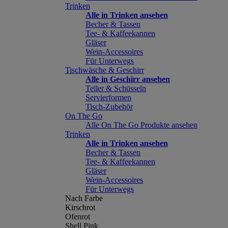
Trinken
Alle in Trinken ansehen
Becher & Tassen
Tee- & Kaffeekannen
Gläser
Wein-Accessoires
Für Unterwegs
Tischwäsche & Geschirr
Alle in Geschirr ansehen
Teller & Schüsseln
Servierformen
Tisch-Zubehör
On The Go
Alle On The Go Produkte ansehen
Trinken
Alle in Trinken ansehen
Becher & Tassen
Tee- & Kaffeekannen
Gläser
Wein-Accessoires
Für Unterwegs
Nach Farbe
Kirschrot
Ofenrot
Shell Pink