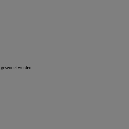
d gesendet werden.