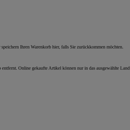
r speichern Ihren Warenkorb hier, falls Sie zurückkommen möchten.
 entfernt. Online gekaufte Artikel können nur in das ausgewählte Lan