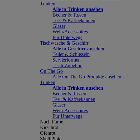
Trinken
Alle in Trinken ansehen
Becher & Tassen
Tee- & Kaffeekannen
Gläser
Wein-Accessoires
Für Unterwegs
Tischwäsche & Geschirr
Alle in Geschirr ansehen
Teller & Schüsseln
Servierformen
Tisch-Zubehör
On The Go
Alle On The Go Produkte ansehen
Trinken
Alle in Trinken ansehen
Becher & Tassen
Tee- & Kaffeekannen
Gläser
Wein-Accessoires
Für Unterwegs
Nach Farbe
Kirschrot
Ofenrot
Shell Pink