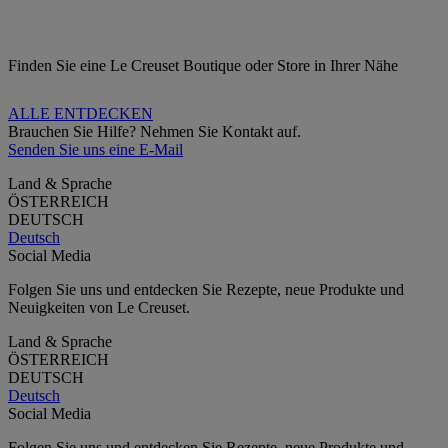
Finden Sie eine Le Creuset Boutique oder Store in Ihrer Nähe
ALLE ENTDECKEN
Brauchen Sie Hilfe? Nehmen Sie Kontakt auf.
Senden Sie uns eine E-Mail
Land & Sprache
ÖSTERREICH
DEUTSCH
Deutsch
Social Media
Folgen Sie uns und entdecken Sie Rezepte, neue Produkte und
Neuigkeiten von Le Creuset.
Land & Sprache
ÖSTERREICH
DEUTSCH
Deutsch
Social Media
Folgen Sie uns und entdecken Sie Rezepte, neue Produkte und