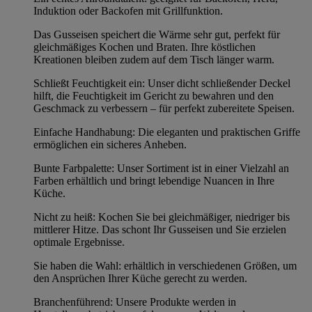
Induktion oder Backofen mit Grillfunktion.
Das Gusseisen speichert die Wärme sehr gut, perfekt für
gleichmäßiges Kochen und Braten. Ihre köstlichen
Kreationen bleiben zudem auf dem Tisch länger warm.
Schließt Feuchtigkeit ein: Unser dicht schließender Deckel
hilft, die Feuchtigkeit im Gericht zu bewahren und den
Geschmack zu verbessern – für perfekt zubereitete Speisen.
Einfache Handhabung: Die eleganten und praktischen Griffe
ermöglichen ein sicheres Anheben.
Bunte Farbpalette: Unser Sortiment ist in einer Vielzahl an
Farben erhältlich und bringt lebendige Nuancen in Ihre
Küche.
Nicht zu heiß: Kochen Sie bei gleichmäßiger, niedriger bis
mittlerer Hitze. Das schont Ihr Gusseisen und Sie erzielen
optimale Ergebnisse.
Sie haben die Wahl: erhältlich in verschiedenen Größen, um
den Ansprüchen Ihrer Küche gerecht zu werden.
Branchenführend: Unsere Produkte werden in