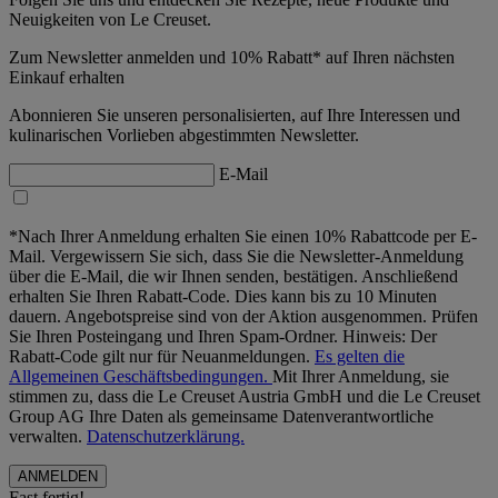
Neuigkeiten von Le Creuset.
Zum Newsletter anmelden und 10% Rabatt* auf Ihren nächsten
Einkauf erhalten
Abonnieren Sie unseren personalisierten, auf Ihre Interessen und
kulinarischen Vorlieben abgestimmten Newsletter.
E-Mail
*Nach Ihrer Anmeldung erhalten Sie einen 10% Rabattcode per E-
Mail. Vergewissern Sie sich, dass Sie die Newsletter-Anmeldung
über die E-Mail, die wir Ihnen senden, bestätigen. Anschließend
erhalten Sie Ihren Rabatt-Code. Dies kann bis zu 10 Minuten
dauern. Angebotspreise sind von der Aktion ausgenommen. Prüfen
Sie Ihren Posteingang und Ihren Spam-Ordner. Hinweis: Der
Rabatt-Code gilt nur für Neuanmeldungen.
Es gelten die
Allgemeinen Geschäftsbedingungen.
Mit Ihrer Anmeldung, sie
stimmen zu, dass die Le Creuset Austria GmbH und die Le Creuset
Group AG Ihre Daten als gemeinsame Datenverantwortliche
verwalten.
Datenschutzerklärung.
Fast fertig!