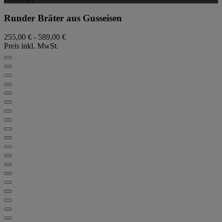
Runder Bräter aus Gusseisen
255,00 €
-
589,00 €
Preis inkl. MwSt.