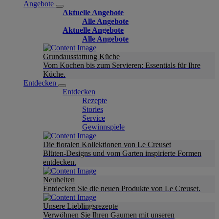
Angebote
Aktuelle Angebote
Alle Angebote
Aktuelle Angebote
Alle Angebote
Grundausstattung Küche
Vom Kochen bis zum Servieren: Essentials für Ihre
Küche.
Entdecken
Entdecken
Rezepte
Stories
Service
Gewinnspiele
Die floralen Kollektionen von Le Creuset
Blüten-Designs und vom Garten inspirierte Formen
entdecken.
Neuheiten
Entdecken Sie die neuen Produkte von Le Creuset.
Unsere Lieblingsrezepte
Verwöhnen Sie Ihren Gaumen mit unseren