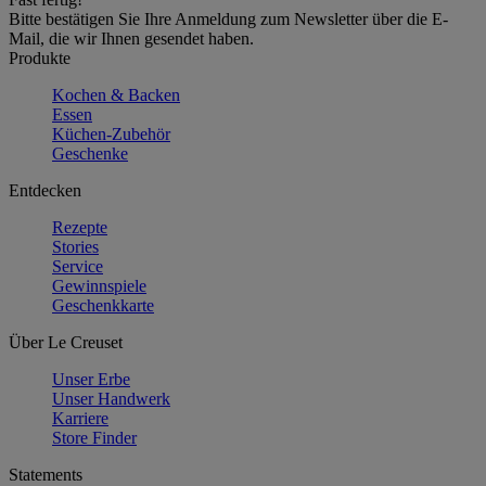
Bitte bestätigen Sie Ihre Anmeldung zum Newsletter über die E-
Mail, die wir Ihnen gesendet haben.
Produkte
Kochen & Backen
Essen
Küchen-Zubehör
Geschenke
Entdecken
Rezepte
Stories
Service
Gewinnspiele
Geschenkkarte
Über Le Creuset
Unser Erbe
Unser Handwerk
Karriere
Store Finder
Statements