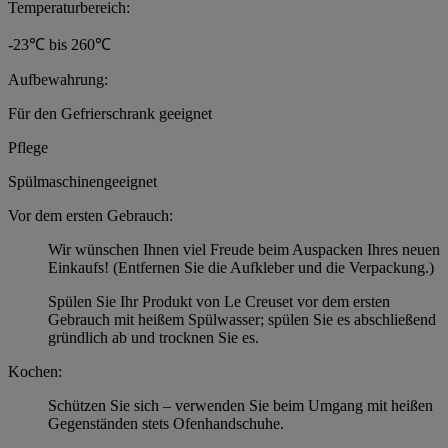
Temperaturbereich:
-23℃ bis 260℃
Aufbewahrung:
Für den Gefrierschrank geeignet
Pflege
Spülmaschinengeeignet
Vor dem ersten Gebrauch:
Wir wünschen Ihnen viel Freude beim Auspacken Ihres neuen
Einkaufs! (Entfernen Sie die Aufkleber und die Verpackung.)
Spülen Sie Ihr Produkt von Le Creuset vor dem ersten
Gebrauch mit heißem Spülwasser; spülen Sie es abschließend
gründlich ab und trocknen Sie es.
Kochen:
Schützen Sie sich – verwenden Sie beim Umgang mit heißen
Gegenständen stets Ofenhandschuhe.