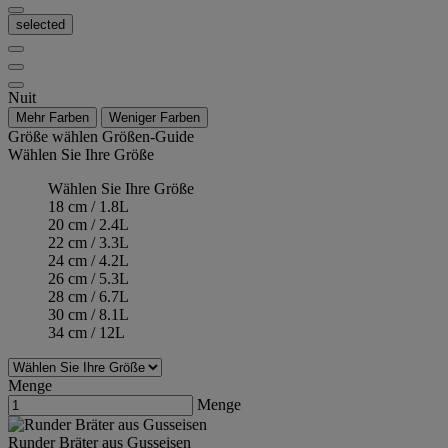
selected
Nuit
Mehr Farben
Weniger Farben
Größe wählen
Größen-Guide
Wählen Sie Ihre Größe
Wählen Sie Ihre Größe
18 cm / 1.8L
20 cm / 2.4L
22 cm / 3.3L
24 cm / 4.2L
26 cm / 5.3L
28 cm / 6.7L
30 cm / 8.1L
34 cm / 12L
Menge
Menge
Runder Bräter aus Gusseisen