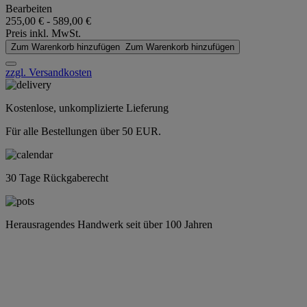
Bearbeiten
255,00 €
-
589,00 €
Preis inkl. MwSt.
Zum Warenkorb hinzufügen
Zum Warenkorb hinzufügen
zzgl. Versandkosten
Kostenlose, unkomplizierte Lieferung
Für alle Bestellungen über 50 EUR.
30 Tage Rückgaberecht
Herausragendes Handwerk seit über 100 Jahren