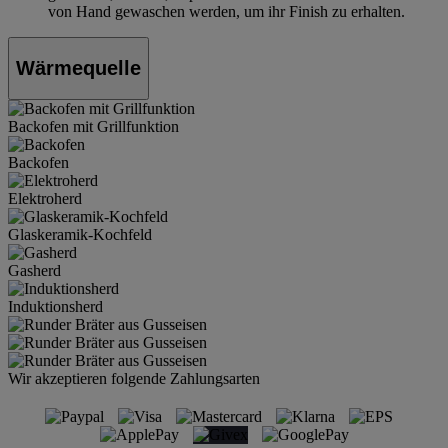
von Hand gewaschen werden, um ihr Finish zu erhalten.
Wärmequelle
Backofen mit Grillfunktion
Backofen
Elektroherd
Glaskeramik-Kochfeld
Gasherd
Induktionsherd
Wir akzeptieren folgende Zahlungsarten