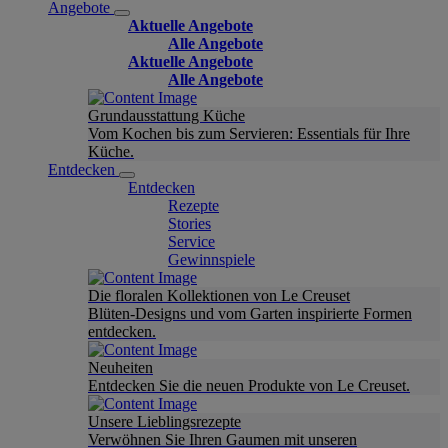
Angebote
Aktuelle Angebote
Alle Angebote
Aktuelle Angebote
Alle Angebote
Grundausstattung Küche
Vom Kochen bis zum Servieren: Essentials für Ihre
Küche.
Entdecken
Entdecken
Rezepte
Stories
Service
Gewinnspiele
Die floralen Kollektionen von Le Creuset
Blüten-Designs und vom Garten inspirierte Formen
entdecken.
Neuheiten
Entdecken Sie die neuen Produkte von Le Creuset.
Unsere Lieblingsrezepte
Verwöhnen Sie Ihren Gaumen mit unseren