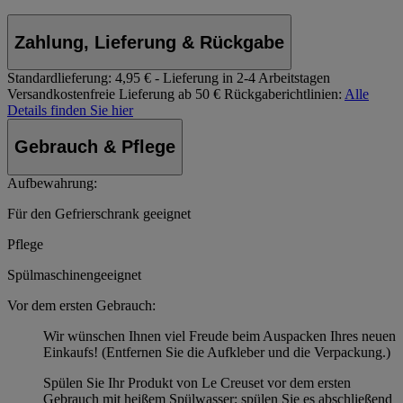
Zahlung, Lieferung & Rückgabe
Standardlieferung:
4,95 € - Lieferung in 2-4 Arbeitstagen
Versandkostenfreie Lieferung ab 50 €
Rückgaberichtlinien:
Alle
Details finden Sie hier
Gebrauch & Pflege
Aufbewahrung:
Für den Gefrierschrank geeignet
Pflege
Spülmaschinengeeignet
Vor dem ersten Gebrauch:
Wir wünschen Ihnen viel Freude beim Auspacken Ihres neuen
Einkaufs! (Entfernen Sie die Aufkleber und die Verpackung.)
Spülen Sie Ihr Produkt von Le Creuset vor dem ersten
Gebrauch mit heißem Spülwasser; spülen Sie es abschließend