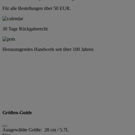
Für alle Bestellungen über 50 EUR.
30 Tage Rückgaberecht
Herausragendes Handwerk seit über 100 Jahren
Größen-Guide
Ausgewählte Größe:
28 cm / 5.7L