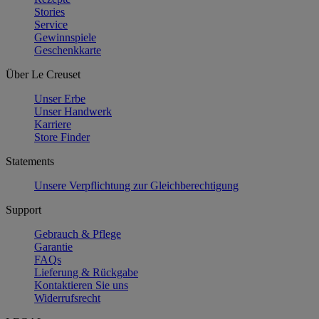
Stories
Service
Gewinnspiele
Geschenkkarte
Über Le Creuset
Unser Erbe
Unser Handwerk
Karriere
Store Finder
Statements
Unsere Verpflichtung zur Gleichberechtigung
Support
Gebrauch & Pflege
Garantie
FAQs
Lieferung & Rückgabe
Kontaktieren Sie uns
Widerrufsrecht