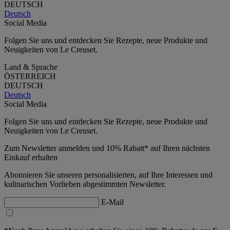
DEUTSCH
Deutsch
Social Media
Folgen Sie uns und entdecken Sie Rezepte, neue Produkte und
Neuigkeiten von Le Creuset.
Land & Sprache
ÖSTERREICH
DEUTSCH
Deutsch
Social Media
Folgen Sie uns und entdecken Sie Rezepte, neue Produkte und
Neuigkeiten von Le Creuset.
Zum Newsletter anmelden und 10% Rabatt* auf Ihren nächsten
Einkauf erhalten
Abonnieren Sie unseren personalisierten, auf Ihre Interessen und
kulinarischen Vorlieben abgestimmten Newsletter.
E-Mail