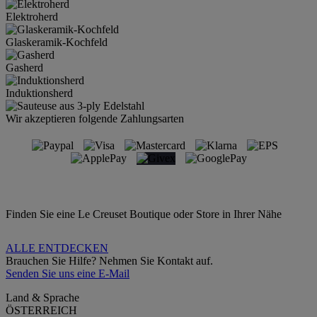
Elektroherd
Glaskeramik-Kochfeld
Gasherd
Induktionsherd
Wir akzeptieren folgende Zahlungsarten
Finden Sie eine Le Creuset Boutique oder Store in Ihrer Nähe
ALLE ENTDECKEN
Brauchen Sie Hilfe? Nehmen Sie Kontakt auf.
Senden Sie uns eine E-Mail
Land & Sprache
ÖSTERREICH