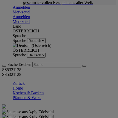
geschmackvollen Rezepten aus aller Welt.
Anmelden
Merkzettel
Anmelden
Merkzettel
Land
ÖSTERREICH
Sprache
Sprache
ÖSTERREICH
Sprache
Suche löschen
SS5321128
SS5321128
Zurück
Home
Kochen & Backen
Pfannen & Woks