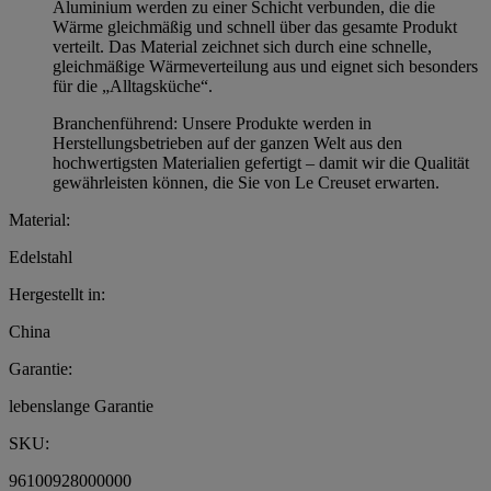
Aluminium werden zu einer Schicht verbunden, die die
Wärme gleichmäßig und schnell über das gesamte Produkt
verteilt. Das Material zeichnet sich durch eine schnelle,
gleichmäßige Wärmeverteilung aus und eignet sich besonders
für die „Alltagsküche“.
Branchenführend: Unsere Produkte werden in
Herstellungsbetrieben auf der ganzen Welt aus den
hochwertigsten Materialien gefertigt – damit wir die Qualität
gewährleisten können, die Sie von Le Creuset erwarten.
Material:
Edelstahl
Hergestellt in:
China
Garantie:
lebenslange Garantie
SKU:
96100928000000