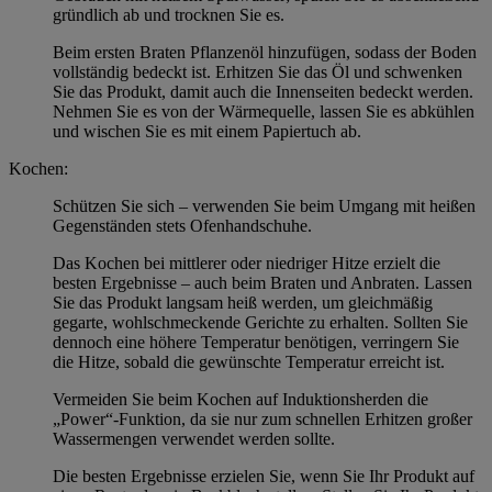
gründlich ab und trocknen Sie es.
Beim ersten Braten Pflanzenöl hinzufügen, sodass der Boden
vollständig bedeckt ist. Erhitzen Sie das Öl und schwenken
Sie das Produkt, damit auch die Innenseiten bedeckt werden.
Nehmen Sie es von der Wärmequelle, lassen Sie es abkühlen
und wischen Sie es mit einem Papiertuch ab.
Kochen:
Schützen Sie sich – verwenden Sie beim Umgang mit heißen
Gegenständen stets Ofenhandschuhe.
Das Kochen bei mittlerer oder niedriger Hitze erzielt die
besten Ergebnisse – auch beim Braten und Anbraten. Lassen
Sie das Produkt langsam heiß werden, um gleichmäßig
gegarte, wohlschmeckende Gerichte zu erhalten. Sollten Sie
dennoch eine höhere Temperatur benötigen, verringern Sie
die Hitze, sobald die gewünschte Temperatur erreicht ist.
Vermeiden Sie beim Kochen auf Induktionsherden die
„Power“-Funktion, da sie nur zum schnellen Erhitzen großer
Wassermengen verwendet werden sollte.
Die besten Ergebnisse erzielen Sie, wenn Sie Ihr Produkt auf