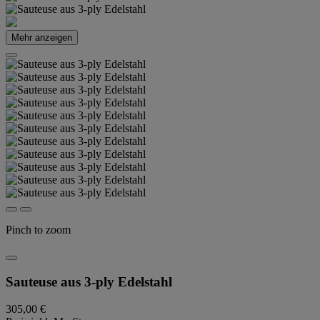
Mehr anzeigen
Pinch to zoom
Sauteuse aus 3-ply Edelstahl
305,00 €