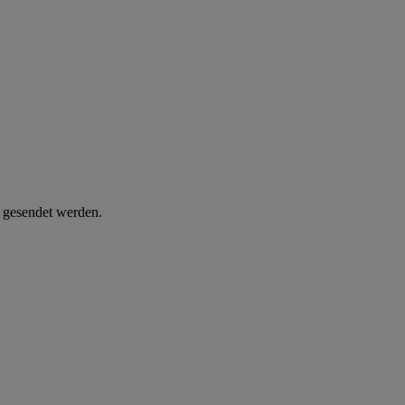
d gesendet werden.