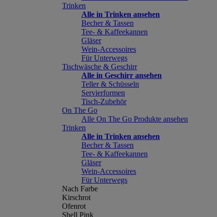
Trinken
Alle in Trinken ansehen
Becher & Tassen
Tee- & Kaffeekannen
Gläser
Wein-Accessoires
Für Unterwegs
Tischwäsche & Geschirr
Alle in Geschirr ansehen
Teller & Schüsseln
Servierformen
Tisch-Zubehör
On The Go
Alle On The Go Produkte ansehen
Trinken
Alle in Trinken ansehen
Becher & Tassen
Tee- & Kaffeekannen
Gläser
Wein-Accessoires
Für Unterwegs
Nach Farbe
Kirschrot
Ofenrot
Shell Pink