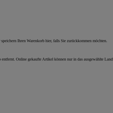
r speichern Ihren Warenkorb hier, falls Sie zurückkommen möchten.
 entfernt. Online gekaufte Artikel können nur in das ausgewählte Lan