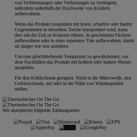
von Verbrennungen oder Verletzungen zu verringern,
außerdem außerhalb der Reichweite von Kindern
aufbewahren.
Wenn das Produkt zusammen mit losen, scharfen oder harten
Gegenständen in derselben Tasche transportiert wird, kann
dies mit der Zeit zu Kratzern führen. In geschützten Fächern
aufbewahren oder in einer separaten Tüte aufbewahren, damit
sie länger wie neu aussehen.
Um eine gleichbleibende Temperatur zu gewährleisten, vor
dem Nachfüllen das Produkt mit heißem oder kaltem Wasser
ausspülen.
Für den Kühlschrank geeignet. Nicht in die Mikrowelle, den
Gefrierschrank, auf oder in die Nähe von Wärmequellen
stellen.
Wir akzeptieren folgende Zahlungsarten