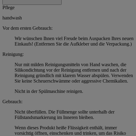
Pflege
handwash
Vor dem ersten Gebrauch:
Wir wünschen Ihnen viel Freude beim Auspacken Ihres neuen
Einkaufs! (Entfernen Sie die Aufkleber und die Verpackung.)
Reinigung:
Nur mit milden Reinigungsmitteln von Hand waschen, die
Silikondichtung vor der Reinigung entfernen und nach der
Reinigung gründlich mit klarem Wasser abspülen. Verwenden
Sie keine Scheuerschwämme oder aggressive Chemikalien.
Nicht in der Spülmaschine reinigen.
Gebrauch:
Nicht überfüllen. Die Füllmenge sollte unterhalb der
Füllstandsmarkierung im Inneren bleiben.
Wenn dieses Produkt heiße Flüssigkeit enthält, immer
vorsichtig öffnen, einschenken und trinken, um das Risiko