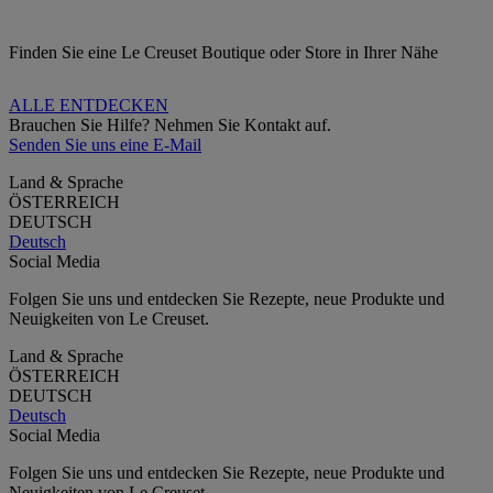
Finden Sie eine Le Creuset Boutique oder Store in Ihrer Nähe
ALLE ENTDECKEN
Brauchen Sie Hilfe? Nehmen Sie Kontakt auf.
Senden Sie uns eine E-Mail
Land & Sprache
ÖSTERREICH
DEUTSCH
Deutsch
Social Media
Folgen Sie uns und entdecken Sie Rezepte, neue Produkte und
Neuigkeiten von Le Creuset.
Land & Sprache
ÖSTERREICH
DEUTSCH
Deutsch
Social Media
Folgen Sie uns und entdecken Sie Rezepte, neue Produkte und
Neuigkeiten von Le Creuset.