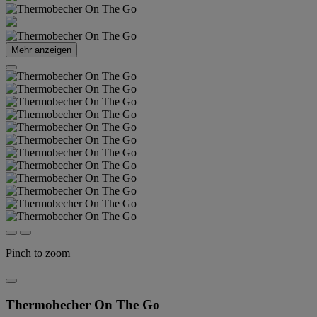
Mehr anzeigen
Pinch to zoom
Thermobecher On The Go