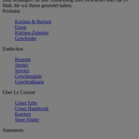
Mail, die wir Ihnen gesendet haben.
Produkte
Kochen & Backen
Essen
Küchen-Zubehör
Geschenke
Entdecken
Rezepte
Stories
Service
Gewinnspiele
Geschenkkarte
Über Le Creuset
Unser Erbe
Unser Handwerk
Karriere
Store Finder
Statements