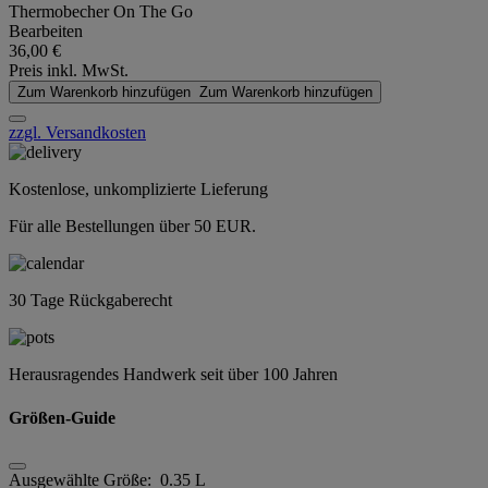
Thermobecher On The Go
Bearbeiten
36,00 €
Preis inkl. MwSt.
Zum Warenkorb hinzufügen
Zum Warenkorb hinzufügen
zzgl. Versandkosten
Kostenlose, unkomplizierte Lieferung
Für alle Bestellungen über 50 EUR.
30 Tage Rückgaberecht
Herausragendes Handwerk seit über 100 Jahren
Größen-Guide
Ausgewählte Größe:
0.35 L