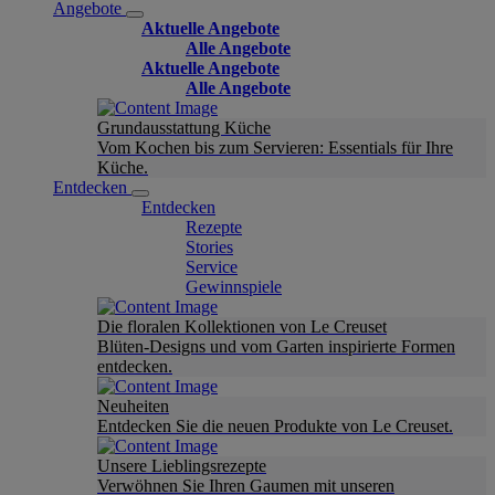
Angebote
Aktuelle Angebote
Alle Angebote
Aktuelle Angebote
Alle Angebote
Grundausstattung Küche
Vom Kochen bis zum Servieren: Essentials für Ihre
Küche.
Entdecken
Entdecken
Rezepte
Stories
Service
Gewinnspiele
Die floralen Kollektionen von Le Creuset
Blüten-Designs und vom Garten inspirierte Formen
entdecken.
Neuheiten
Entdecken Sie die neuen Produkte von Le Creuset.
Unsere Lieblingsrezepte
Verwöhnen Sie Ihren Gaumen mit unseren