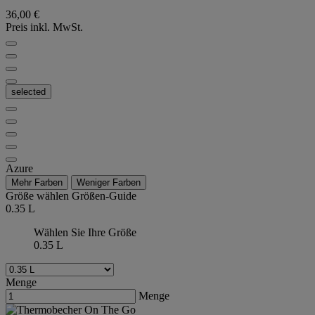
36,00 €
Preis inkl. MwSt.
selected
Azure
Mehr Farben
Weniger Farben
Größe wählen
Größen-Guide
0.35 L
Wählen Sie Ihre Größe
0.35 L
Menge
Menge