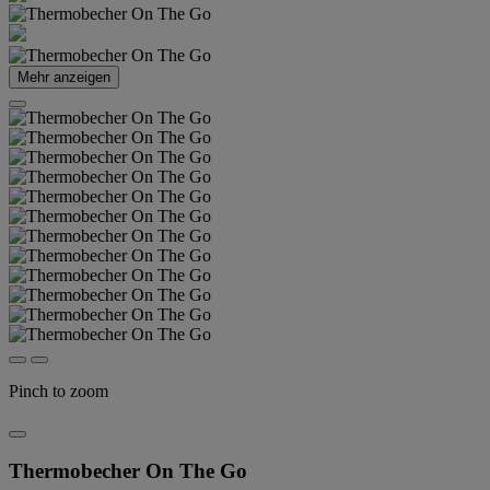
Mehr anzeigen
Pinch to zoom
Thermobecher On The Go