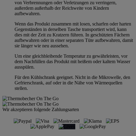
von Verbrennungen oder Verletzungen zu verringern,
außerdem außerhalb der Reichweite von Kindern
aufbewahren.
Wenn das Produkt zusammen mit losen, scharfen oder harten
Gegenständen in derselben Tasche transportiert wird, kann
dies mit der Zeit zu Kratzern führen. In geschützten Fächern
aufbewahren oder in einer separaten Tüte aufbewahren, damit
sie länger wie neu aussehen.
Um eine gleichbleibende Temperatur zu gewährleisten, vor
dem Nachfüllen das Produkt mit heißem oder kaltem Wasser
ausspülen.
Für den Kühlschrank geeignet. Nicht in die Mikrowelle, den
Gefrierschrank, auf oder in die Nähe von Wärmequellen
stellen.
Wir akzeptieren folgende Zahlungsarten