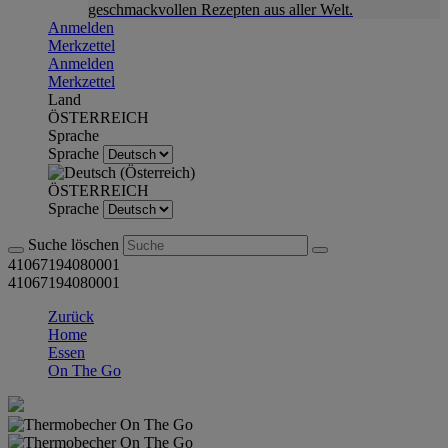
geschmackvollen Rezepten aus aller Welt.
Anmelden
Merkzettel
Anmelden
Merkzettel
Land
ÖSTERREICH
Sprache
Sprache
ÖSTERREICH
Sprache
Suche löschen
41067194080001
41067194080001
Zurück
Home
Essen
On The Go