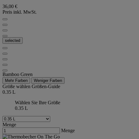
36,00 €
Preis inkl. MwSt.
selected
Bamboo Green
Mehr Farben
Weniger Farben
Größe wählen
Größen-Guide
0.35 L
Wählen Sie Ihre Größe
0.35 L
Menge
Menge