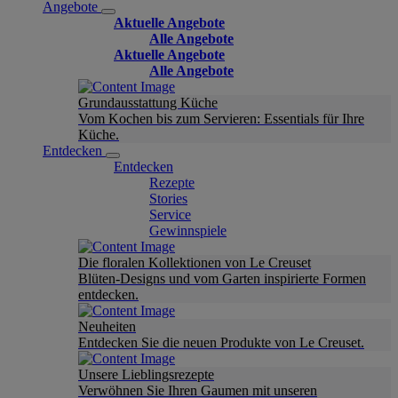
Angebote
Aktuelle Angebote
Alle Angebote
Aktuelle Angebote
Alle Angebote
Grundausstattung Küche
Vom Kochen bis zum Servieren: Essentials für Ihre
Küche.
Entdecken
Entdecken
Rezepte
Stories
Service
Gewinnspiele
Die floralen Kollektionen von Le Creuset
Blüten-Designs und vom Garten inspirierte Formen
entdecken.
Neuheiten
Entdecken Sie die neuen Produkte von Le Creuset.
Unsere Lieblingsrezepte
Verwöhnen Sie Ihren Gaumen mit unseren