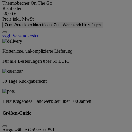
Thermobecher On The Go
Bearbeiten
36,00 €
Preis inkl. MwSt.
Zum Warenkorb hinzufügen
Zum Warenkorb hinzufügen
zzgl. Versandkosten
Kostenlose, unkomplizierte Lieferung
Für alle Bestellungen über 50 EUR.
30 Tage Rückgaberecht
Herausragendes Handwerk seit über 100 Jahren
Größen-Guide
Ausgewählte Größe:
0.35 L