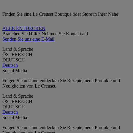
Finden Sie eine Le Creuset Boutique oder Store in Ihrer Nähe
ALLE ENTDECKEN
Brauchen Sie Hilfe? Nehmen Sie Kontakt auf.
Senden Sie uns eine E-Mail
Land & Sprache
ÖSTERREICH
DEUTSCH
Deutsch
Social Media
Folgen Sie uns und entdecken Sie Rezepte, neue Produkte und
Neuigkeiten von Le Creuset.
Land & Sprache
ÖSTERREICH
DEUTSCH
Deutsch
Social Media
Folgen Sie uns und entdecken Sie Rezepte, neue Produkte und
Neuigkeiten von Le Creuset.