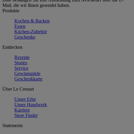
Mail, die wir Ihnen gesendet haben.
Produkte
Kochen & Backen
Essen
Küchen-Zubehör
Geschenke
Entdecken
Rezepte
Stories
Service
Gewinnspiele
Geschenkkarte
Über Le Creuset
Unser Erbe
Unser Handwerk
Karriere
Store Finder
Statements