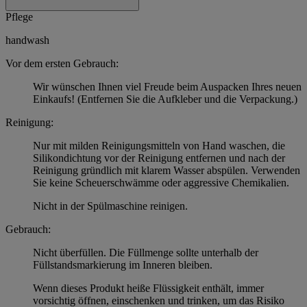
Pflege
handwash
Vor dem ersten Gebrauch:
Wir wünschen Ihnen viel Freude beim Auspacken Ihres neuen
Einkaufs! (Entfernen Sie die Aufkleber und die Verpackung.)
Reinigung:
Nur mit milden Reinigungsmitteln von Hand waschen, die
Silikondichtung vor der Reinigung entfernen und nach der
Reinigung gründlich mit klarem Wasser abspülen. Verwenden
Sie keine Scheuerschwämme oder aggressive Chemikalien.
Nicht in der Spülmaschine reinigen.
Gebrauch:
Nicht überfüllen. Die Füllmenge sollte unterhalb der
Füllstandsmarkierung im Inneren bleiben.
Wenn dieses Produkt heiße Flüssigkeit enthält, immer
vorsichtig öffnen, einschenken und trinken, um das Risiko