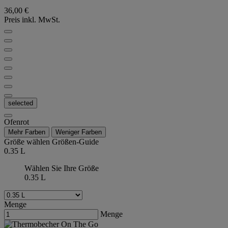
36,00 €
Preis inkl. MwSt.
selected
Ofenrot
Mehr Farben
Weniger Farben
Größe wählen
Größen-Guide
0.35 L
Wählen Sie Ihre Größe
0.35 L
Menge
Menge