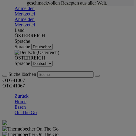
geschmackvollen Rezepten aus aller Welt.
Anmelden
Merkzettel
Anmelden
Merkzettel
Land
ÖSTERREICH
Sprache
Sprache
ÖSTERREICH
Sprache
Suche löschen
OTG41067
OTG41067
Zurück
Home
Essen
On The Go