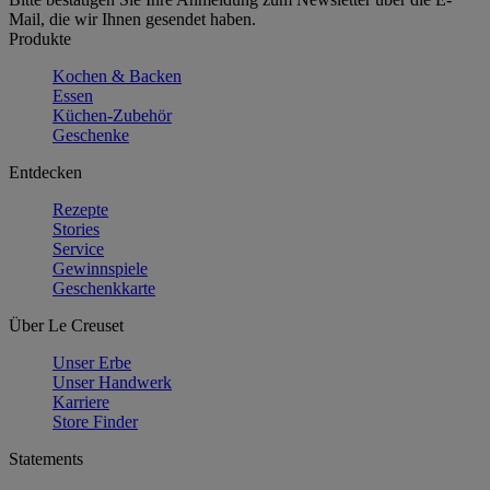
Mail, die wir Ihnen gesendet haben.
Produkte
Kochen & Backen
Essen
Küchen-Zubehör
Geschenke
Entdecken
Rezepte
Stories
Service
Gewinnspiele
Geschenkkarte
Über Le Creuset
Unser Erbe
Unser Handwerk
Karriere
Store Finder
Statements