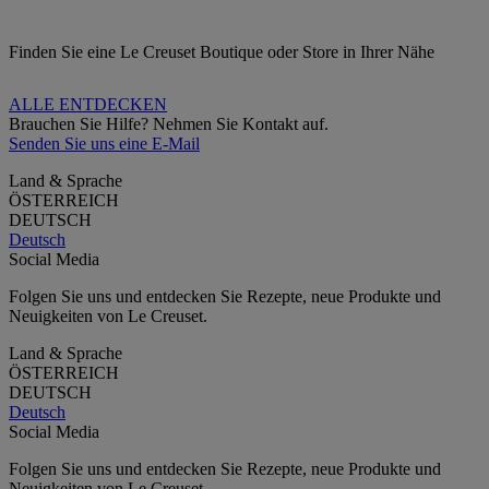
Finden Sie eine Le Creuset Boutique oder Store in Ihrer Nähe
ALLE ENTDECKEN
Brauchen Sie Hilfe? Nehmen Sie Kontakt auf.
Senden Sie uns eine E-Mail
Land & Sprache
ÖSTERREICH
DEUTSCH
Deutsch
Social Media
Folgen Sie uns und entdecken Sie Rezepte, neue Produkte und
Neuigkeiten von Le Creuset.
Land & Sprache
ÖSTERREICH
DEUTSCH
Deutsch
Social Media
Folgen Sie uns und entdecken Sie Rezepte, neue Produkte und
Neuigkeiten von Le Creuset.