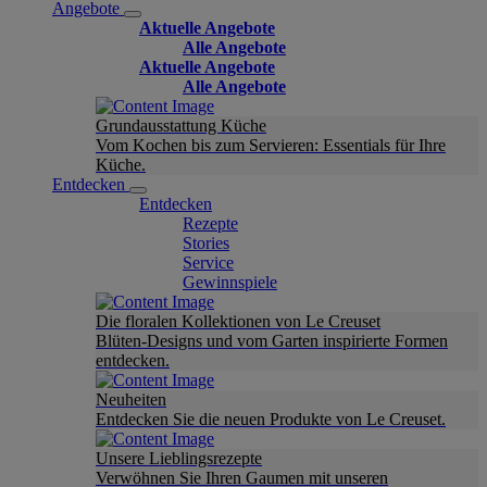
Angebote
Aktuelle Angebote
Alle Angebote
Aktuelle Angebote
Alle Angebote
Grundausstattung Küche
Vom Kochen bis zum Servieren: Essentials für Ihre
Küche.
Entdecken
Entdecken
Rezepte
Stories
Service
Gewinnspiele
Die floralen Kollektionen von Le Creuset
Blüten-Designs und vom Garten inspirierte Formen
entdecken.
Neuheiten
Entdecken Sie die neuen Produkte von Le Creuset.
Unsere Lieblingsrezepte
Verwöhnen Sie Ihren Gaumen mit unseren