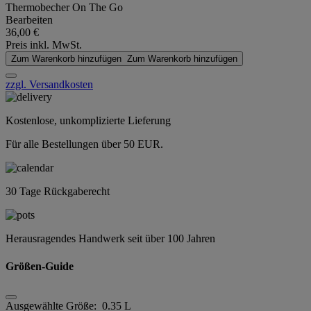
Thermobecher On The Go
Bearbeiten
36,00 €
Preis inkl. MwSt.
Zum Warenkorb hinzufügen
Zum Warenkorb hinzufügen
zzgl. Versandkosten
Kostenlose, unkomplizierte Lieferung
Für alle Bestellungen über 50 EUR.
30 Tage Rückgaberecht
Herausragendes Handwerk seit über 100 Jahren
Größen-Guide
Ausgewählte Größe:
0.35 L