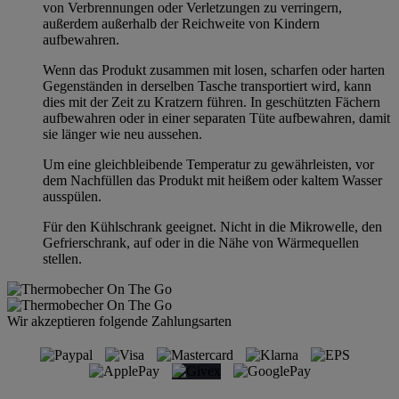
von Verbrennungen oder Verletzungen zu verringern,
außerdem außerhalb der Reichweite von Kindern
aufbewahren.
Wenn das Produkt zusammen mit losen, scharfen oder harten
Gegenständen in derselben Tasche transportiert wird, kann
dies mit der Zeit zu Kratzern führen. In geschützten Fächern
aufbewahren oder in einer separaten Tüte aufbewahren, damit
sie länger wie neu aussehen.
Um eine gleichbleibende Temperatur zu gewährleisten, vor
dem Nachfüllen das Produkt mit heißem oder kaltem Wasser
ausspülen.
Für den Kühlschrank geeignet. Nicht in die Mikrowelle, den
Gefrierschrank, auf oder in die Nähe von Wärmequellen
stellen.
Wir akzeptieren folgende Zahlungsarten