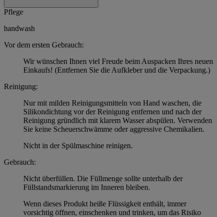
Pflege
handwash
Vor dem ersten Gebrauch:
Wir wünschen Ihnen viel Freude beim Auspacken Ihres neuen
Einkaufs! (Entfernen Sie die Aufkleber und die Verpackung.)
Reinigung:
Nur mit milden Reinigungsmitteln von Hand waschen, die
Silikondichtung vor der Reinigung entfernen und nach der
Reinigung gründlich mit klarem Wasser abspülen. Verwenden
Sie keine Scheuerschwämme oder aggressive Chemikalien.
Nicht in der Spülmaschine reinigen.
Gebrauch:
Nicht überfüllen. Die Füllmenge sollte unterhalb der
Füllstandsmarkierung im Inneren bleiben.
Wenn dieses Produkt heiße Flüssigkeit enthält, immer
vorsichtig öffnen, einschenken und trinken, um das Risiko