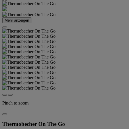
Mehr anzeigen
Pinch to zoom
Thermobecher On The Go