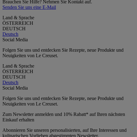
Brauchen Sie Hilfe? Nehmen Sie Kontakt auf.
Senden Sie uns eine E-Mail
Land & Sprache
ÖSTERREICH
DEUTSCH
Deutsch
Social Media
Folgen Sie uns und entdecken Sie Rezepte, neue Produkte und
Neuigkeiten von Le Creuset.
Land & Sprache
ÖSTERREICH
DEUTSCH
Deutsch
Social Media
Folgen Sie uns und entdecken Sie Rezepte, neue Produkte und
Neuigkeiten von Le Creuset.
Zum Newsletter anmelden und 10% Rabatt* auf Ihren nächsten
Einkauf erhalten
Abonnieren Sie unseren personalisierten, auf Ihre Interessen und
kulinarischen Vorlieben abgestimmten Newsletter.