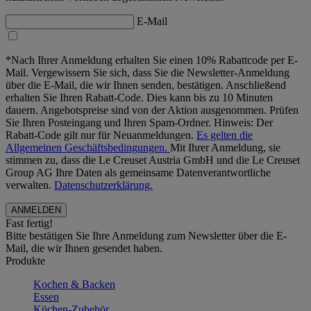
E-Mail
*Nach Ihrer Anmeldung erhalten Sie einen 10% Rabattcode per E-
Mail. Vergewissern Sie sich, dass Sie die Newsletter-Anmeldung
über die E-Mail, die wir Ihnen senden, bestätigen. Anschließend
erhalten Sie Ihren Rabatt-Code. Dies kann bis zu 10 Minuten
dauern. Angebotspreise sind von der Aktion ausgenommen. Prüfen
Sie Ihren Posteingang und Ihren Spam-Ordner. Hinweis: Der
Rabatt-Code gilt nur für Neuanmeldungen.
Es gelten die
Allgemeinen Geschäftsbedingungen.
Mit Ihrer Anmeldung, sie
stimmen zu, dass die Le Creuset Austria GmbH und die Le Creuset
Group AG Ihre Daten als gemeinsame Datenverantwortliche
verwalten.
Datenschutzerklärung.
Fast fertig!
Bitte bestätigen Sie Ihre Anmeldung zum Newsletter über die E-
Mail, die wir Ihnen gesendet haben.
Produkte
Kochen & Backen
Essen
Küchen-Zubehör