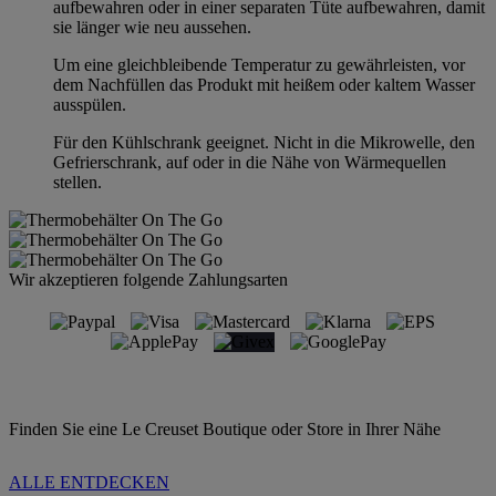
aufbewahren oder in einer separaten Tüte aufbewahren, damit
sie länger wie neu aussehen.
Um eine gleichbleibende Temperatur zu gewährleisten, vor
dem Nachfüllen das Produkt mit heißem oder kaltem Wasser
ausspülen.
Für den Kühlschrank geeignet. Nicht in die Mikrowelle, den
Gefrierschrank, auf oder in die Nähe von Wärmequellen
stellen.
Wir akzeptieren folgende Zahlungsarten
Finden Sie eine Le Creuset Boutique oder Store in Ihrer Nähe
ALLE ENTDECKEN