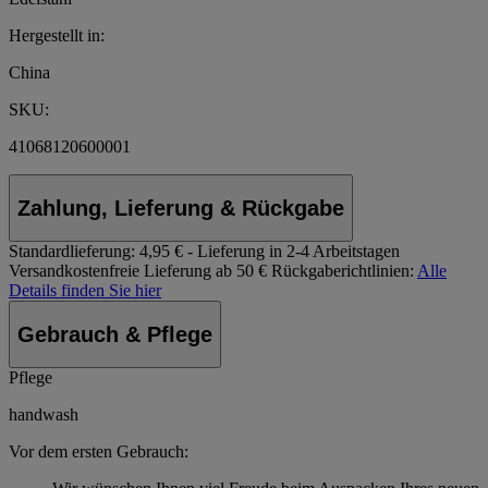
Hergestellt in:
China
SKU:
41068120600001
Zahlung, Lieferung & Rückgabe
Standardlieferung:
4,95 € - Lieferung in 2-4 Arbeitstagen
Versandkostenfreie Lieferung ab 50 €
Rückgaberichtlinien:
Alle
Details finden Sie hier
Gebrauch & Pflege
Pflege
handwash
Vor dem ersten Gebrauch: