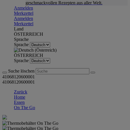
geschmackvollen Rezepten aus aller Welt.
Anmelden
Merkzettel
Anmelden
Merkzettel
Land
ÖSTERREICH
Sprache
Sprache
ÖSTERREICH
Sprache
Suche löschen
41068120600001
41068120600001
Zurück
Home
Essen
On The Go