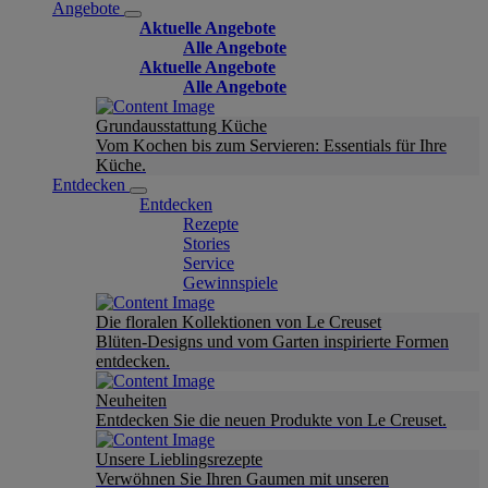
Angebote
Aktuelle Angebote
Alle Angebote
Aktuelle Angebote
Alle Angebote
Grundausstattung Küche
Vom Kochen bis zum Servieren: Essentials für Ihre
Küche.
Entdecken
Entdecken
Rezepte
Stories
Service
Gewinnspiele
Die floralen Kollektionen von Le Creuset
Blüten-Designs und vom Garten inspirierte Formen
entdecken.
Neuheiten
Entdecken Sie die neuen Produkte von Le Creuset.
Unsere Lieblingsrezepte
Verwöhnen Sie Ihren Gaumen mit unseren