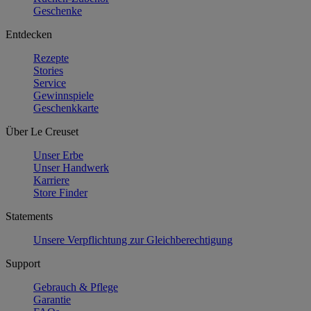
Geschenke
Entdecken
Rezepte
Stories
Service
Gewinnspiele
Geschenkkarte
Über Le Creuset
Unser Erbe
Unser Handwerk
Karriere
Store Finder
Statements
Unsere Verpflichtung zur Gleichberechtigung
Support
Gebrauch & Pflege
Garantie