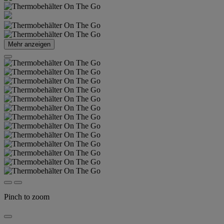
Mehr anzeigen
Pinch to zoom