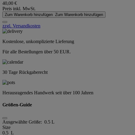
40,00 €
Preis inkl. MwSt.
Zum Warenkorb hinzufügen
Zum Warenkorb hinzufügen
zzgl. Versandkosten
Kostenlose, unkomplizierte Lieferung
Für alle Bestellungen über 50 EUR.
30 Tage Rückgaberecht
Herausragendes Handwerk seit über 100 Jahren
Größen-Guide
Ausgewählte Größe:
0.5 L
Size
0.5 L