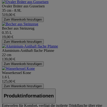
Ovaler Bräter aus Gusseisen
35 cm - 8.9L
519,00 €
Zum Warenkorb hinzufügen
Becher aus Steinzeug
0.35 L
19,00 €
Zum Warenkorb hinzufügen
Aluminium-Antihaft flache Pfanne
22 cm
139,00 €
Zum Warenkorb hinzufügen
Wasserkessel Kone
1.6 L
125,00 €
Zum Warenkorb hinzufügen
Produktinformationen
Entworfen für Komfort, verfügt die isolierte Trinkflasche über eine