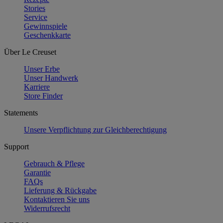
Stories
Service
Gewinnspiele
Geschenkkarte
Über Le Creuset
Unser Erbe
Unser Handwerk
Karriere
Store Finder
Statements
Unsere Verpflichtung zur Gleichberechtigung
Support
Gebrauch & Pflege
Garantie
FAQs
Lieferung & Rückgabe
Kontaktieren Sie uns
Widerrufsrecht