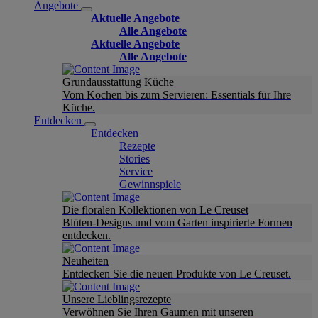
Angebote
Aktuelle Angebote
Alle Angebote
Aktuelle Angebote
Alle Angebote
Grundausstattung Küche
Vom Kochen bis zum Servieren: Essentials für Ihre
Küche.
Entdecken
Entdecken
Rezepte
Stories
Service
Gewinnspiele
Die floralen Kollektionen von Le Creuset
Blüten-Designs und vom Garten inspirierte Formen
entdecken.
Neuheiten
Entdecken Sie die neuen Produkte von Le Creuset.
Unsere Lieblingsrezepte
Verwöhnen Sie Ihren Gaumen mit unseren