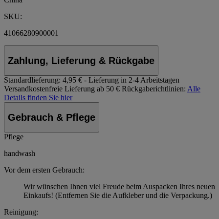
SKU:
41066280900001
Zahlung, Lieferung & Rückgabe
Standardlieferung:
4,95 € - Lieferung in 2-4 Arbeitstagen
Versandkostenfreie Lieferung ab 50 €
Rückgaberichtlinien:
Alle
Details finden Sie hier
Gebrauch & Pflege
Pflege
handwash
Vor dem ersten Gebrauch:
Wir wünschen Ihnen viel Freude beim Auspacken Ihres neuen
Einkaufs! (Entfernen Sie die Aufkleber und die Verpackung.)
Reinigung: