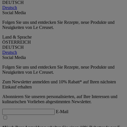
DEUTSCH
Deutsch
Social Media
Folgen Sie uns und entdecken Sie Rezepte, neue Produkte und
Neuigkeiten von Le Creuset.
Land & Sprache
ÖSTERREICH
DEUTSCH
Deutsch
Social Media
Folgen Sie uns und entdecken Sie Rezepte, neue Produkte und
Neuigkeiten von Le Creuset.
Zum Newsletter anmelden und 10% Rabatt* auf Ihren nächsten
Einkauf erhalten
Abonnieren Sie unseren personalisierten, auf Ihre Interessen und
kulinarischen Vorlieben abgestimmten Newsletter.
E-Mail