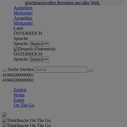
geschmackvollen Rezepten aus aller Welt.
Anmelden
Merkzettel
Anmelden
Merkzettel
Land
ÖSTERREICH
Sprache
Sprache
ÖSTERREICH
Sprache
Suche löschen
41066280900001
41066280900001
Zurück
Home
Essen
On The Go