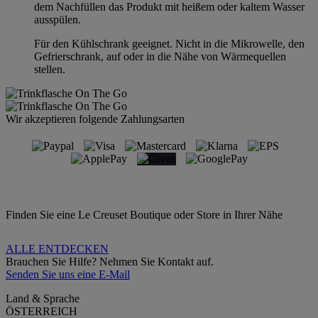
dem Nachfüllen das Produkt mit heißem oder kaltem Wasser
ausspülen.
Für den Kühlschrank geeignet. Nicht in die Mikrowelle, den
Gefrierschrank, auf oder in die Nähe von Wärmequellen
stellen.
Wir akzeptieren folgende Zahlungsarten
Finden Sie eine Le Creuset Boutique oder Store in Ihrer Nähe
ALLE ENTDECKEN
Brauchen Sie Hilfe? Nehmen Sie Kontakt auf.
Senden Sie uns eine E-Mail
Land & Sprache
ÖSTERREICH