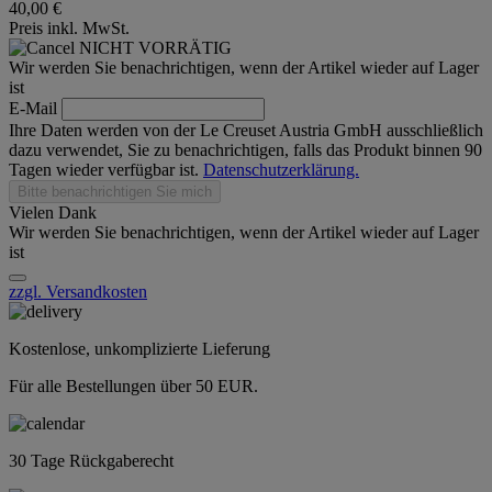
40,00 €
Preis inkl. MwSt.
NICHT VORRÄTIG
Wir werden Sie benachrichtigen, wenn der Artikel wieder auf Lager
ist
E-Mail
Ihre Daten werden von der Le Creuset Austria GmbH ausschließlich
dazu verwendet, Sie zu benachrichtigen, falls das Produkt binnen 90
Tagen wieder verfügbar ist.
Datenschutzerklärung.
Bitte benachrichtigen Sie mich
Vielen Dank
Wir werden Sie benachrichtigen, wenn der Artikel wieder auf Lager
ist
zzgl. Versandkosten
Kostenlose, unkomplizierte Lieferung
Für alle Bestellungen über 50 EUR.
30 Tage Rückgaberecht