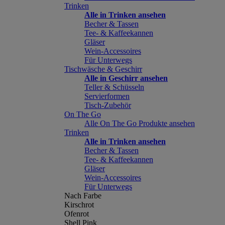
Trinken
Alle in Trinken ansehen
Becher & Tassen
Tee- & Kaffeekannen
Gläser
Wein-Accessoires
Für Unterwegs
Tischwäsche & Geschirr
Alle in Geschirr ansehen
Teller & Schüsseln
Servierformen
Tisch-Zubehör
On The Go
Alle On The Go Produkte ansehen
Trinken
Alle in Trinken ansehen
Becher & Tassen
Tee- & Kaffeekannen
Gläser
Wein-Accessoires
Für Unterwegs
Nach Farbe
Kirschrot
Ofenrot
Shell Pink