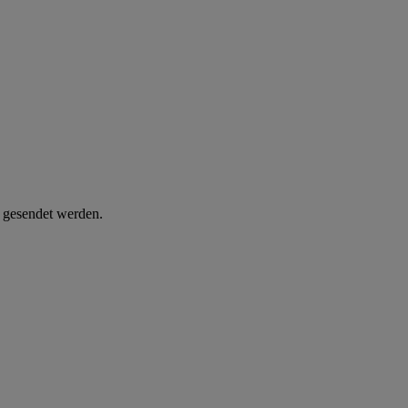
d gesendet werden.