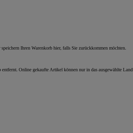
r speichern Ihren Warenkorb hier, falls Sie zurückkommen möchten.
 entfernt. Online gekaufte Artikel können nur in das ausgewählte Lan