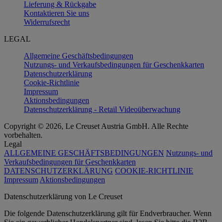
Lieferung & Rückgabe
Kontaktieren Sie uns
Widerrufsrecht
LEGAL
Allgemeine Geschäftsbedingungen
Nutzungs- und Verkaufsbedingungen für Geschenkkarten
Datenschutzerklärung
Cookie-Richtlinie
Impressum
Aktionsbedingungen
Datenschutzerklärung - Retail Videoüberwachung
Copyright © 2026, Le Creuset Austria GmbH. Alle Rechte
vorbehalten.
Legal
ALLGEMEINE GESCHÄFTSBEDINGUNGEN
Nutzungs- und
Verkaufsbedingungen für Geschenkkarten
DATENSCHUTZERKLÄRUNG
COOKIE-RICHTLINIE
Impressum
Aktionsbedingungen
Datenschutz­erklärung von Le Creuset
Die folgende Datenschutzerklärung gilt für Endverbraucher. Wenn