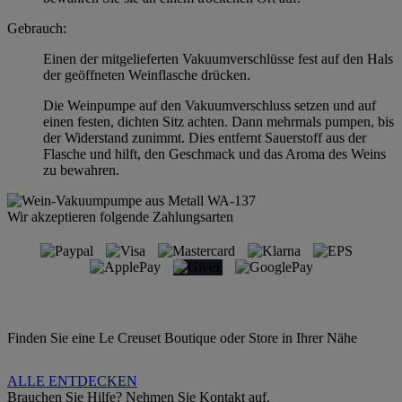
Gebrauch:
Einen der mitgelieferten Vakuumverschlüsse fest auf den Hals
der geöffneten Weinflasche drücken.
Die Weinpumpe auf den Vakuumverschluss setzen und auf
einen festen, dichten Sitz achten. Dann mehrmals pumpen, bis
der Widerstand zunimmt. Dies entfernt Sauerstoff aus der
Flasche und hilft, den Geschmack und das Aroma des Weins
zu bewahren.
Wir akzeptieren folgende Zahlungsarten
Finden Sie eine Le Creuset Boutique oder Store in Ihrer Nähe
ALLE ENTDECKEN
Brauchen Sie Hilfe? Nehmen Sie Kontakt auf.