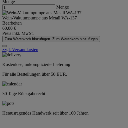
Menge
Menge
Wein-Vakuumpumpe aus Metall WA-137
Bearbeiten
60,00 €
Preis inkl. MwSt.
Zum Warenkorb hinzufügen
Zum Warenkorb hinzufügen
zzgl. Versandkosten
Kostenlose, unkomplizierte Lieferung
Für alle Bestellungen über 50 EUR.
30 Tage Rückgaberecht
Herausragendes Handwerk seit über 100 Jahren