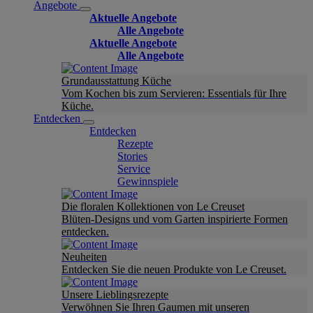
Angebote
Aktuelle Angebote
Alle Angebote
Aktuelle Angebote
Alle Angebote
Grundausstattung Küche
Vom Kochen bis zum Servieren: Essentials für Ihre
Küche.
Entdecken
Entdecken
Rezepte
Stories
Service
Gewinnspiele
Die floralen Kollektionen von Le Creuset
Blüten-Designs und vom Garten inspirierte Formen
entdecken.
Neuheiten
Entdecken Sie die neuen Produkte von Le Creuset.
Unsere Lieblingsrezepte
Verwöhnen Sie Ihren Gaumen mit unseren