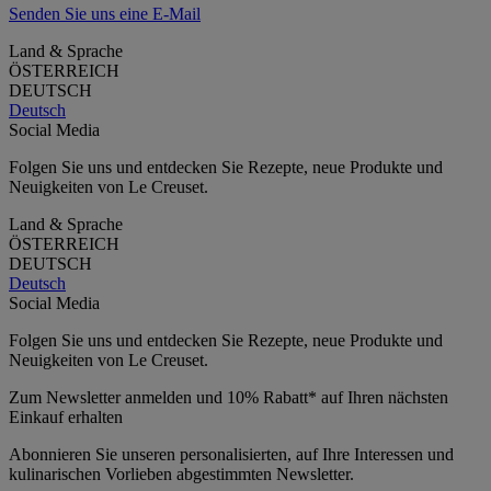
Senden Sie uns eine E-Mail
Land & Sprache
ÖSTERREICH
DEUTSCH
Deutsch
Social Media
Folgen Sie uns und entdecken Sie Rezepte, neue Produkte und
Neuigkeiten von Le Creuset.
Land & Sprache
ÖSTERREICH
DEUTSCH
Deutsch
Social Media
Folgen Sie uns und entdecken Sie Rezepte, neue Produkte und
Neuigkeiten von Le Creuset.
Zum Newsletter anmelden und 10% Rabatt* auf Ihren nächsten
Einkauf erhalten
Abonnieren Sie unseren personalisierten, auf Ihre Interessen und
kulinarischen Vorlieben abgestimmten Newsletter.