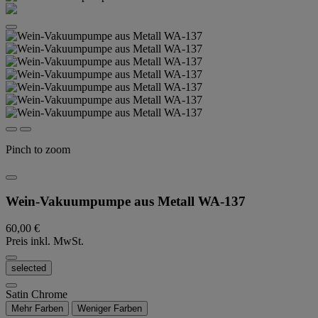
Pinch to zoom
Wein-Vakuumpumpe aus Metall WA-137
60,00 €
Preis inkl. MwSt.
selected
Satin Chrome
Mehr Farben
Weniger Farben