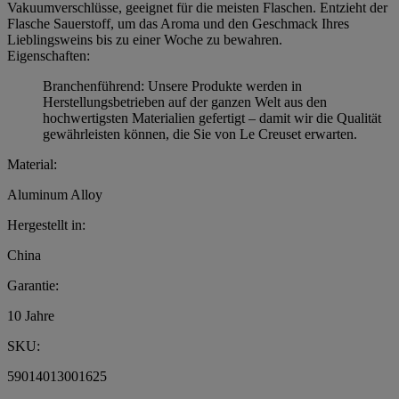
Vakuumverschlüsse, geeignet für die meisten Flaschen. Entzieht der
Flasche Sauerstoff, um das Aroma und den Geschmack Ihres
Lieblingsweins bis zu einer Woche zu bewahren.
Eigenschaften:
Branchenführend: Unsere Produkte werden in
Herstellungsbetrieben auf der ganzen Welt aus den
hochwertigsten Materialien gefertigt – damit wir die Qualität
gewährleisten können, die Sie von Le Creuset erwarten.
Material:
Aluminum Alloy
Hergestellt in:
China
Garantie:
10 Jahre
SKU:
59014013001625