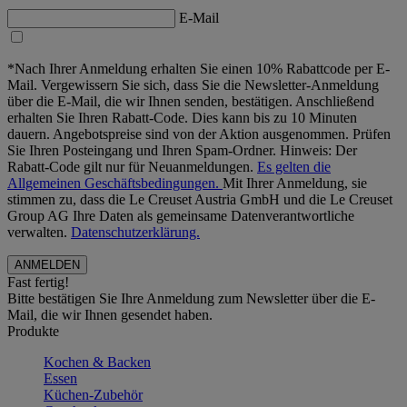
E-Mail
*Nach Ihrer Anmeldung erhalten Sie einen 10% Rabattcode per E-
Mail. Vergewissern Sie sich, dass Sie die Newsletter-Anmeldung
über die E-Mail, die wir Ihnen senden, bestätigen. Anschließend
erhalten Sie Ihren Rabatt-Code. Dies kann bis zu 10 Minuten
dauern. Angebotspreise sind von der Aktion ausgenommen. Prüfen
Sie Ihren Posteingang und Ihren Spam-Ordner. Hinweis: Der
Rabatt-Code gilt nur für Neuanmeldungen.
Es gelten die
Allgemeinen Geschäftsbedingungen.
Mit Ihrer Anmeldung, sie
stimmen zu, dass die Le Creuset Austria GmbH und die Le Creuset
Group AG Ihre Daten als gemeinsame Datenverantwortliche
verwalten.
Datenschutzerklärung.
Fast fertig!
Bitte bestätigen Sie Ihre Anmeldung zum Newsletter über die E-
Mail, die wir Ihnen gesendet haben.
Produkte
Kochen & Backen
Essen
Küchen-Zubehör