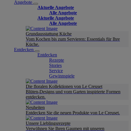
Angebote
Aktuelle Angebote
Alle Angebote
Aktuelle Angebote
Alle Angebote
Grundausstattung Küche
Vom Kochen bis zum Servieren: Essentials für Ihre
Küche.
Entdecken
Entdecken
Rezepte
Stories
Service
Gewinnspiele
Die floralen Kollektionen von Le Creuset
Blüten-Designs und vom Garten inspirierte Formen
entdecken.
Neuheiten
Entdecken Sie die neuen Produkte von Le Creuset.
Unsere Lieblingsrezepte
Verwöhnen Sie Ihren Gaumen mit unseren