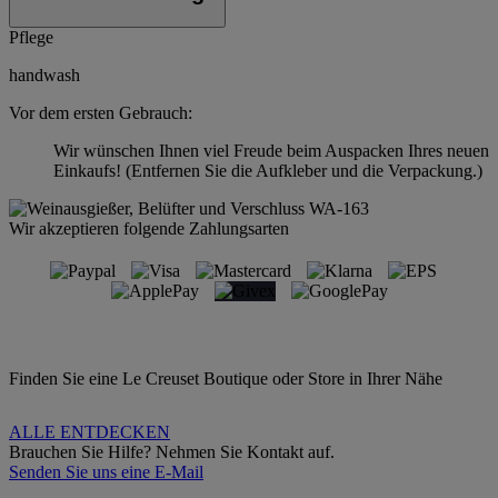
Pflege
handwash
Vor dem ersten Gebrauch:
Wir wünschen Ihnen viel Freude beim Auspacken Ihres neuen
Einkaufs! (Entfernen Sie die Aufkleber und die Verpackung.)
Wir akzeptieren folgende Zahlungsarten
Finden Sie eine Le Creuset Boutique oder Store in Ihrer Nähe
ALLE ENTDECKEN
Brauchen Sie Hilfe? Nehmen Sie Kontakt auf.
Senden Sie uns eine E-Mail