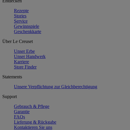
Entdecken
Rezepte
Stories
Service
Gewinnspiele
Geschenkkarte
Über Le Creuset
Unser Erbe
Unser Handwerk
Karriere
Store Finder
Statements
Unsere Verpflichtung zur Gleichberechtigung
Support
Gebrauch & Pflege
Garantie
FAQs
Lieferung & Rückgabe
Kontaktieren Sie uns