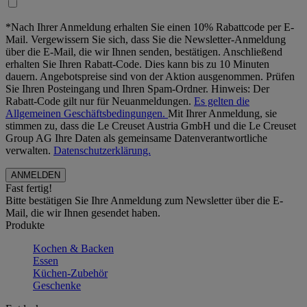
*Nach Ihrer Anmeldung erhalten Sie einen 10% Rabattcode per E-
Mail. Vergewissern Sie sich, dass Sie die Newsletter-Anmeldung
über die E-Mail, die wir Ihnen senden, bestätigen. Anschließend
erhalten Sie Ihren Rabatt-Code. Dies kann bis zu 10 Minuten
dauern. Angebotspreise sind von der Aktion ausgenommen. Prüfen
Sie Ihren Posteingang und Ihren Spam-Ordner. Hinweis: Der
Rabatt-Code gilt nur für Neuanmeldungen.
Es gelten die
Allgemeinen Geschäftsbedingungen.
Mit Ihrer Anmeldung, sie
stimmen zu, dass die Le Creuset Austria GmbH und die Le Creuset
Group AG Ihre Daten als gemeinsame Datenverantwortliche
verwalten.
Datenschutzerklärung.
Fast fertig!
Bitte bestätigen Sie Ihre Anmeldung zum Newsletter über die E-
Mail, die wir Ihnen gesendet haben.
Produkte
Kochen & Backen
Essen
Küchen-Zubehör
Geschenke