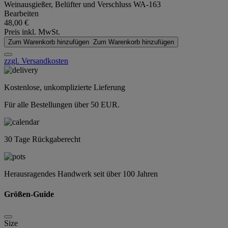
Weinausgießer, Belüfter und Verschluss WA-163
Bearbeiten
48,00 €
Preis inkl. MwSt.
Zum Warenkorb hinzufügen
Zum Warenkorb hinzufügen
zzgl. Versandkosten
Kostenlose, unkomplizierte Lieferung
Für alle Bestellungen über 50 EUR.
30 Tage Rückgaberecht
Herausragendes Handwerk seit über 100 Jahren
Größen-Guide
Size