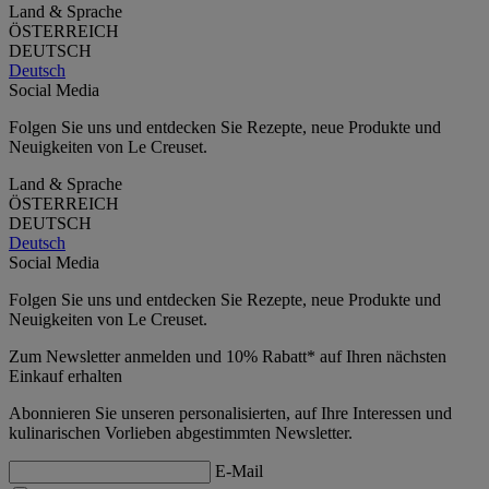
Land & Sprache
ÖSTERREICH
DEUTSCH
Deutsch
Social Media
Folgen Sie uns und entdecken Sie Rezepte, neue Produkte und
Neuigkeiten von Le Creuset.
Land & Sprache
ÖSTERREICH
DEUTSCH
Deutsch
Social Media
Folgen Sie uns und entdecken Sie Rezepte, neue Produkte und
Neuigkeiten von Le Creuset.
Zum Newsletter anmelden und 10% Rabatt* auf Ihren nächsten
Einkauf erhalten
Abonnieren Sie unseren personalisierten, auf Ihre Interessen und
kulinarischen Vorlieben abgestimmten Newsletter.
E-Mail