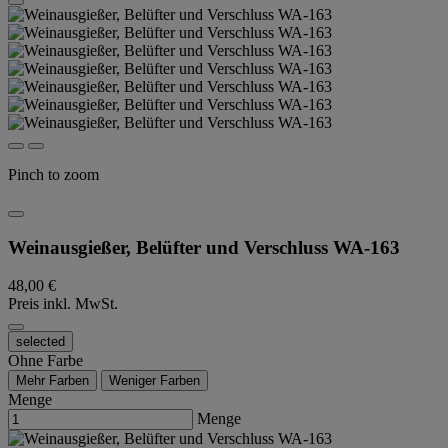
Pinch to zoom
Weinausgießer, Belüfter und Verschluss WA-163
48,00 €
Preis inkl. MwSt.
selected
Ohne Farbe
Mehr Farben
Weniger Farben
Menge
Menge