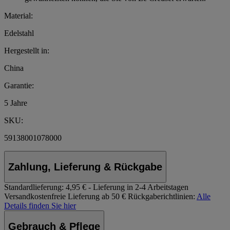
Material:
Edelstahl
Hergestellt in:
China
Garantie:
5 Jahre
SKU:
59138001078000
Zahlung, Lieferung & Rückgabe
Standardlieferung:
4,95 € - Lieferung in 2-4 Arbeitstagen
Versandkostenfreie Lieferung ab 50 €
Rückgaberichtlinien:
Alle
Details finden Sie hier
Gebrauch & Pflege