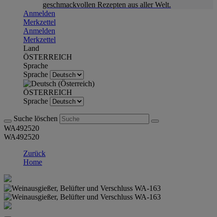
geschmackvollen Rezepten aus aller Welt.
Anmelden
Merkzettel
Anmelden
Merkzettel
Land
ÖSTERREICH
Sprache
Sprache
ÖSTERREICH
Sprache
Suche löschen
WA492520
WA492520
Zurück
Home