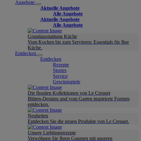
Angebote
Aktuelle Angebote
Alle Angebote
Aktuelle Angebote
Alle Angebote
Grundausstattung Küche
Vom Kochen bis zum Servieren: Essentials für Ihre
Küche.
Entdecken
Entdecken
Rezepte
Stories
Service
Gewinnspiele
Die floralen Kollektionen von Le Creuset
Blüten-Designs und vom Garten inspirierte Formen
entdecken.
Neuheiten
Entdecken Sie die neuen Produkte von Le Creuset.
Unsere Lieblingsrezepte
Verwöhnen Sie Ihren Gaumen mit unseren