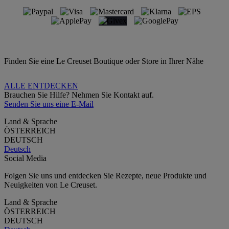
Finden Sie eine Le Creuset Boutique oder Store in Ihrer Nähe
ALLE ENTDECKEN
Brauchen Sie Hilfe? Nehmen Sie Kontakt auf.
Senden Sie uns eine E-Mail
Land & Sprache
ÖSTERREICH
DEUTSCH
Deutsch
Social Media
Folgen Sie uns und entdecken Sie Rezepte, neue Produkte und
Neuigkeiten von Le Creuset.
Land & Sprache
ÖSTERREICH
DEUTSCH