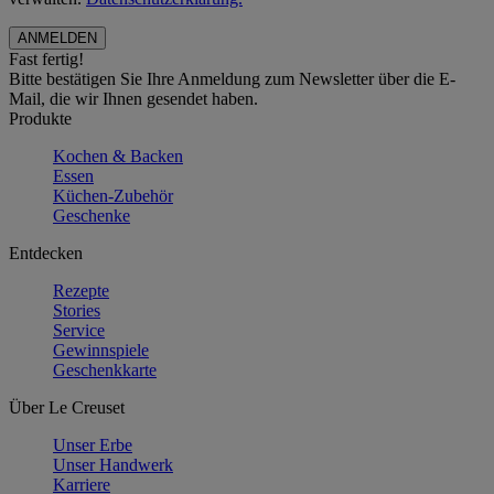
Fast fertig!
Bitte bestätigen Sie Ihre Anmeldung zum Newsletter über die E-
Mail, die wir Ihnen gesendet haben.
Produkte
Kochen & Backen
Essen
Küchen-Zubehör
Geschenke
Entdecken
Rezepte
Stories
Service
Gewinnspiele
Geschenkkarte
Über Le Creuset
Unser Erbe
Unser Handwerk
Karriere