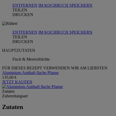
ENTFERNEN
IM KOCHBUCH SPEICHERN
TEILEN
DRUCKEN
ENTFERNEN
IM KOCHBUCH SPEICHERN
TEILEN
DRUCKEN
HAUPTZUTATEN
Fisch & Meeresfrüchte
FÜR DIESES REZEPT VERWENDEN WIR AM LIEBSTEN
Aluminium-Antihaft flache Pfanne
135,00 €
JETZT KAUFEN
Zutaten
Zubereitungsart
Zutaten