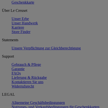
Geschenkkarte
Über Le Creuset
Unser Erbe
Unser Handwerk
Karriere
Store Finder
Statements
Unsere Verpflichtung zur Gleichberechtigung
Support
Gebrauch & Pflege
Garantie
FAQs
Lieferung & Rückgabe
Kontaktieren Sie uns
Widerrufsrecht
LEGAL
Allgemeine Geschäftsbedingungen
Nutzungs- und Verkaufsbedingungen für Geschenkkarten