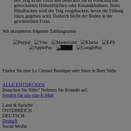
den Teig in der Form und bedecken Sie es vorsichtig mit
getrockneten Hülsenfrüchten oder Keramikbohnen. Beim
Blindbacken wird der Teig vorgebacken, bevor die Füllung
hinzu gegeben wird. Dadurch bleibt der Boden in der
gewünschten Form.
Wir akzeptieren folgende Zahlungsarten
Finden Sie eine Le Creuset Boutique oder Store in Ihrer Nähe
ALLE ENTDECKEN
Brauchen Sie Hilfe? Nehmen Sie Kontakt auf.
Senden Sie uns eine E-Mail
Land & Sprache
ÖSTERREICH
DEUTSCH
Deutsch
Social Media