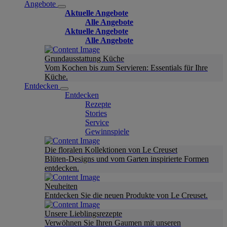
Angebote
Aktuelle Angebote
Alle Angebote
Aktuelle Angebote
Alle Angebote
Grundausstattung Küche
Vom Kochen bis zum Servieren: Essentials für Ihre
Küche.
Entdecken
Entdecken
Rezepte
Stories
Service
Gewinnspiele
Die floralen Kollektionen von Le Creuset
Blüten-Designs und vom Garten inspirierte Formen
entdecken.
Neuheiten
Entdecken Sie die neuen Produkte von Le Creuset.
Unsere Lieblingsrezepte
Verwöhnen Sie Ihren Gaumen mit unseren