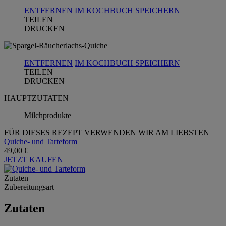
ENTFERNEN
IM KOCHBUCH SPEICHERN
TEILEN
DRUCKEN
ENTFERNEN
IM KOCHBUCH SPEICHERN
TEILEN
DRUCKEN
HAUPTZUTATEN
Milchprodukte
FÜR DIESES REZEPT VERWENDEN WIR AM LIEBSTEN
Quiche- und Tarteform
49,00 €
JETZT KAUFEN
Zutaten
Zubereitungsart
Zutaten