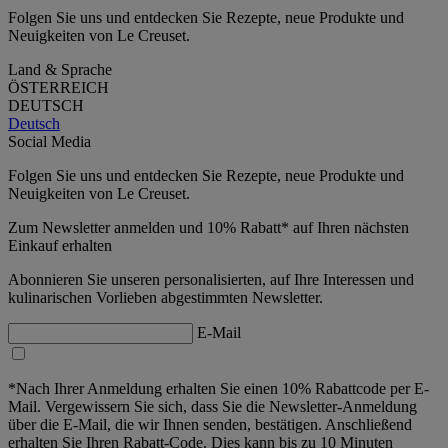
Folgen Sie uns und entdecken Sie Rezepte, neue Produkte und
Neuigkeiten von Le Creuset.
Land & Sprache
ÖSTERREICH
DEUTSCH
Deutsch
Social Media
Folgen Sie uns und entdecken Sie Rezepte, neue Produkte und
Neuigkeiten von Le Creuset.
Zum Newsletter anmelden und 10% Rabatt* auf Ihren nächsten
Einkauf erhalten
Abonnieren Sie unseren personalisierten, auf Ihre Interessen und
kulinarischen Vorlieben abgestimmten Newsletter.
E-Mail
*Nach Ihrer Anmeldung erhalten Sie einen 10% Rabattcode per E-
Mail. Vergewissern Sie sich, dass Sie die Newsletter-Anmeldung
über die E-Mail, die wir Ihnen senden, bestätigen. Anschließend
erhalten Sie Ihren Rabatt-Code. Dies kann bis zu 10 Minuten