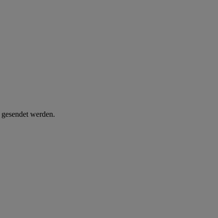
d gesendet werden.