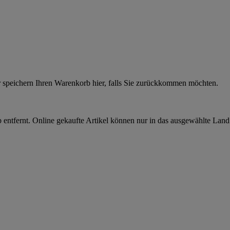
r speichern Ihren Warenkorb hier, falls Sie zurückkommen möchten.
 entfernt. Online gekaufte Artikel können nur in das ausgewählte Lan