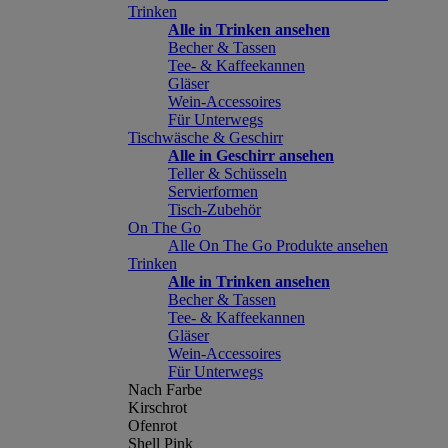
Trinken
Alle in Trinken ansehen
Becher & Tassen
Tee- & Kaffeekannen
Gläser
Wein-Accessoires
Für Unterwegs
Tischwäsche & Geschirr
Alle in Geschirr ansehen
Teller & Schüsseln
Servierformen
Tisch-Zubehör
On The Go
Alle On The Go Produkte ansehen
Trinken
Alle in Trinken ansehen
Becher & Tassen
Tee- & Kaffeekannen
Gläser
Wein-Accessoires
Für Unterwegs
Nach Farbe
Kirschrot
Ofenrot
Shell Pink