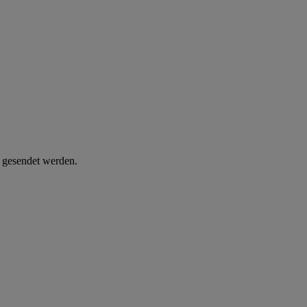
d gesendet werden.