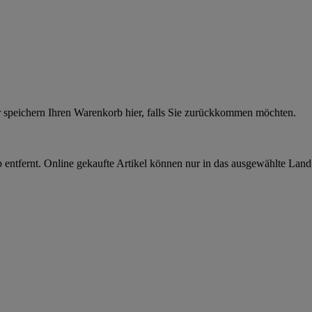
r speichern Ihren Warenkorb hier, falls Sie zurückkommen möchten.
 entfernt. Online gekaufte Artikel können nur in das ausgewählte Lan