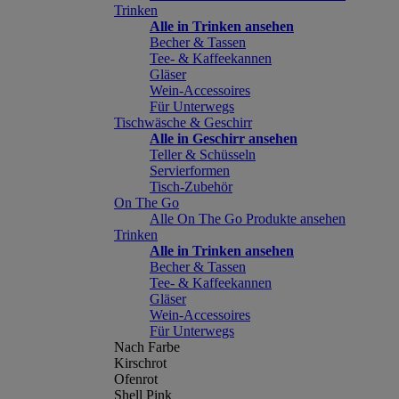
Trinken
Alle in Trinken ansehen
Becher & Tassen
Tee- & Kaffeekannen
Gläser
Wein-Accessoires
Für Unterwegs
Tischwäsche & Geschirr
Alle in Geschirr ansehen
Teller & Schüsseln
Servierformen
Tisch-Zubehör
On The Go
Alle On The Go Produkte ansehen
Trinken
Alle in Trinken ansehen
Becher & Tassen
Tee- & Kaffeekannen
Gläser
Wein-Accessoires
Für Unterwegs
Nach Farbe
Kirschrot
Ofenrot
Shell Pink