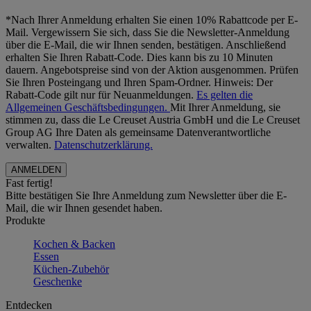
*Nach Ihrer Anmeldung erhalten Sie einen 10% Rabattcode per E-
Mail. Vergewissern Sie sich, dass Sie die Newsletter-Anmeldung
über die E-Mail, die wir Ihnen senden, bestätigen. Anschließend
erhalten Sie Ihren Rabatt-Code. Dies kann bis zu 10 Minuten
dauern. Angebotspreise sind von der Aktion ausgenommen. Prüfen
Sie Ihren Posteingang und Ihren Spam-Ordner. Hinweis: Der
Rabatt-Code gilt nur für Neuanmeldungen.
Es gelten die
Allgemeinen Geschäftsbedingungen.
Mit Ihrer Anmeldung, sie
stimmen zu, dass die Le Creuset Austria GmbH und die Le Creuset
Group AG Ihre Daten als gemeinsame Datenverantwortliche
verwalten.
Datenschutzerklärung.
Fast fertig!
Bitte bestätigen Sie Ihre Anmeldung zum Newsletter über die E-
Mail, die wir Ihnen gesendet haben.
Produkte
Kochen & Backen
Essen
Küchen-Zubehör
Geschenke
Entdecken