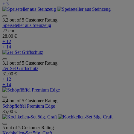
+ 3
3,2 out of 5 Customer Rating
Speiseteller aus Steinzeug
27 cm
28,00 €
+ 12
+ 14
3,1 out of 5 Customer Rating
2er-Set Griffschutz
31,00 €
+ 12
+ 14
4,4 out of 5 Customer Rating
Schöpflöffel Premium Edge
35,00 €
5 out of 5 Customer Rating
Kochkellen-Set 5tlg. Craft