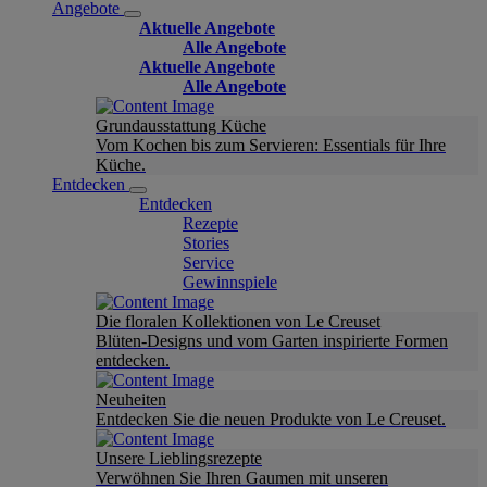
Angebote
Aktuelle Angebote
Alle Angebote
Aktuelle Angebote
Alle Angebote
Grundausstattung Küche
Vom Kochen bis zum Servieren: Essentials für Ihre
Küche.
Entdecken
Entdecken
Rezepte
Stories
Service
Gewinnspiele
Die floralen Kollektionen von Le Creuset
Blüten-Designs und vom Garten inspirierte Formen
entdecken.
Neuheiten
Entdecken Sie die neuen Produkte von Le Creuset.
Unsere Lieblingsrezepte
Verwöhnen Sie Ihren Gaumen mit unseren