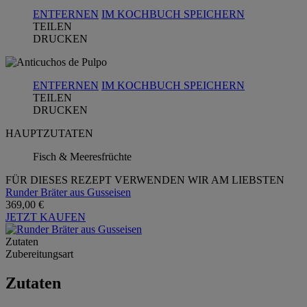
ENTFERNEN
IM KOCHBUCH SPEICHERN
TEILEN
DRUCKEN
ENTFERNEN
IM KOCHBUCH SPEICHERN
TEILEN
DRUCKEN
HAUPTZUTATEN
Fisch & Meeresfrüchte
FÜR DIESES REZEPT VERWENDEN WIR AM LIEBSTEN
Runder Bräter aus Gusseisen
369,00 €
JETZT KAUFEN
Zutaten
Zubereitungsart
Zutaten