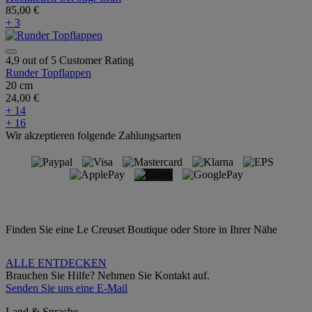
85,00 €
+ 3
4,9 out of 5 Customer Rating
Runder Topflappen
20 cm
24,00 €
+ 14
+ 16
Wir akzeptieren folgende Zahlungsarten
Finden Sie eine Le Creuset Boutique oder Store in Ihrer Nähe
ALLE ENTDECKEN
Brauchen Sie Hilfe? Nehmen Sie Kontakt auf.
Senden Sie uns eine E-Mail
Land & Sprache