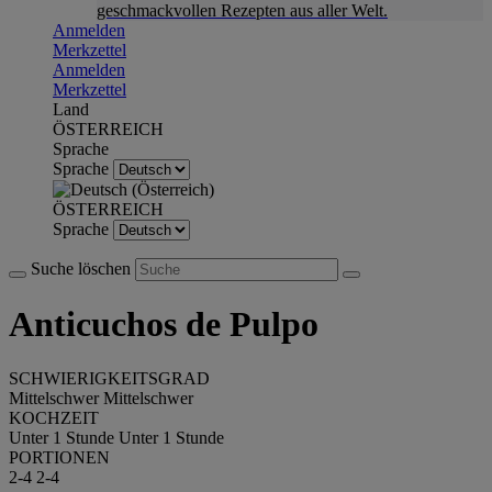
geschmackvollen Rezepten aus aller Welt.
Anmelden
Merkzettel
Anmelden
Merkzettel
Land
ÖSTERREICH
Sprache
Sprache
ÖSTERREICH
Sprache
Suche löschen
Anticuchos de Pulpo
SCHWIERIGKEITSGRAD
Mittelschwer
Mittelschwer
KOCHZEIT
Unter 1 Stunde
Unter 1 Stunde
PORTIONEN
2-4
2-4