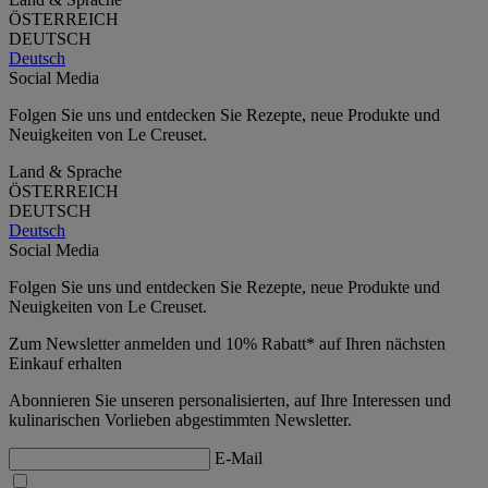
ÖSTERREICH
DEUTSCH
Deutsch
Social Media
Folgen Sie uns und entdecken Sie Rezepte, neue Produkte und
Neuigkeiten von Le Creuset.
Land & Sprache
ÖSTERREICH
DEUTSCH
Deutsch
Social Media
Folgen Sie uns und entdecken Sie Rezepte, neue Produkte und
Neuigkeiten von Le Creuset.
Zum Newsletter anmelden und 10% Rabatt* auf Ihren nächsten
Einkauf erhalten
Abonnieren Sie unseren personalisierten, auf Ihre Interessen und
kulinarischen Vorlieben abgestimmten Newsletter.
E-Mail