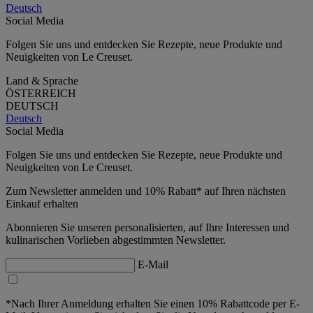
Deutsch
Social Media
Folgen Sie uns und entdecken Sie Rezepte, neue Produkte und
Neuigkeiten von Le Creuset.
Land & Sprache
ÖSTERREICH
DEUTSCH
Deutsch
Social Media
Folgen Sie uns und entdecken Sie Rezepte, neue Produkte und
Neuigkeiten von Le Creuset.
Zum Newsletter anmelden und 10% Rabatt* auf Ihren nächsten
Einkauf erhalten
Abonnieren Sie unseren personalisierten, auf Ihre Interessen und
kulinarischen Vorlieben abgestimmten Newsletter.
E-Mail
*Nach Ihrer Anmeldung erhalten Sie einen 10% Rabattcode per E-