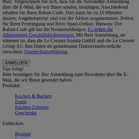
Mail. Vergewissern Sie sich, dass Sie die Newsletter-Anmeldung
über die E-Mail, die wir Ihnen senden, bestätigen. Anschließend
erhalten Sie Ihren Rabatt-Code. Dies kann bis zu 10 Minuten
dauern. Angebotspreise sind von der Aktion ausgenommen. Prüfen
Sie Ihren Posteingang und Ihren Spam-Ordner. Hinweis: Der
Rabatt-Code gilt nur für Neuanmeldungen.
Es gelten die
Allgemeinen Geschäftsbedingungen.
Mit Ihrer Anmeldung, sie
stimmen zu, dass die Le Creuset Austria GmbH und die Le Creuset
Group AG Ihre Daten als gemeinsame Datenverantwortliche
verwalten.
Datenschutzerklärung.
Fast fertig!
Bitte bestätigen Sie Ihre Anmeldung zum Newsletter über die E-
Mail, die wir Ihnen gesendet haben.
Produkte
Kochen & Backen
Essen
Küchen-Zubehör
Geschenke
Entdecken
Rezepte