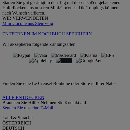
Starten Sie gut gesättigt in den Tag mit diesen süßen gebackenen
Haferflocken aus unseren Mini-Cocottes. Die Toppings können
nach Wunsch variieren.
WIR VERWENDETEN
Mini-Cocotte aus Steinzeug
...
...
ENTFERNEN
IM KOCHBUCH SPEICHERN
Wir akzeptieren folgende Zahlungsarten
Finden Sie eine Le Creuset Boutique oder Store in Ihrer Nähe
ALLE ENTDECKEN
Brauchen Sie Hilfe? Nehmen Sie Kontakt auf.
Senden Sie uns eine E-Mail
Land & Sprache
ÖSTERREICH
DEUTSCH