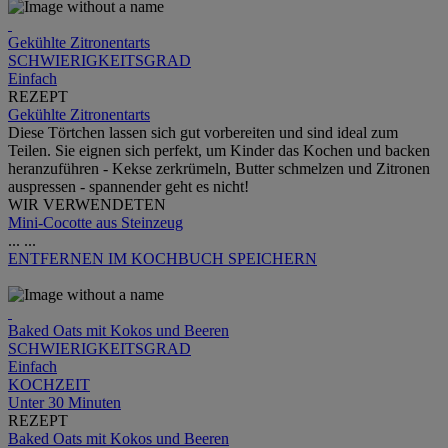
Gekühlte Zitronentarts
SCHWIERIGKEITSGRAD
Einfach
REZEPT
Gekühlte Zitronentarts
Diese Törtchen lassen sich gut vorbereiten und sind ideal zum
Teilen. Sie eignen sich perfekt, um Kinder das Kochen und backen
heranzuführen - Kekse zerkrümeln, Butter schmelzen und Zitronen
auspressen - spannender geht es nicht!
WIR VERWENDETEN
Mini-Cocotte aus Steinzeug
...
...
ENTFERNEN
IM KOCHBUCH SPEICHERN
Baked Oats mit Kokos und Beeren
SCHWIERIGKEITSGRAD
Einfach
KOCHZEIT
Unter 30 Minuten
REZEPT
Baked Oats mit Kokos und Beeren