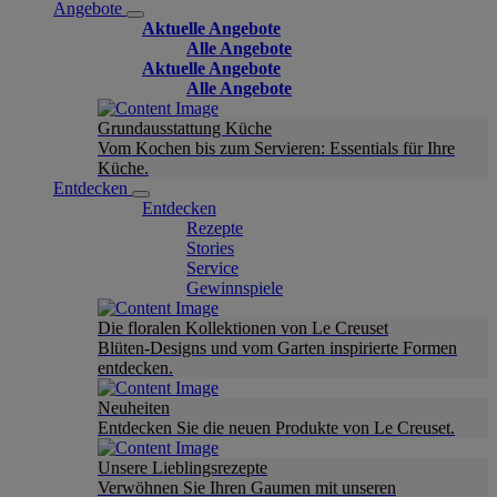
Angebote
Aktuelle Angebote
Alle Angebote
Aktuelle Angebote
Alle Angebote
Grundausstattung Küche
Vom Kochen bis zum Servieren: Essentials für Ihre
Küche.
Entdecken
Entdecken
Rezepte
Stories
Service
Gewinnspiele
Die floralen Kollektionen von Le Creuset
Blüten-Designs und vom Garten inspirierte Formen
entdecken.
Neuheiten
Entdecken Sie die neuen Produkte von Le Creuset.
Unsere Lieblingsrezepte
Verwöhnen Sie Ihren Gaumen mit unseren