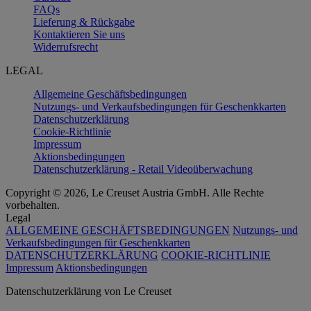
FAQs
Lieferung & Rückgabe
Kontaktieren Sie uns
Widerrufsrecht
LEGAL
Allgemeine Geschäftsbedingungen
Nutzungs- und Verkaufsbedingungen für Geschenkkarten
Datenschutzerklärung
Cookie-Richtlinie
Impressum
Aktionsbedingungen
Datenschutzerklärung - Retail Videoüberwachung
Copyright © 2026, Le Creuset Austria GmbH. Alle Rechte
vorbehalten.
Legal
ALLGEMEINE GESCHÄFTSBEDINGUNGEN
Nutzungs- und
Verkaufsbedingungen für Geschenkkarten
DATENSCHUTZERKLÄRUNG
COOKIE-RICHTLINIE
Impressum
Aktionsbedingungen
Datenschutz­erklärung von Le Creuset