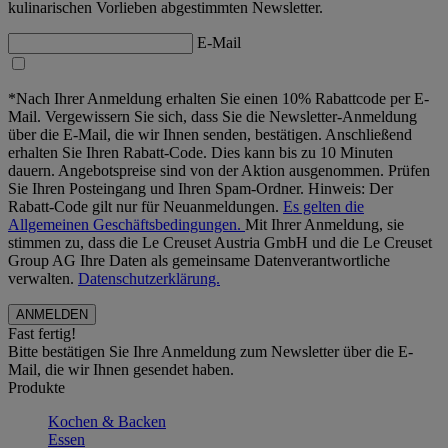
kulinarischen Vorlieben abgestimmten Newsletter.
E-Mail
*Nach Ihrer Anmeldung erhalten Sie einen 10% Rabattcode per E-
Mail. Vergewissern Sie sich, dass Sie die Newsletter-Anmeldung
über die E-Mail, die wir Ihnen senden, bestätigen. Anschließend
erhalten Sie Ihren Rabatt-Code. Dies kann bis zu 10 Minuten
dauern. Angebotspreise sind von der Aktion ausgenommen. Prüfen
Sie Ihren Posteingang und Ihren Spam-Ordner. Hinweis: Der
Rabatt-Code gilt nur für Neuanmeldungen.
Es gelten die
Allgemeinen Geschäftsbedingungen.
Mit Ihrer Anmeldung, sie
stimmen zu, dass die Le Creuset Austria GmbH und die Le Creuset
Group AG Ihre Daten als gemeinsame Datenverantwortliche
verwalten.
Datenschutzerklärung.
Fast fertig!
Bitte bestätigen Sie Ihre Anmeldung zum Newsletter über die E-
Mail, die wir Ihnen gesendet haben.
Produkte
Kochen & Backen
Essen