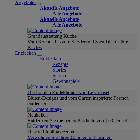
Angebote
Aktuelle Angebote
Alle Angebote
Aktuelle Angebote
Alle Angebote
Grundausstattung Küche
Vom Kochen bis zum Servieren: Essentials für Ihre
Küche.
Entdecken
Entdecken
Rezepte
Stories
Service
Gewinnspiele
Die floralen Kollektionen von Le Creuset
Blüten-Designs und vom Garten inspirierte Formen
entdecken.
Neuheiten
Entdecken Sie die neuen Produkte von Le Creuset.
Unsere Lieblingsrezepte
Verwöhnen Sie Ihren Gaumen mit unseren