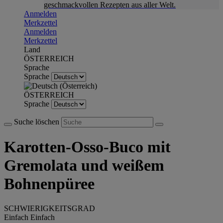
geschmackvollen Rezepten aus aller Welt.
Anmelden
Merkzettel
Anmelden
Merkzettel
Land
ÖSTERREICH
Sprache
Sprache
ÖSTERREICH
Sprache
Suche löschen
Karotten-Osso-Buco mit
Gremolata und weißem
Bohnenpüree
SCHWIERIGKEITSGRAD
Einfach
Einfach