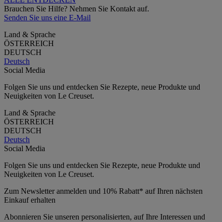
Brauchen Sie Hilfe? Nehmen Sie Kontakt auf.
Senden Sie uns eine E-Mail
Land & Sprache
ÖSTERREICH
DEUTSCH
Deutsch
Social Media
Folgen Sie uns und entdecken Sie Rezepte, neue Produkte und
Neuigkeiten von Le Creuset.
Land & Sprache
ÖSTERREICH
DEUTSCH
Deutsch
Social Media
Folgen Sie uns und entdecken Sie Rezepte, neue Produkte und
Neuigkeiten von Le Creuset.
Zum Newsletter anmelden und 10% Rabatt* auf Ihren nächsten
Einkauf erhalten
Abonnieren Sie unseren personalisierten, auf Ihre Interessen und