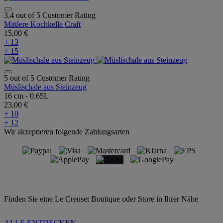
3,4 out of 5 Customer Rating
Mittlere Kochkelle Craft
15,00 €
+ 13
+ 15
5 out of 5 Customer Rating
Müslischale aus Steinzeug
16 cm - 0.65L
23,00 €
+ 10
+ 12
Wir akzeptieren folgende Zahlungsarten
Finden Sie eine Le Creuset Boutique oder Store in Ihrer Nähe
ALLE ENTDECKEN