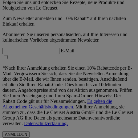
Folgen Sie uns und entdecken Sie Rezepte, neue Produkte und
Neuigkeiten von Le Creuset.
Zum Newsletter anmelden und 10% Rabatt* auf Ihren nächsten
Einkauf erhalten
Abonnieren Sie unseren personalisierten, auf Ihre Interessen und
kulinarischen Vorlieben abgestimmten Newsletter.
E-Mail
*Nach Ihrer Anmeldung erhalten Sie einen 10% Rabattcode per E-
Mail. Vergewissern Sie sich, dass Sie die Newsletter-Anmeldung
über die E-Mail, die wir Ihnen senden, bestätigen. Anschließend
erhalten Sie Ihren Rabatt-Code. Dies kann bis zu 10 Minuten
dauern. Angebotspreise sind von der Aktion ausgenommen. Prüfen
Sie Ihren Posteingang und Ihren Spam-Ordner. Hinweis: Der
Rabatt-Code gilt nur für Neuanmeldungen.
Es gelten die
Allgemeinen Geschäftsbedingungen.
Mit Ihrer Anmeldung, sie
stimmen zu, dass die Le Creuset Austria GmbH und die Le Creuset
Group AG Ihre Daten als gemeinsame Datenverantwortliche
verwalten.
Datenschutzerklärung.