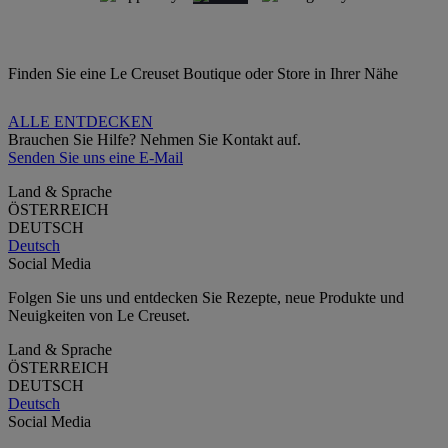
Finden Sie eine Le Creuset Boutique oder Store in Ihrer Nähe
ALLE ENTDECKEN
Brauchen Sie Hilfe? Nehmen Sie Kontakt auf.
Senden Sie uns eine E-Mail
Land & Sprache
ÖSTERREICH
DEUTSCH
Deutsch
Social Media
Folgen Sie uns und entdecken Sie Rezepte, neue Produkte und
Neuigkeiten von Le Creuset.
Land & Sprache
ÖSTERREICH
DEUTSCH
Deutsch
Social Media