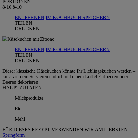
PORTIONEN
8-10
8-10
ENTFERNEN
IM KOCHBUCH SPEICHERN
TEILEN
DRUCKEN
ENTFERNEN
IM KOCHBUCH SPEICHERN
TEILEN
DRUCKEN
Dieser klassische Käsekuchen könnte Ihr Lieblingskuchen werden –
kurz vor dem Servieren einfach mit einem Löffel Erdbeeren oder
Beeren dekorieren.
HAUPTZUTATEN
Milchprodukte
Eier
Mehl
FÜR DIESES REZEPT VERWENDEN WIR AM LIEBSTEN
Springform