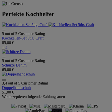
Perfekte Kochhelfer
5 out of 5 Customer Rating
Kochkellen-Set 5tlg. Craft
85,00 €
+ 3
5 out of 5 Customer Rating
Schürze Denim
65,00 €
3,4 out of 5 Customer Rating
Doppelhandschuh
51,00 €
Wir akzeptieren folgende Zahlungsarten