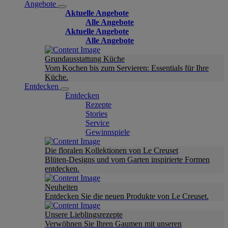
Angebote
Aktuelle Angebote
Alle Angebote
Aktuelle Angebote
Alle Angebote
Grundausstattung Küche
Vom Kochen bis zum Servieren: Essentials für Ihre
Küche.
Entdecken
Entdecken
Rezepte
Stories
Service
Gewinnspiele
Die floralen Kollektionen von Le Creuset
Blüten-Designs und vom Garten inspirierte Formen
entdecken.
Neuheiten
Entdecken Sie die neuen Produkte von Le Creuset.
Unsere Lieblingsrezepte
Verwöhnen Sie Ihren Gaumen mit unseren