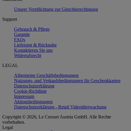
Unsere Verpflichtung zur Gleichberechtigung
Support
Gebrauch & Pflege
Garantie
FAQs
Lieferung & Rückgabe
Kontaktieren Sie uns
Widerrufsrecht
LEGAL
Allgemeine Geschäftsbedingungen
Nutzungs- und Verkaufsbedingungen für Geschenkkarten
Datenschutzerklärung
Cookie-Richtlinie
Impressum
Aktionsbedingungen
Datenschutzerklärung - Retail Videoüberwachung
Copyright © 2026, Le Creuset Austria GmbH. Alle Rechte
vorbehalten.
Legal