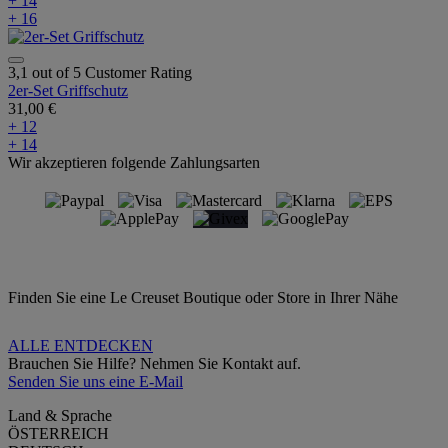
+ 14
+ 16
3,1 out of 5 Customer Rating
2er-Set Griffschutz
31,00 €
+ 12
+ 14
Wir akzeptieren folgende Zahlungsarten
Finden Sie eine Le Creuset Boutique oder Store in Ihrer Nähe
ALLE ENTDECKEN
Brauchen Sie Hilfe? Nehmen Sie Kontakt auf.
Senden Sie uns eine E-Mail
Land & Sprache
ÖSTERREICH