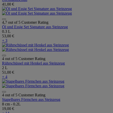
41,00 €
4,7 out of 5 Customer Rating
Öl und Essig Set Signature aus Steinzeug
0.3 L
53,00 €
+ 3
4 out of 5 Customer Rating
Rührschüssel mit Henkel aus Steinzeug
2 L
51,00 €
+ 4
4 out of 5 Customer Rating
Stapelbares Förmchen aus Steinzeug
8 cm - 0.2L
19,00 €