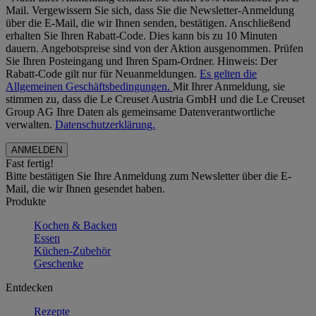
Mail. Vergewissern Sie sich, dass Sie die Newsletter-Anmeldung
über die E-Mail, die wir Ihnen senden, bestätigen. Anschließend
erhalten Sie Ihren Rabatt-Code. Dies kann bis zu 10 Minuten
dauern. Angebotspreise sind von der Aktion ausgenommen. Prüfen
Sie Ihren Posteingang und Ihren Spam-Ordner. Hinweis: Der
Rabatt-Code gilt nur für Neuanmeldungen.
Es gelten die
Allgemeinen Geschäftsbedingungen.
Mit Ihrer Anmeldung, sie
stimmen zu, dass die Le Creuset Austria GmbH und die Le Creuset
Group AG Ihre Daten als gemeinsame Datenverantwortliche
verwalten.
Datenschutzerklärung.
Fast fertig!
Bitte bestätigen Sie Ihre Anmeldung zum Newsletter über die E-
Mail, die wir Ihnen gesendet haben.
Produkte
Kochen & Backen
Essen
Küchen-Zubehör
Geschenke
Entdecken
Rezepte