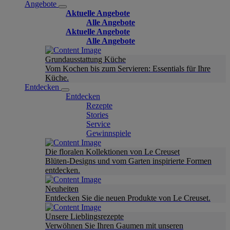
Angebote
Aktuelle Angebote
Alle Angebote
Aktuelle Angebote
Alle Angebote
Grundausstattung Küche
Vom Kochen bis zum Servieren: Essentials für Ihre
Küche.
Entdecken
Entdecken
Rezepte
Stories
Service
Gewinnspiele
Die floralen Kollektionen von Le Creuset
Blüten-Designs und vom Garten inspirierte Formen
entdecken.
Neuheiten
Entdecken Sie die neuen Produkte von Le Creuset.
Unsere Lieblingsrezepte
Verwöhnen Sie Ihren Gaumen mit unseren