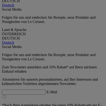
DEUTSCH
Deutsch
Social Media
Folgen Sie uns und entdecken Sie Rezepte, neue Produkte und
Neuigkeiten von Le Creuset.
Land & Sprache
ÖSTERREICH
DEUTSCH
Deutsch
Social Media
Folgen Sie uns und entdecken Sie Rezepte, neue Produkte und
Neuigkeiten von Le Creuset.
Zum Newsletter anmelden und 10% Rabatt* auf Ihren nächsten
Einkauf erhalten
Abonnieren Sie unseren personalisierten, auf Ihre Interessen und
kulinarischen Vorlieben abgestimmten Newsletter.
E-Mail
*Nach Ihrer Anmeldung erhalten Sie einen 10% Rabattcode per E-