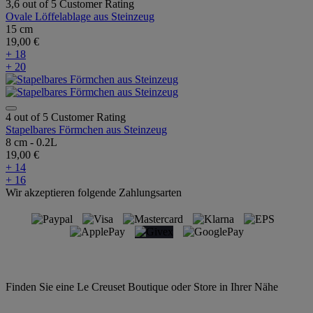
3,6 out of 5 Customer Rating
Ovale Löffelablage aus Steinzeug
15 cm
19,00 €
+ 18
+ 20
4 out of 5 Customer Rating
Stapelbares Förmchen aus Steinzeug
8 cm - 0.2L
19,00 €
+ 14
+ 16
Wir akzeptieren folgende Zahlungsarten
Finden Sie eine Le Creuset Boutique oder Store in Ihrer Nähe