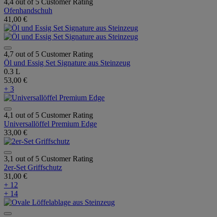
4,4 out of 5 Customer Rating
Ofenhandschuh
41,00 €
4,7 out of 5 Customer Rating
Öl und Essig Set Signature aus Steinzeug
0.3 L
53,00 €
+ 3
4,1 out of 5 Customer Rating
Universallöffel Premium Edge
33,00 €
3,1 out of 5 Customer Rating
2er-Set Griffschutz
31,00 €
+ 12
+ 14