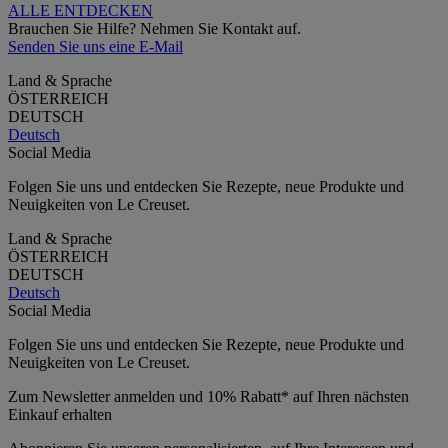
ALLE ENTDECKEN
Brauchen Sie Hilfe? Nehmen Sie Kontakt auf.
Senden Sie uns eine E-Mail
Land & Sprache
ÖSTERREICH
DEUTSCH
Deutsch
Social Media
Folgen Sie uns und entdecken Sie Rezepte, neue Produkte und
Neuigkeiten von Le Creuset.
Land & Sprache
ÖSTERREICH
DEUTSCH
Deutsch
Social Media
Folgen Sie uns und entdecken Sie Rezepte, neue Produkte und
Neuigkeiten von Le Creuset.
Zum Newsletter anmelden und 10% Rabatt* auf Ihren nächsten
Einkauf erhalten