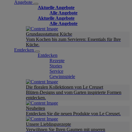
Angebote
Aktuelle Angebote
Alle Angebote
Aktuelle Angebote
Alle Angebote
Grundausstattung Küche
Vom Kochen bis zum Servieren: Essentials für Ihre
Küche.
Entdecken
Entdecken
Rezepte
Stories
Service
Gewinnspiele
Die floralen Kollektionen von Le Creuset
Blüten-Designs und vom Garten inspirierte Formen
entdecken.
Neuheiten
Entdecken Sie die neuen Produkte von Le Creuset.
Unsere Lieblingsrezepte
Verwöhnen Sie Ihren Gaumen mit unseren