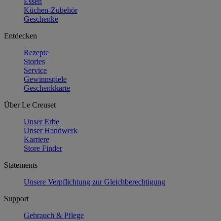
Essen
Küchen-Zubehör
Geschenke
Entdecken
Rezepte
Stories
Service
Gewinnspiele
Geschenkkarte
Über Le Creuset
Unser Erbe
Unser Handwerk
Karriere
Store Finder
Statements
Unsere Verpflichtung zur Gleichberechtigung
Support
Gebrauch & Pflege