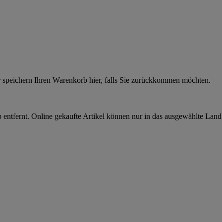
r speichern Ihren Warenkorb hier, falls Sie zurückkommen möchten.
 entfernt. Online gekaufte Artikel können nur in das ausgewählte Lan