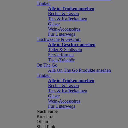
Trinken
Alle in Trinken ansehen
Becher & Tassen
Tee- & Kaffeekannen
Gläser
Wein-Accessoires
Für Unterwegs
Tischwäsche & Geschirr
Alle in Geschirr ansehen
Teller & Schüsseln
Servierformen
Tisch-Zubehör
On The Go
Alle On The Go Produkte ansehen
Trinken
Alle in Trinken ansehen
Becher & Tassen
Tee- & Kaffeekannen
Gläser
Wein-Accessoires
Für Unterwegs
Nach Farbe
Kirschrot
Ofenrot
Shell Pink