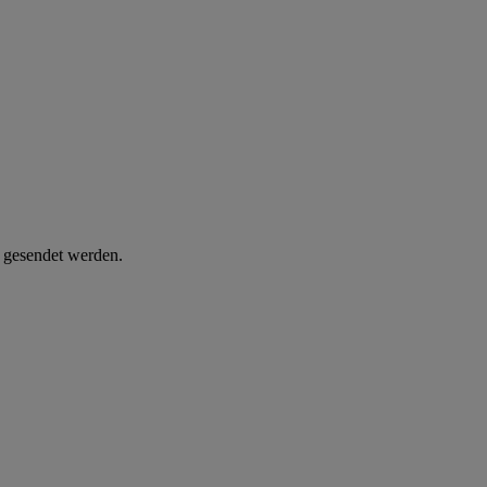
d gesendet werden.