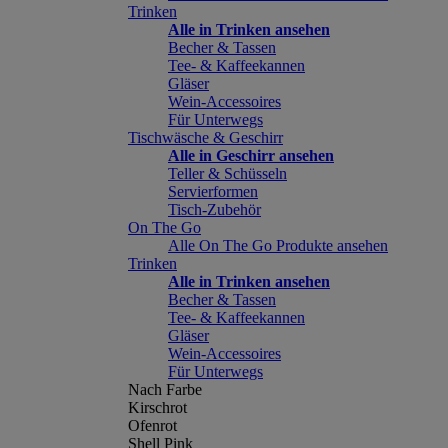
Trinken
Alle in Trinken ansehen
Becher & Tassen
Tee- & Kaffeekannen
Gläser
Wein-Accessoires
Für Unterwegs
Tischwäsche & Geschirr
Alle in Geschirr ansehen
Teller & Schüsseln
Servierformen
Tisch-Zubehör
On The Go
Alle On The Go Produkte ansehen
Trinken
Alle in Trinken ansehen
Becher & Tassen
Tee- & Kaffeekannen
Gläser
Wein-Accessoires
Für Unterwegs
Nach Farbe
Kirschrot
Ofenrot
Shell Pink