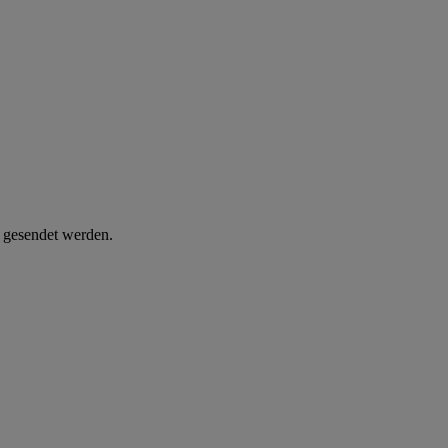
d gesendet werden.