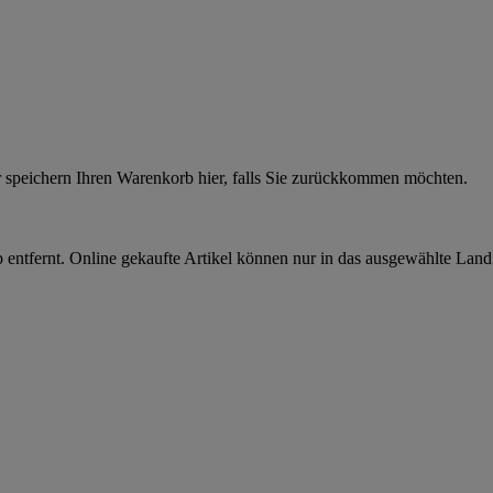
r speichern Ihren Warenkorb hier, falls Sie zurückkommen möchten.
 entfernt. Online gekaufte Artikel können nur in das ausgewählte Lan