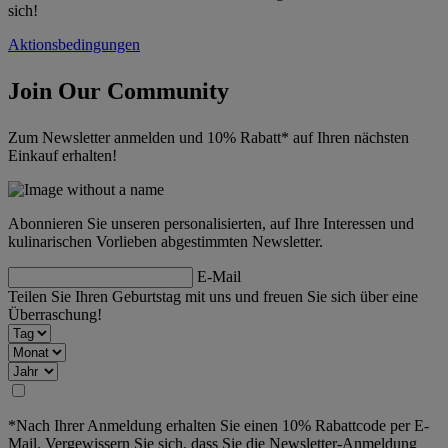
sich!
Aktionsbedingungen
Join Our Community
Zum Newsletter anmelden und 10% Rabatt* auf Ihren nächsten
Einkauf erhalten!
Abonnieren Sie unseren personalisierten, auf Ihre Interessen und
kulinarischen Vorlieben abgestimmten Newsletter.
E-Mail
Teilen Sie Ihren Geburtstag mit uns und freuen Sie sich über eine
Überraschung!
*Nach Ihrer Anmeldung erhalten Sie einen 10% Rabattcode per E-
Mail. Vergewissern Sie sich, dass Sie die Newsletter-Anmeldung