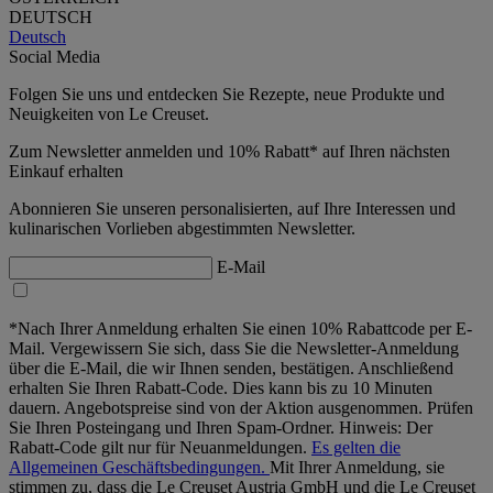
DEUTSCH
Deutsch
Social Media
Folgen Sie uns und entdecken Sie Rezepte, neue Produkte und
Neuigkeiten von Le Creuset.
Zum Newsletter anmelden und 10% Rabatt* auf Ihren nächsten
Einkauf erhalten
Abonnieren Sie unseren personalisierten, auf Ihre Interessen und
kulinarischen Vorlieben abgestimmten Newsletter.
E-Mail
*Nach Ihrer Anmeldung erhalten Sie einen 10% Rabattcode per E-
Mail. Vergewissern Sie sich, dass Sie die Newsletter-Anmeldung
über die E-Mail, die wir Ihnen senden, bestätigen. Anschließend
erhalten Sie Ihren Rabatt-Code. Dies kann bis zu 10 Minuten
dauern. Angebotspreise sind von der Aktion ausgenommen. Prüfen
Sie Ihren Posteingang und Ihren Spam-Ordner. Hinweis: Der
Rabatt-Code gilt nur für Neuanmeldungen.
Es gelten die
Allgemeinen Geschäftsbedingungen.
Mit Ihrer Anmeldung, sie
stimmen zu, dass die Le Creuset Austria GmbH und die Le Creuset