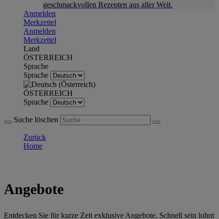
geschmackvollen Rezepten aus aller Welt.
Anmelden
Merkzettel
Anmelden
Merkzettel
Land
ÖSTERREICH
Sprache
Sprache
ÖSTERREICH
Sprache
Suche löschen
Zurück
Home
Angebote
Entdecken Sie für kurze Zeit exklusive Angebote. Schnell sein lohnt