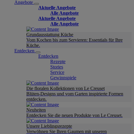
Angebote
Aktuelle Angebote
Alle Angebote
Aktuelle Angebote
Alle Angebote
Grundausstattung Küche
Vom Kochen bis zum Servieren: Essentials für Ihre
Küche.
Entdecken
Entdecken
Rezepte
Stories
Service
Gewinnspiele
Die floralen Kollektionen von Le Creuset
Blüten-Designs und vom Garten inspirierte Formen
entdecken.
Neuheiten
Entdecken Sie die neuen Produkte von Le Creuset.
Unsere Lieblingsrezepte
Verwöhnen Sie Ihren Gaumen mit unseren