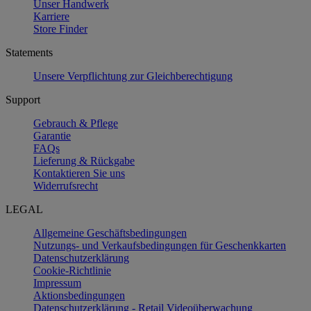
Unser Handwerk
Karriere
Store Finder
Statements
Unsere Verpflichtung zur Gleichberechtigung
Support
Gebrauch & Pflege
Garantie
FAQs
Lieferung & Rückgabe
Kontaktieren Sie uns
Widerrufsrecht
LEGAL
Allgemeine Geschäftsbedingungen
Nutzungs- und Verkaufsbedingungen für Geschenkkarten
Datenschutzerklärung
Cookie-Richtlinie
Impressum
Aktionsbedingungen
Datenschutzerklärung - Retail Videoüberwachung