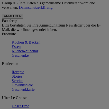
Group AG Ihre Daten als gemeinsame Datenverantwortliche
verwalten.
Datenschutzerklärung.
Fast fertig!
Bitte bestätigen Sie Ihre Anmeldung zum Newsletter über die E-
Mail, die wir Ihnen gesendet haben.
Produkte
Kochen & Backen
Essen
Küchen-Zubehör
Geschenke
Entdecken
Rezepte
Stories
Service
Gewinnspiele
Geschenkkarte
Über Le Creuset
Unser Erbe