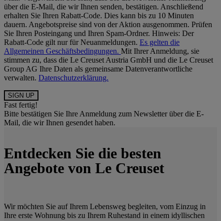
über die E-Mail, die wir Ihnen senden, bestätigen. Anschließend
erhalten Sie Ihren Rabatt-Code. Dies kann bis zu 10 Minuten
dauern. Angebotspreise sind von der Aktion ausgenommen. Prüfen
Sie Ihren Posteingang und Ihren Spam-Ordner. Hinweis: Der
Rabatt-Code gilt nur für Neuanmeldungen.
Es gelten die
Allgemeinen Geschäftsbedingungen.
Mit Ihrer Anmeldung, sie
stimmen zu, dass die Le Creuset Austria GmbH und die Le Creuset
Group AG Ihre Daten als gemeinsame Datenverantwortliche
verwalten.
Datenschutzerklärung.
Fast fertig!
Bitte bestätigen Sie Ihre Anmeldung zum Newsletter über die E-
Mail, die wir Ihnen gesendet haben.
Entdecken Sie die besten
Angebote von Le Creuset
Wir möchten Sie auf Ihrem Lebensweg begleiten, vom Einzug in
Ihre erste Wohnung bis zu Ihrem Ruhestand in einem idyllischen