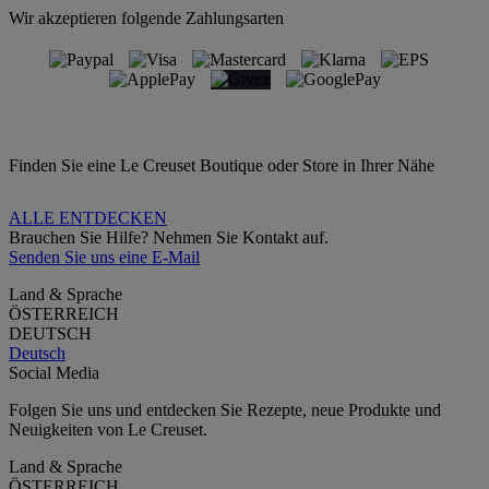
Wir akzeptieren folgende Zahlungsarten
Finden Sie eine Le Creuset Boutique oder Store in Ihrer Nähe
ALLE ENTDECKEN
Brauchen Sie Hilfe? Nehmen Sie Kontakt auf.
Senden Sie uns eine E-Mail
Land & Sprache
ÖSTERREICH
DEUTSCH
Deutsch
Social Media
Folgen Sie uns und entdecken Sie Rezepte, neue Produkte und
Neuigkeiten von Le Creuset.
Land & Sprache
ÖSTERREICH